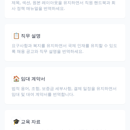
제목, 섹션, 원본 레이아웃을 유지하면서 직원 핸드북과 회
사 정책 매뉴얼을 번역하세요.
📋
직무 설명
요구사항과 복지를 유지하면서 국제 인재를 유치할 수 있도
록 채용 공고와 직무 설명을 번역하세요.
🏠
임대 계약서
법적 용어, 조항, 보증금 세부사항, 결제 일정을 유지하면서
임대 및 대여 계약서를 번역합니다.
🎓
교육 자료