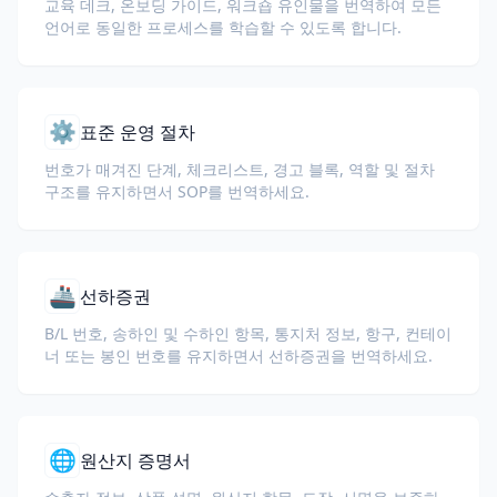
교육 데크, 온보딩 가이드, 워크숍 유인물을 번역하여 모든
언어로 동일한 프로세스를 학습할 수 있도록 합니다.
⚙️
표준 운영 절차
번호가 매겨진 단계, 체크리스트, 경고 블록, 역할 및 절차
구조를 유지하면서 SOP를 번역하세요.
🚢
선하증권
B/L 번호, 송하인 및 수하인 항목, 통지처 정보, 항구, 컨테이
너 또는 봉인 번호를 유지하면서 선하증권을 번역하세요.
🌐
원산지 증명서