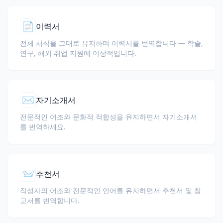
📄
이력서
전체 서식을 그대로 유지하며 이력서를 번역합니다 — 학술,
연구, 해외 취업 지원에 이상적입니다.
✉️
자기소개서
전문적인 어조와 문화적 적합성을 유지하면서 자기소개서
를 번역하세요.
📨
추천서
작성자의 어조와 전문적인 언어를 유지하면서 추천서 및 참
고서를 번역합니다.