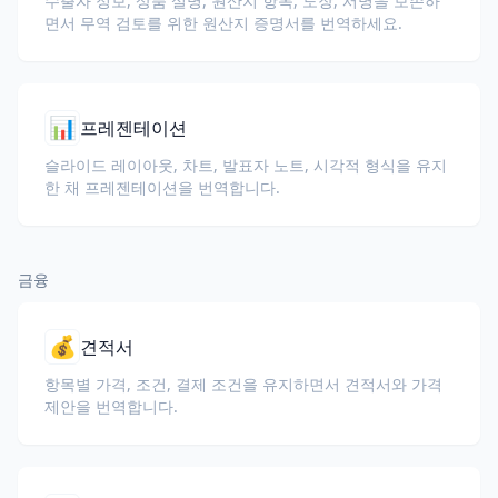
수출자 정보, 상품 설명, 원산지 항목, 도장, 서명을 보존하
면서 무역 검토를 위한 원산지 증명서를 번역하세요.
📊
프레젠테이션
슬라이드 레이아웃, 차트, 발표자 노트, 시각적 형식을 유지
한 채 프레젠테이션을 번역합니다.
금융
💰
견적서
항목별 가격, 조건, 결제 조건을 유지하면서 견적서와 가격
제안을 번역합니다.