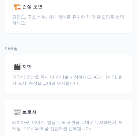
🏗️
건설 도면
평면도, 구조 세부, 자재 범례를 유지한 채 건설 도면을 번역
하세요.
마케팅
🎬
자막
외국어 영상을 즉시 내 언어로 시청하세요. AI가 타이밍, 화
자 표시, 형식을 그대로 유지합니다.
📰
브로셔
레이아웃, 이미지, 행동 유도 섹션을 그대로 유지하면서 마
케팅 브로셔와 제품 전단지를 번역합니다.