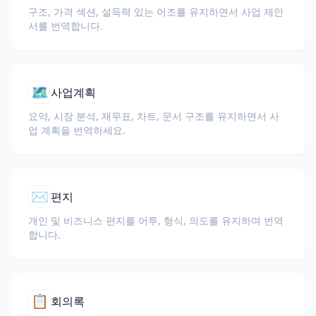
구조, 가격 섹션, 설득력 있는 어조를 유지하면서 사업 제안
서를 번역합니다.
🗺️
사업계획
요약, 시장 분석, 재무표, 차트, 문서 구조를 유지하면서 사
업 계획을 번역하세요.
✉️
편지
개인 및 비즈니스 편지를 어투, 형식, 의도를 유지하며 번역
합니다.
📋
회의록