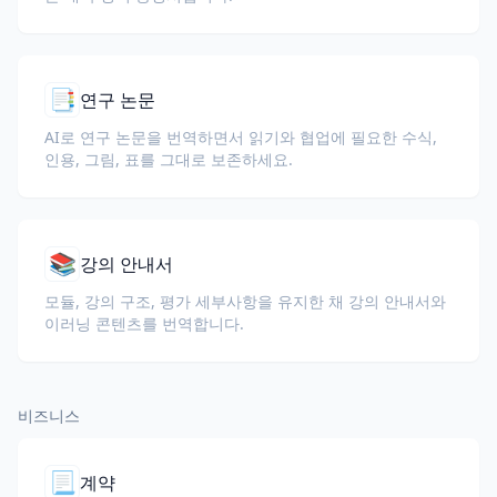
📑
연구 논문
AI로 연구 논문을 번역하면서 읽기와 협업에 필요한 수식,
인용, 그림, 표를 그대로 보존하세요.
📚
강의 안내서
모듈, 강의 구조, 평가 세부사항을 유지한 채 강의 안내서와
이러닝 콘텐츠를 번역합니다.
비즈니스
📃
계약