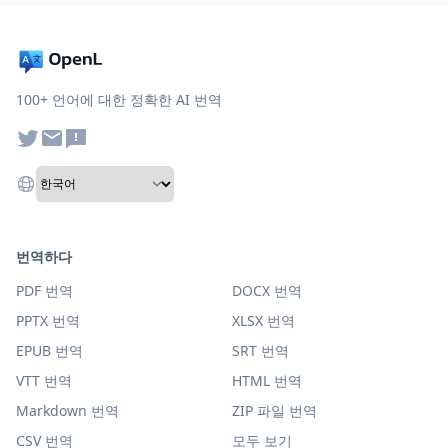
100+ 언어에 대한 정확한 AI 번역
번역하다
PDF 번역
DOCX 번역
PPTX 번역
XLSX 번역
EPUB 번역
SRT 번역
VTT 번역
HTML 번역
Markdown 번역
ZIP 파일 번역
CSV 번역
모두 보기