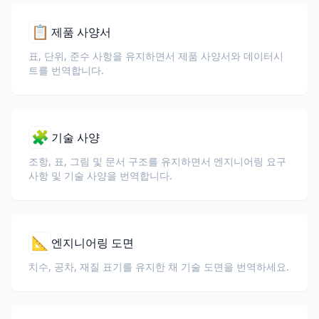
📋
제품 사양서
표, 단위, 준수 사항을 유지하면서 제품 사양서와 데이터시
트를 번역합니다.
🧩
기술 사양
조항, 표, 그림 및 문서 구조를 유지하면서 엔지니어링 요구
사항 및 기술 사양을 번역합니다.
📐
엔지니어링 도면
치수, 공차, 재질 표기를 유지한 채 기술 도면을 번역하세요.