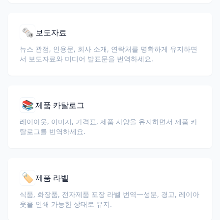
🗞️
보도자료
뉴스 관점, 인용문, 회사 소개, 연락처를 명확하게 유지하면
서 보도자료와 미디어 발표문을 번역하세요.
📚
제품 카탈로그
레이아웃, 이미지, 가격표, 제품 사양을 유지하면서 제품 카
탈로그를 번역하세요.
🏷️
제품 라벨
식품, 화장품, 전자제품 포장 라벨 번역—성분, 경고, 레이아
웃을 인쇄 가능한 상태로 유지.