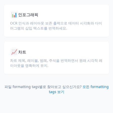
📊
인포그래픽
OCR 인식과 레이아웃 보존 출력으로 데이터 시각화와 다이
어그램의 삽입 텍스트를 번역하세요.
📈
차트
차트 제목, 레이블, 범례, 주석을 번역하면서 원래 시각적 레
이아웃을 명확하게 유지.
파일 formatting tags별로 찾아보고 싶으신가요?
모든 formatting
tags 보기