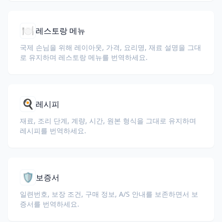
🍽️
레스토랑 메뉴
국제 손님을 위해 레이아웃, 가격, 요리명, 재료 설명을 그대
로 유지하며 레스토랑 메뉴를 번역하세요.
🍳
레시피
재료, 조리 단계, 계량, 시간, 원본 형식을 그대로 유지하며
레시피를 번역하세요.
🛡️
보증서
일련번호, 보장 조건, 구매 정보, A/S 안내를 보존하면서 보
증서를 번역하세요.