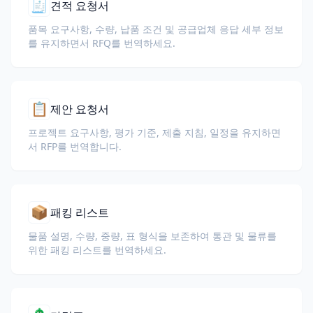
🧾
견적 요청서
품목 요구사항, 수량, 납품 조건 및 공급업체 응답 세부 정보
를 유지하면서 RFQ를 번역하세요.
📋
제안 요청서
프로젝트 요구사항, 평가 기준, 제출 지침, 일정을 유지하면
서 RFP를 번역합니다.
📦
패킹 리스트
물품 설명, 수량, 중량, 표 형식을 보존하여 통관 및 물류를
위한 패킹 리스트를 번역하세요.