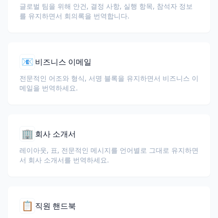
글로벌 팀을 위해 안건, 결정 사항, 실행 항목, 참석자 정보
를 유지하면서 회의록을 번역합니다.
📧
비즈니스 이메일
전문적인 어조와 형식, 서명 블록을 유지하면서 비즈니스 이
메일을 번역하세요.
🏢
회사 소개서
레이아웃, 표, 전문적인 메시지를 언어별로 그대로 유지하면
서 회사 소개서를 번역하세요.
📋
직원 핸드북