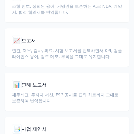
조항 번호, 정의된 용어, 서명란을 보존하는 AI로 NDA, 계약
서, 법적 합의서를 번역합니다.
📈
보고서
연간, 재무, 감사, 의료, 시험 보고서를 번역하면서 KPI, 컴플
라이언스 용어, 검토 메모, 부록을 그대로 유지합니다.
📊
연례 보고서
재무제표, 투자자 서신, ESG 공시를 표와 차트까지 그대로
보존하여 번역합니다.
📑
사업 제안서