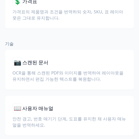
💲
가격표
가격표의 제품명과 조건을 번역하되 숫자, SKU, 표 레이아
웃은 그대로 유지합니다.
기술
📷
스캔된 문서
OCR을 통해 스캔된 PDF와 이미지를 번역하여 레이아웃을
유지하면서 편집 가능한 텍스트를 복원합니다.
📖
사용자 매뉴얼
안전 경고, 번호 매기기 단계, 도표를 유지한 채 사용자 매뉴
얼을 번역하세요.