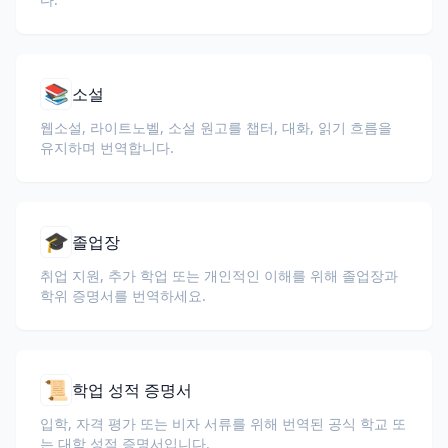
📚
소설
웹소설, 라이트노벨, 소설 원고를 챕터, 대화, 읽기 흐름을
유지하며 번역합니다.
🎓
졸업장
취업 지원, 추가 학업 또는 개인적인 이해를 위해 졸업장과
학위 증명서를 번역하세요.
📜
학업 성적 증명서
입학, 자격 평가 또는 비자 서류를 위해 번역된 공식 학교 또
는 대학 성적 증명서입니다.