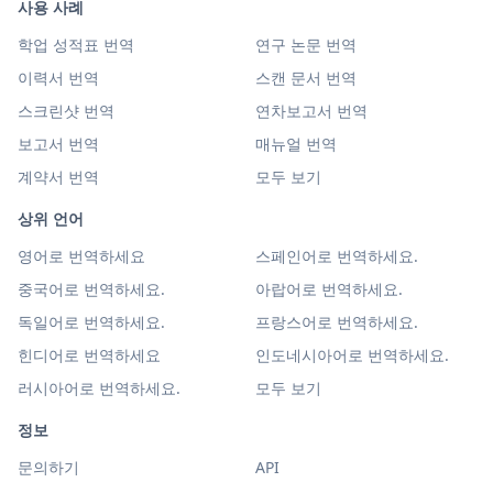
사용 사례
학업 성적표 번역
연구 논문 번역
이력서 번역
스캔 문서 번역
스크린샷 번역
연차보고서 번역
보고서 번역
매뉴얼 번역
계약서 번역
모두 보기
상위 언어
영어로 번역하세요
스페인어로 번역하세요.
중국어로 번역하세요.
아랍어로 번역하세요.
독일어로 번역하세요.
프랑스어로 번역하세요.
힌디어로 번역하세요
인도네시아어로 번역하세요.
러시아어로 번역하세요.
모두 보기
정보
문의하기
API