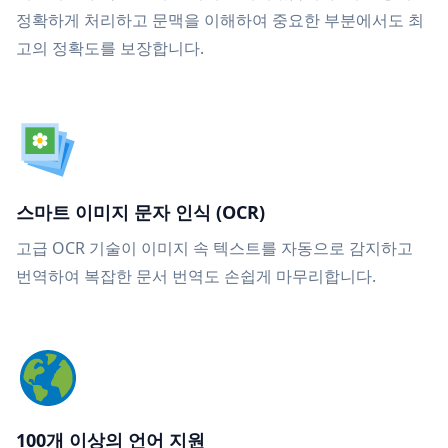
정확하게 처리하고 문맥을 이해하여 중요한 부분에서도 최
고의 정확도를 보장합니다.
스마트 이미지 문자 인식 (OCR)
고급 OCR 기술이 이미지 속 텍스트를 자동으로 감지하고
번역하여 복잡한 문서 번역도 손쉽게 마무리합니다.
100개 이상의 언어 지원