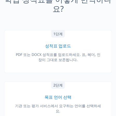
요?
1단계
성적표 업로드
PDF 또는 DOCX 성적표를 업로드하세요. 표, 헤더, 인
장이 그대로 보존됩니다.
2단계
목표 언어 선택
기관 또는 평가 서비스에서 요구하는 언어를 선택하세
요.