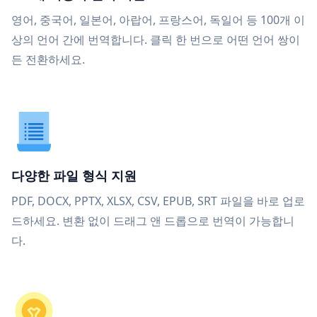
영어, 중국어, 일본어, 아랍어, 프랑스어, 독일어 등 100개 이
상의 언어 간에 번역합니다. 클릭 한 번으로 어떤 언어 쌍이
든 전환하세요.
다양한 파일 형식 지원
PDF, DOCX, PPTX, XLSX, CSV, EPUB, SRT 파일을 바로 업로
드하세요. 변환 없이 드래그 앤 드롭으로 번역이 가능합니
다.