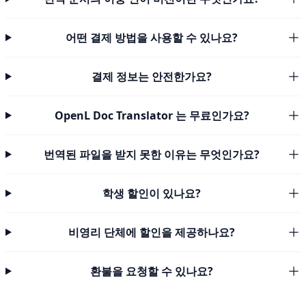
어떤 결제 방법을 사용할 수 있나요?
결제 정보는 안전한가요?
OpenL Doc Translator 는 무료인가요?
번역된 파일을 받지 못한 이유는 무엇인가요?
학생 할인이 있나요?
비영리 단체에 할인을 제공하나요?
환불을 요청할 수 있나요?