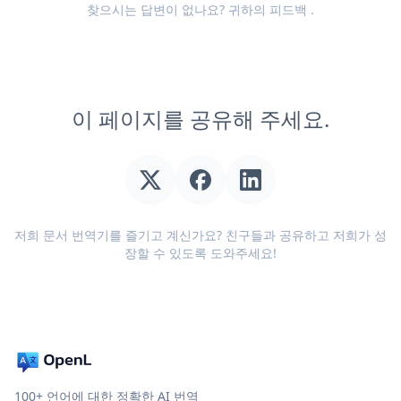
찾으시는 답변이 없나요? 귀하의
피드백
.
이 페이지를 공유해 주세요.
저희 문서 번역기를 즐기고 계신가요? 친구들과 공유하고 저희가 성
장할 수 있도록 도와주세요!
100+ 언어에 대한 정확한 AI 번역