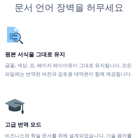
문서 언어 장벽을 허무세요
원본 서식을 그대로 유지
글꼴, 색상, 표, 페이지 레이아웃이 그대로 유지됩니다. 모든
파일에는 번역된 버전과 검토용 대역본이 함께 제공됩니다.
고급 번역 모드
비즈니스와 학술 문서를 위해 설계되었습니다. 기술 용어를