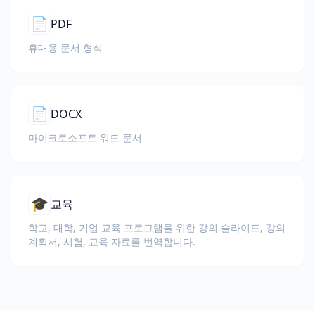
📄
PDF
휴대용 문서 형식
📄
DOCX
마이크로소프트 워드 문서
🎓
교육
학교, 대학, 기업 교육 프로그램을 위한 강의 슬라이드, 강의
계획서, 시험, 교육 자료를 번역합니다.