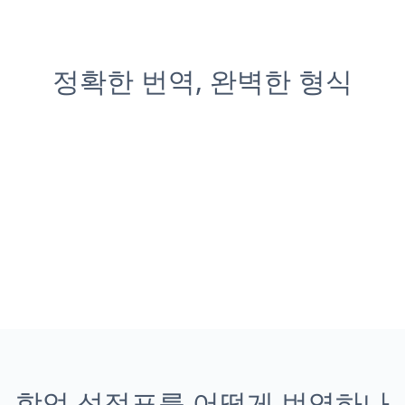
정확한 번역, 완벽한 형식
학업 성적표를 어떻게 번역하나