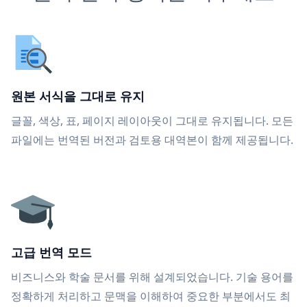
원본 서식을 그대로 유지
글꼴, 색상, 표, 페이지 레이아웃이 그대로 유지됩니다. 모든
파일에는 번역된 버전과 검토용 대역본이 함께 제공됩니다.
고급 번역 모드
비즈니스와 학술 문서를 위해 설계되었습니다. 기술 용어를
정확하게 처리하고 문맥을 이해하여 중요한 부분에서도 최