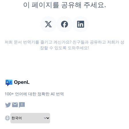
이 페이지를 공유해 주세요.
저희 문서 번역기를 즐기고 계신가요? 친구들과 공유하고 저희가 성
장할 수 있도록 도와주세요!
100+ 언어에 대한 정확한 AI 번역