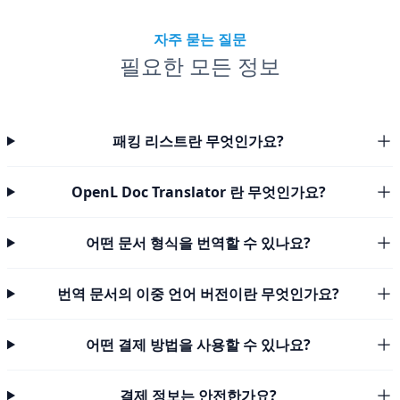
자주 묻는 질문
필요한 모든 정보
패킹 리스트란 무엇인가요?
OpenL Doc Translator 란 무엇인가요?
어떤 문서 형식을 번역할 수 있나요?
번역 문서의 이중 언어 버전이란 무엇인가요?
어떤 결제 방법을 사용할 수 있나요?
결제 정보는 안전한가요?