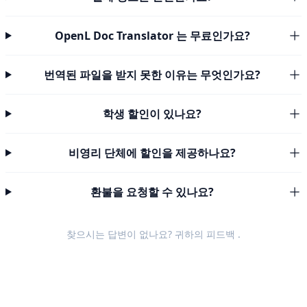
OpenL Doc Translator 는 무료인가요?
번역된 파일을 받지 못한 이유는 무엇인가요?
학생 할인이 있나요?
비영리 단체에 할인을 제공하나요?
환불을 요청할 수 있나요?
찾으시는 답변이 없나요? 귀하의
피드백
.