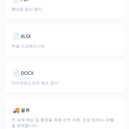
휴대용 문서 형식
📄
XLSX
엑셀 스프레드시트
📄
DOCX
마이크로소프트 워드 문서
🚚
물류
전 세계 배송 및 통관을 위해 선적 서류, 포장 명세서, 라벨
을 번역합니다.