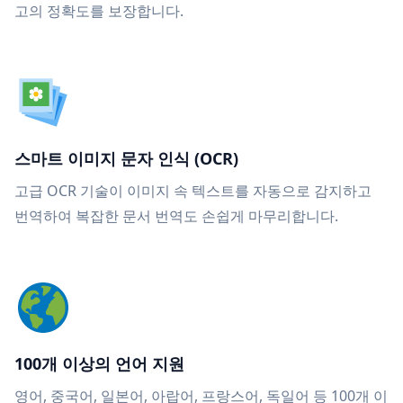
고의 정확도를 보장합니다.
스마트 이미지 문자 인식 (OCR)
고급 OCR 기술이 이미지 속 텍스트를 자동으로 감지하고
번역하여 복잡한 문서 번역도 손쉽게 마무리합니다.
100개 이상의 언어 지원
영어, 중국어, 일본어, 아랍어, 프랑스어, 독일어 등 100개 이