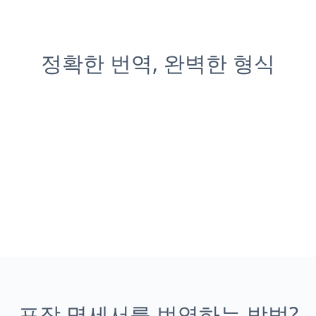
정확한 번역, 완벽한 형식
포장 명세서를 번역하는 방법?