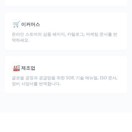
🛒
이커머스
온라인 스토어의 상품 페이지, 카탈로그, 마케팅 문서를 번
역하세요.
🏭
제조업
글로벌 공장과 공급망을 위한 SOP, 기술 매뉴얼, ISO 문서,
장비 사양서를 번역합니다.