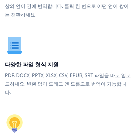
상의 언어 간에 번역합니다. 클릭 한 번으로 어떤 언어 쌍이
든 전환하세요.
다양한 파일 형식 지원
PDF, DOCX, PPTX, XLSX, CSV, EPUB, SRT 파일을 바로 업로
드하세요. 변환 없이 드래그 앤 드롭으로 번역이 가능합니
다.