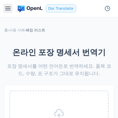
Doc Translator
홈
›
사용 사례
›
패킹 리스트
온라인 포장 명세서 번역기
포장 명세서를 어떤 언어든로 번역하세요. 품목 코
드, 수량, 표 구조가 그대로 유지됩니다.