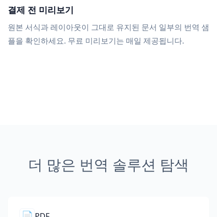
결제 전 미리보기
원본 서식과 레이아웃이 그대로 유지된 문서 일부의 번역 샘
플을 확인하세요. 무료 미리보기는 매일 제공됩니다.
더 많은 번역 솔루션 탐색
📄
PDF