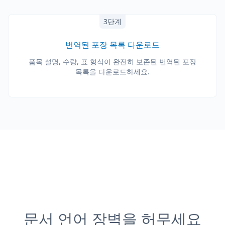
3단계
번역된 포장 목록 다운로드
품목 설명, 수량, 표 형식이 완전히 보존된 번역된 포장
목록을 다운로드하세요.
문서 언어 장벽을 허무세요