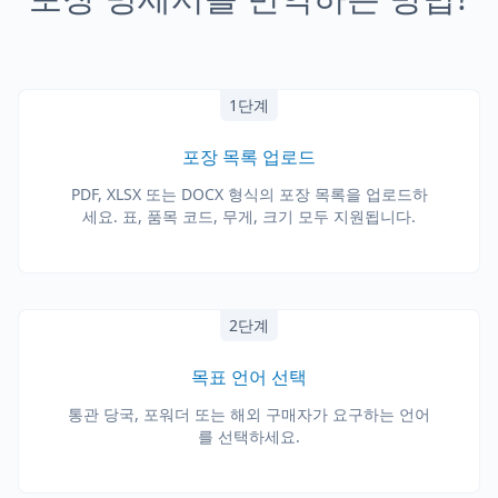
1단계
포장 목록 업로드
PDF, XLSX 또는 DOCX 형식의 포장 목록을 업로드하
세요. 표, 품목 코드, 무게, 크기 모두 지원됩니다.
2단계
목표 언어 선택
통관 당국, 포워더 또는 해외 구매자가 요구하는 언어
를 선택하세요.