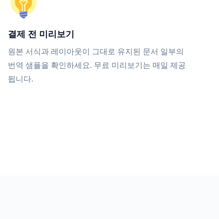
결제 전 미리보기
원본 서식과 레이아웃이 그대로 유지된 문서 일부의
번역 샘플을 확인하세요. 무료 미리보기는 매일 제공
됩니다.