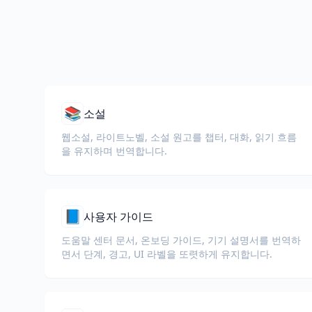
📚
소설
웹소설, 라이트노벨, 소설 원고를 챕터, 대화, 읽기 흐름
을 유지하며 번역합니다.
📘
사용자 가이드
도움말 센터 문서, 온보딩 가이드, 기기 설명서를 번역하
면서 단계, 경고, UI 라벨을 또렷하게 유지합니다.