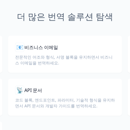
더 많은 번역 솔루션 탐색
📧
비즈니스 이메일
전문적인 어조와 형식, 서명 블록을 유지하면서 비즈니
스 이메일을 번역하세요.
📡
API 문서
코드 블록, 엔드포인트, 파라미터, 기술적 형식을 유지하
면서 API 문서와 개발자 가이드를 번역하세요.