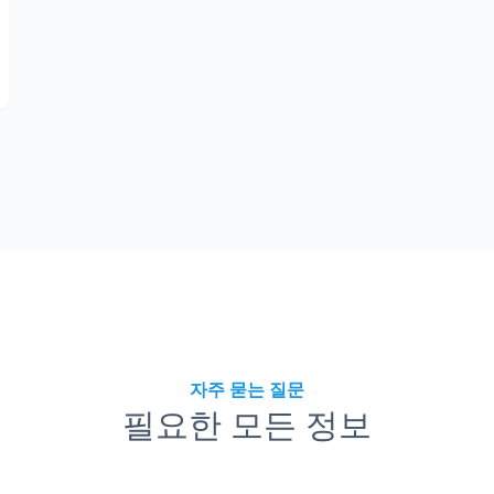
자주 묻는 질문
필요한 모든 정보