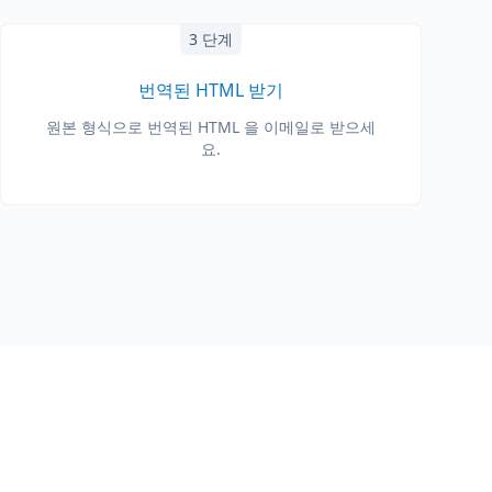
3 단계
번역된 HTML 받기
원본 형식으로 번역된 HTML 을 이메일로 받으세
요.