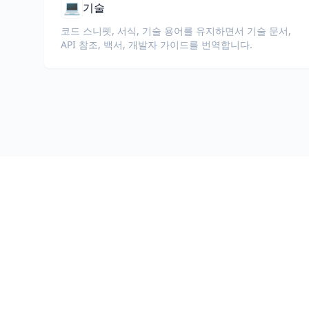
💻
기술
코드 스니펫, 서식, 기술 용어를 유지하면서 기술 문서,
API 참조, 백서, 개발자 가이드를 번역합니다.