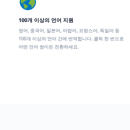
100개 이상의 언어 지원
영어, 중국어, 일본어, 아랍어, 프랑스어, 독일어 등
100개 이상의 언어 간에 번역합니다. 클릭 한 번으로
어떤 언어 쌍이든 전환하세요.