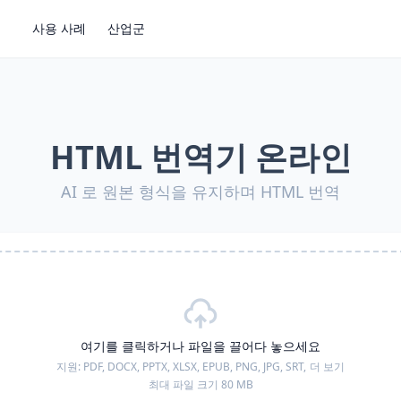
사용 사례
산업군
HTML 번역기 온라인
AI 로 원본 형식을 유지하며 HTML 번역
여기를 클릭하거나 파일을 끌어다 놓으세요
지원:
PDF, DOCX, PPTX, XLSX, EPUB, PNG, JPG, SRT,
더 보기
최대 파일 크기 80 MB