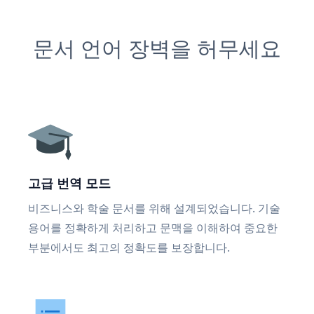
문서 언어 장벽을 허무세요
고급 번역 모드
비즈니스와 학술 문서를 위해 설계되었습니다. 기술
용어를 정확하게 처리하고 문맥을 이해하여 중요한
부분에서도 최고의 정확도를 보장합니다.