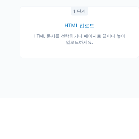
1 단계
HTML 업로드
HTML 문서를 선택하거나 페이지로 끌어다 놓아
업로드하세요.