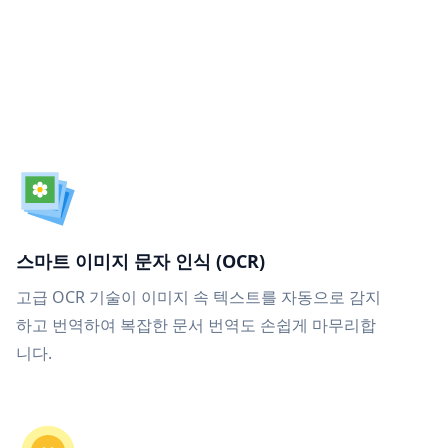
스마트 이미지 문자 인식 (OCR)
고급 OCR 기술이 이미지 속 텍스트를 자동으로 감지
하고 번역하여 복잡한 문서 번역도 손쉽게 마무리합
니다.