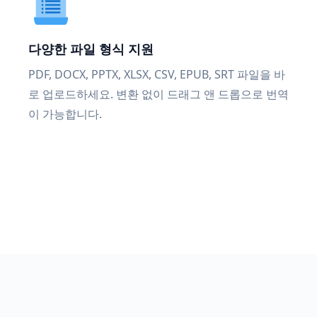
다양한 파일 형식 지원
PDF, DOCX, PPTX, XLSX, CSV, EPUB, SRT 파일을 바
로 업로드하세요. 변환 없이 드래그 앤 드롭으로 번역
이 가능합니다.