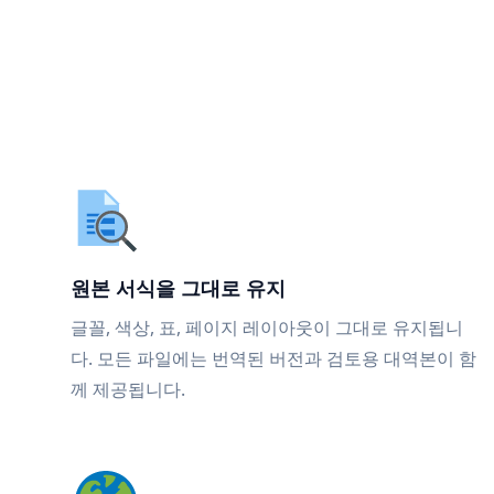
원본 서식을 그대로 유지
글꼴, 색상, 표, 페이지 레이아웃이 그대로 유지됩니
다. 모든 파일에는 번역된 버전과 검토용 대역본이 함
께 제공됩니다.