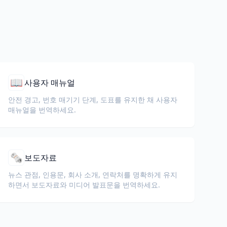
📖
사용자 매뉴얼
안전 경고, 번호 매기기 단계, 도표를 유지한 채 사용자
매뉴얼을 번역하세요.
🗞️
보도자료
뉴스 관점, 인용문, 회사 소개, 연락처를 명확하게 유지
하면서 보도자료와 미디어 발표문을 번역하세요.