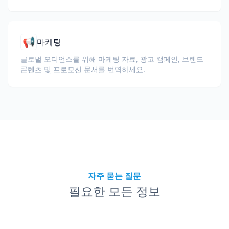
📢
마케팅
글로벌 오디언스를 위해 마케팅 자료, 광고 캠페인, 브랜드
콘텐츠 및 프로모션 문서를 번역하세요.
자주 묻는 질문
필요한 모든 정보