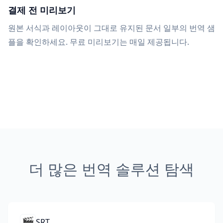
결제 전 미리보기
원본 서식과 레이아웃이 그대로 유지된 문서 일부의 번역 샘
플을 확인하세요. 무료 미리보기는 매일 제공됩니다.
더 많은 번역 솔루션 탐색
🎬
SRT