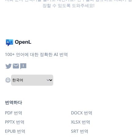
장할 수 있도록 도와주세요!
100+ 언어에 대한 정확한 AI 번역
번역하다
PDF 번역
DOCX 번역
PPTX 번역
XLSX 번역
EPUB 번역
SRT 번역