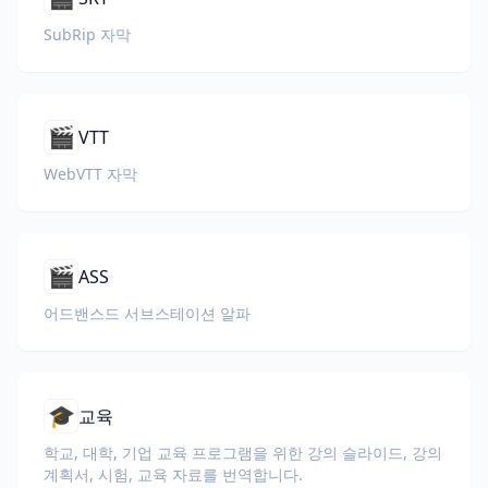
SubRip 자막
🎬
VTT
WebVTT 자막
🎬
ASS
어드밴스드 서브스테이션 알파
🎓
교육
학교, 대학, 기업 교육 프로그램을 위한 강의 슬라이드, 강의
계획서, 시험, 교육 자료를 번역합니다.