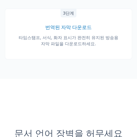
3단계
번역된 자막 다운로드
타임스탬프, 서식, 화자 표시가 완전히 유지된 방송용
자막 파일을 다운로드하세요.
문서 언어 장벽을 허무세요