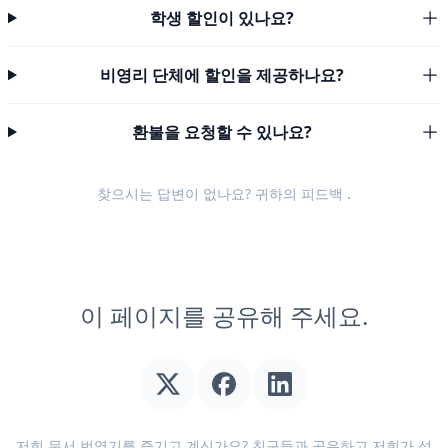
학생 할인이 있나요?
비영리 단체에 할인을 제공하나요?
환불을 요청할 수 있나요?
찾으시는 답변이 없나요? 귀하의
피드백
.
이 페이지를 공유해 주세요.
저희 문서 번역기를 즐기고 계신가요? 친구들과 공유하고 저희가 성