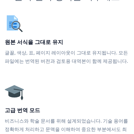
원본 서식을 그대로 유지
글꼴, 색상, 표, 페이지 레이아웃이 그대로 유지됩니다. 모든
파일에는 번역된 버전과 검토용 대역본이 함께 제공됩니다.
고급 번역 모드
비즈니스와 학술 문서를 위해 설계되었습니다. 기술 용어를
정확하게 처리하고 문맥을 이해하여 중요한 부분에서도 최