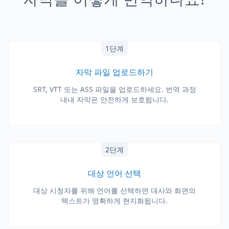
1단계
자막 파일 업로드하기
SRT, VTT 또는 ASS 파일을 업로드하세요. 번역 과정
내내 자막은 안전하게 보호됩니다.
2단계
대상 언어 선택
대상 시청자를 위해 언어를 선택하면 대사와 화면의
텍스트가 명확하게 현지화됩니다.