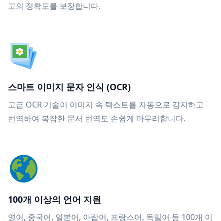
고의 정확도를 보장합니다.
스마트 이미지 문자 인식 (OCR)
고급 OCR 기술이 이미지 속 텍스트를 자동으로 감지하고
번역하여 복잡한 문서 번역도 손쉽게 마무리합니다.
100개 이상의 언어 지원
영어, 중국어, 일본어, 아랍어, 프랑스어, 독일어 등 100개 이