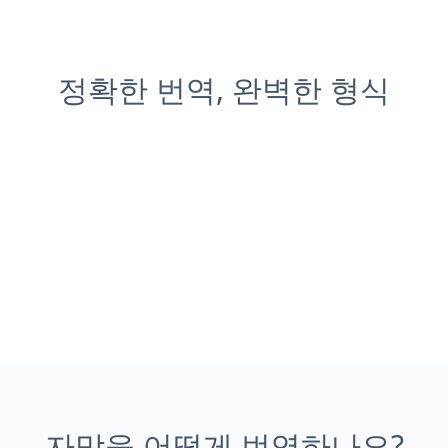
정확한 번역, 완벽한 형식
자막을 어떻게 번역하나요?