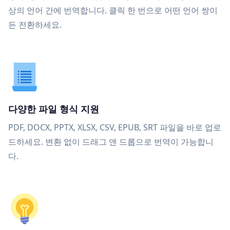
상의 언어 간에 번역합니다. 클릭 한 번으로 어떤 언어 쌍이
든 전환하세요.
다양한 파일 형식 지원
PDF, DOCX, PPTX, XLSX, CSV, EPUB, SRT 파일을 바로 업로
드하세요. 변환 없이 드래그 앤 드롭으로 번역이 가능합니
다.