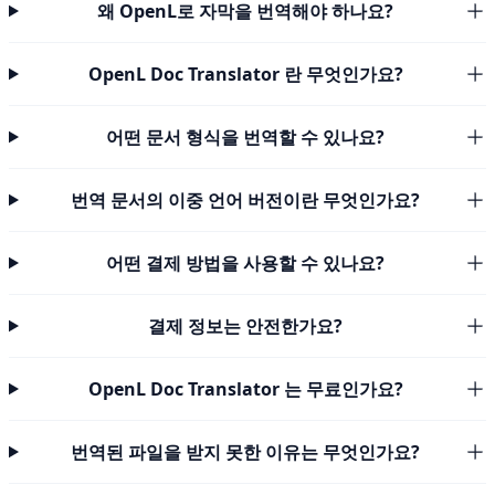
왜 OpenL로 자막을 번역해야 하나요?
OpenL Doc Translator 란 무엇인가요?
어떤 문서 형식을 번역할 수 있나요?
번역 문서의 이중 언어 버전이란 무엇인가요?
어떤 결제 방법을 사용할 수 있나요?
결제 정보는 안전한가요?
OpenL Doc Translator 는 무료인가요?
번역된 파일을 받지 못한 이유는 무엇인가요?