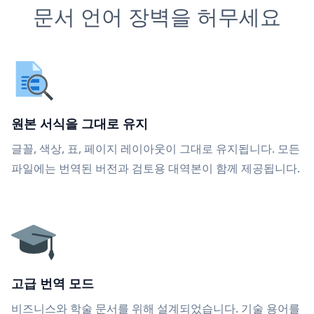
문서 언어 장벽을 허무세요
원본 서식을 그대로 유지
글꼴, 색상, 표, 페이지 레이아웃이 그대로 유지됩니다. 모든
파일에는 번역된 버전과 검토용 대역본이 함께 제공됩니다.
고급 번역 모드
비즈니스와 학술 문서를 위해 설계되었습니다. 기술 용어를