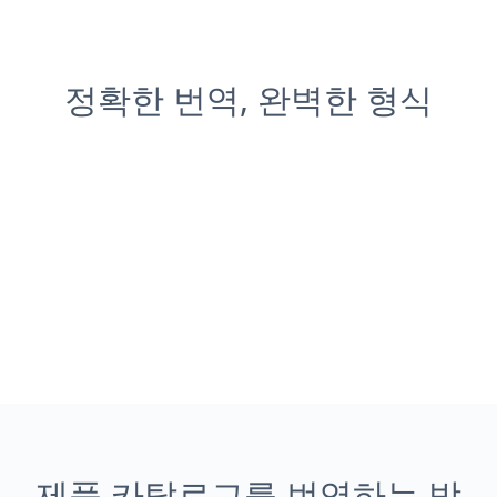
정확한 번역, 완벽한 형식
제품 카탈로그를 번역하는 방