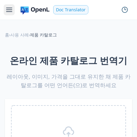
Doc Translator
홈
›
사용 사례
›
제품 카탈로그
온라인 제품 카탈로그 번역기
레이아웃, 이미지, 가격을 그대로 유지한 채 제품 카
탈로그를 어떤 언어든(으)로 번역하세요