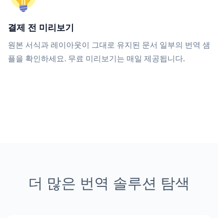
결제 전 미리보기
원본 서식과 레이아웃이 그대로 유지된 문서 일부의 번역 샘
플을 확인하세요. 무료 미리보기는 매일 제공됩니다.
더 많은 번역 솔루션 탐색