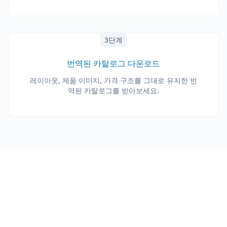
3단계
번역된 카탈로그 다운로드
레이아웃, 제품 이미지, 가격 구조를 그대로 유지한 번
역된 카탈로그를 받아보세요.