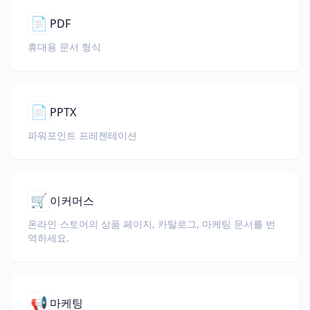
📄
PDF
휴대용 문서 형식
📄
PPTX
파워포인트 프레젠테이션
🛒
이커머스
온라인 스토어의 상품 페이지, 카탈로그, 마케팅 문서를 번
역하세요.
📢
마케팅