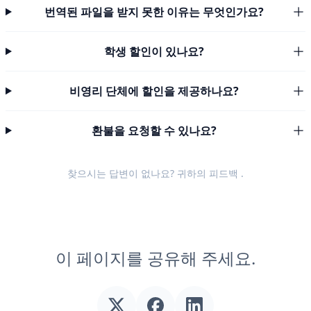
번역된 파일을 받지 못한 이유는 무엇인가요?
학생 할인이 있나요?
비영리 단체에 할인을 제공하나요?
환불을 요청할 수 있나요?
찾으시는 답변이 없나요? 귀하의
피드백
.
이 페이지를 공유해 주세요.