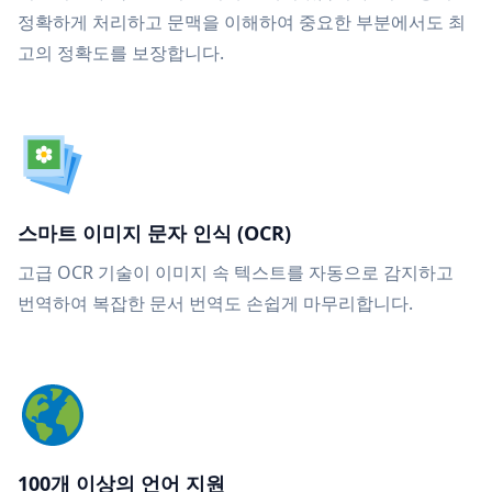
정확하게 처리하고 문맥을 이해하여 중요한 부분에서도 최
고의 정확도를 보장합니다.
스마트 이미지 문자 인식 (OCR)
고급 OCR 기술이 이미지 속 텍스트를 자동으로 감지하고
번역하여 복잡한 문서 번역도 손쉽게 마무리합니다.
100개 이상의 언어 지원