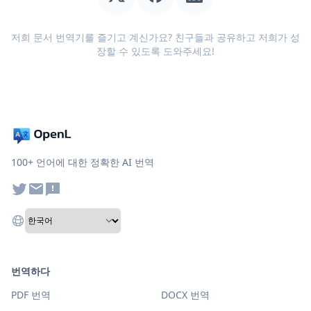
저희 문서 번역기를 즐기고 계신가요? 친구들과 공유하고 저희가 성
장할 수 있도록 도와주세요!
100+ 언어에 대한 정확한 AI 번역
번역하다
PDF 번역
DOCX 번역