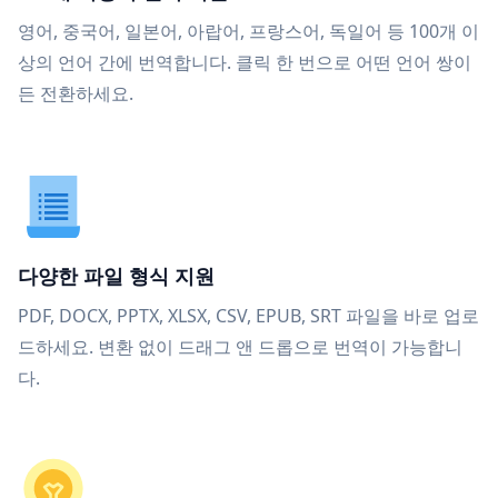
영어, 중국어, 일본어, 아랍어, 프랑스어, 독일어 등 100개 이
상의 언어 간에 번역합니다. 클릭 한 번으로 어떤 언어 쌍이
든 전환하세요.
다양한 파일 형식 지원
PDF, DOCX, PPTX, XLSX, CSV, EPUB, SRT 파일을 바로 업로
드하세요. 변환 없이 드래그 앤 드롭으로 번역이 가능합니
다.