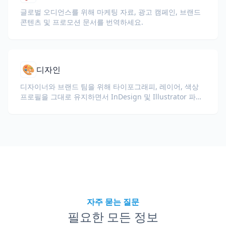
글로벌 오디언스를 위해 마케팅 자료, 광고 캠페인, 브랜드
콘텐츠 및 프로모션 문서를 번역하세요.
🎨
디자인
디자이너와 브랜드 팀을 위해 타이포그래피, 레이어, 색상
프로필을 그대로 유지하면서 InDesign 및 Illustrator 파일
(IDML, INDD, AI)을 번역하세요.
자주 묻는 질문
필요한 모든 정보