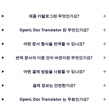
제품 카탈로그란 무엇인가요?
OpenL Doc Translator 란 무엇인가요?
어떤 문서 형식을 번역할 수 있나요?
번역 문서의 이중 언어 버전이란 무엇인가요?
어떤 결제 방법을 사용할 수 있나요?
결제 정보는 안전한가요?
OpenL Doc Translator 는 무료인가요?