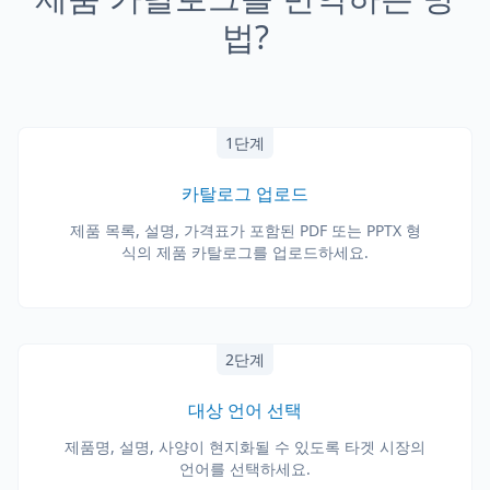
법?
1단계
카탈로그 업로드
제품 목록, 설명, 가격표가 포함된 PDF 또는 PPTX 형
식의 제품 카탈로그를 업로드하세요.
2단계
대상 언어 선택
제품명, 설명, 사양이 현지화될 수 있도록 타겟 시장의
언어를 선택하세요.