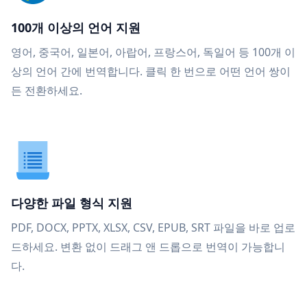
100개 이상의 언어 지원
영어, 중국어, 일본어, 아랍어, 프랑스어, 독일어 등 100개 이
상의 언어 간에 번역합니다. 클릭 한 번으로 어떤 언어 쌍이
든 전환하세요.
다양한 파일 형식 지원
PDF, DOCX, PPTX, XLSX, CSV, EPUB, SRT 파일을 바로 업로
드하세요. 변환 없이 드래그 앤 드롭으로 번역이 가능합니
다.