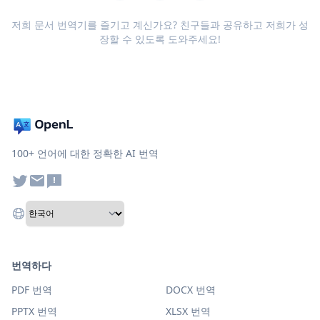
저희 문서 번역기를 즐기고 계신가요? 친구들과 공유하고 저희가 성
장할 수 있도록 도와주세요!
100+ 언어에 대한 정확한 AI 번역
번역하다
PDF 번역
DOCX 번역
PPTX 번역
XLSX 번역