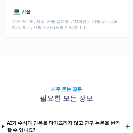
💻
기술
코드 스니펫, 서식, 기술 용어를 유지하면서 기술 문서, API
참조, 백서, 개발자 가이드를 번역합니다.
자주 묻는 질문
필요한 모든 정보
AI가 수식과 인용을 망가뜨리지 않고 연구 논문을 번역
할 수 있나요?