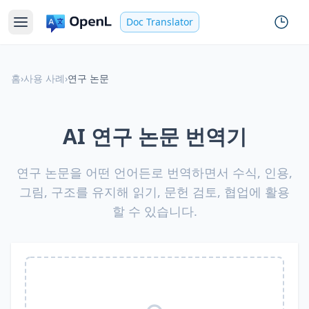
Doc Translator
홈
›
사용 사례
›
연구 논문
AI 연구 논문 번역기
연구 논문을 어떤 언어든로 번역하면서 수식, 인용,
그림, 구조를 유지해 읽기, 문헌 검토, 협업에 활용
할 수 있습니다.