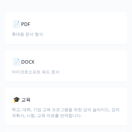
📄
PDF
휴대용 문서 형식
📄
DOCX
마이크로소프트 워드 문서
🎓
교육
학교, 대학, 기업 교육 프로그램을 위한 강의 슬라이드, 강의
계획서, 시험, 교육 자료를 번역합니다.