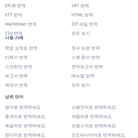
EPUB 번역
SRT 번역
VTT 번역
HTML 번역
Markdown 번역
ZIP 파일 번역
CSV 번역
모두 보기
사용 사례
학업 성적표 번역
연구 논문 번역
이력서 번역
스캔 문서 번역
스크린샷 번역
연차보고서 번역
보고서 번역
매뉴얼 번역
계약서 번역
모두 보기
상위 언어
영어로 번역하세요
스페인어로 번역하세요.
중국어로 번역하세요.
아랍어로 번역하세요.
독일어로 번역하세요.
프랑스어로 번역하세요.
힌디어로 번역하세요
인도네시아어로 번역하세요.