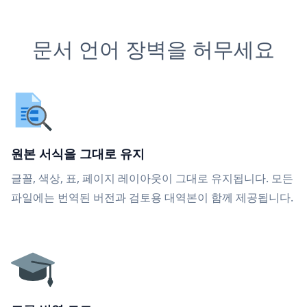
문서 언어 장벽을 허무세요
원본 서식을 그대로 유지
글꼴, 색상, 표, 페이지 레이아웃이 그대로 유지됩니다. 모든
파일에는 번역된 버전과 검토용 대역본이 함께 제공됩니다.