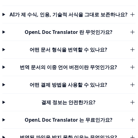
AI가 제 수식, 인용, 기술적 서식을 그대로 보존하나요?
OpenL Doc Translator 란 무엇인가요?
어떤 문서 형식을 번역할 수 있나요?
번역 문서의 이중 언어 버전이란 무엇인가요?
어떤 결제 방법을 사용할 수 있나요?
결제 정보는 안전한가요?
OpenL Doc Translator 는 무료인가요?
번역된 파일을 받지 못한 이유는 무엇인가요?