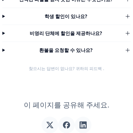
학생 할인이 있나요?
비영리 단체에 할인을 제공하나요?
환불을 요청할 수 있나요?
찾으시는 답변이 없나요? 귀하의
피드백
.
이 페이지를 공유해 주세요.