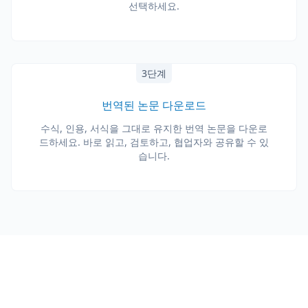
선택하세요.
3단계
번역된 논문 다운로드
수식, 인용, 서식을 그대로 유지한 번역 논문을 다운로
드하세요. 바로 읽고, 검토하고, 협업자와 공유할 수 있
습니다.