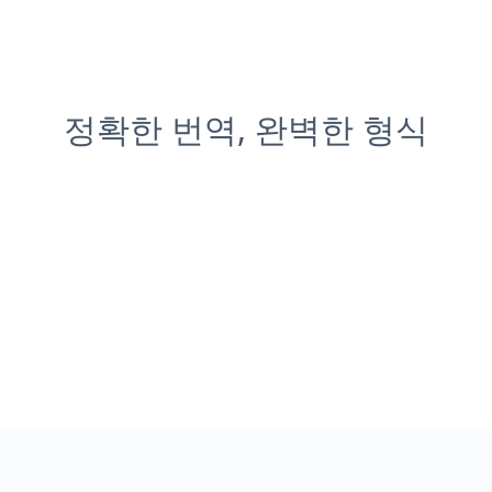
정확한 번역, 완벽한 형식