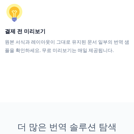
결제 전 미리보기
원본 서식과 레이아웃이 그대로 유지된 문서 일부의 번역 샘
플을 확인하세요. 무료 미리보기는 매일 제공됩니다.
더 많은 번역 솔루션 탐색