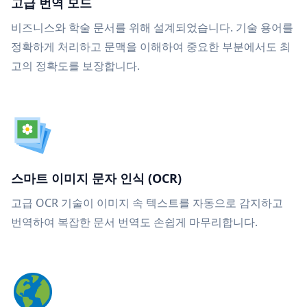
고급 번역 모드
비즈니스와 학술 문서를 위해 설계되었습니다. 기술 용어를
정확하게 처리하고 문맥을 이해하여 중요한 부분에서도 최
고의 정확도를 보장합니다.
스마트 이미지 문자 인식 (OCR)
고급 OCR 기술이 이미지 속 텍스트를 자동으로 감지하고
번역하여 복잡한 문서 번역도 손쉽게 마무리합니다.