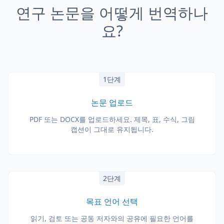
연구 논문을 어떻게 번역하나
요?
1단계
논문 업로드
PDF 또는 DOCX를 업로드하세요. 제목, 표, 수식, 그림
캡션이 그대로 유지됩니다.
2단계
목표 언어 선택
읽기, 검토 또는 공동 저자와의 공유에 필요한 언어를