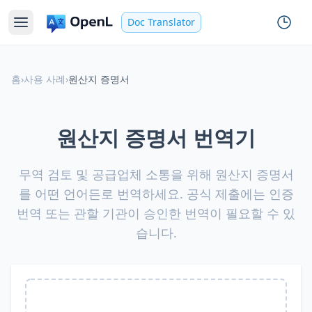
Doc Translator
홈
›
사용 사례
›
원산지 증명서
원산지 증명서 번역기
무역 검토 및 공급업체 소통을 위해 원산지 증명서
를 어떤 언어든로 번역하세요. 공식 제출에는 인증
번역 또는 관할 기관이 승인한 번역이 필요할 수 있
습니다.