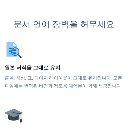
문서 언어 장벽을 허무세요
원본 서식을 그대로 유지
글꼴, 색상, 표, 페이지 레이아웃이 그대로 유지됩니다. 모든
파일에는 번역된 버전과 검토용 대역본이 함께 제공됩니다.