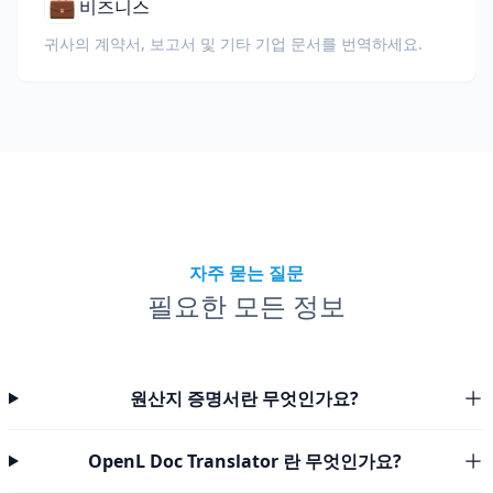
💼
비즈니스
귀사의 계약서, 보고서 및 기타 기업 문서를 번역하세요.
자주 묻는 질문
필요한 모든 정보
원산지 증명서란 무엇인가요?
OpenL Doc Translator 란 무엇인가요?