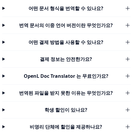
어떤 문서 형식을 번역할 수 있나요?
번역 문서의 이중 언어 버전이란 무엇인가요?
어떤 결제 방법을 사용할 수 있나요?
결제 정보는 안전한가요?
OpenL Doc Translator 는 무료인가요?
번역된 파일을 받지 못한 이유는 무엇인가요?
학생 할인이 있나요?
비영리 단체에 할인을 제공하나요?