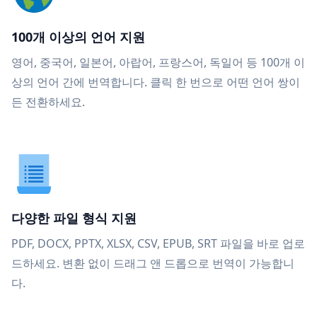
100개 이상의 언어 지원
영어, 중국어, 일본어, 아랍어, 프랑스어, 독일어 등 100개 이
상의 언어 간에 번역합니다. 클릭 한 번으로 어떤 언어 쌍이
든 전환하세요.
다양한 파일 형식 지원
PDF, DOCX, PPTX, XLSX, CSV, EPUB, SRT 파일을 바로 업로
드하세요. 변환 없이 드래그 앤 드롭으로 번역이 가능합니
다.