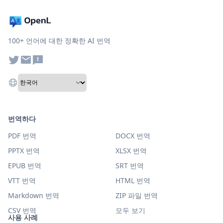
100+ 언어에 대한 정확한 AI 번역
번역하다
PDF 번역
DOCX 번역
PPTX 번역
XLSX 번역
EPUB 번역
SRT 번역
VTT 번역
HTML 번역
Markdown 번역
ZIP 파일 번역
CSV 번역
모두 보기
사용 사례