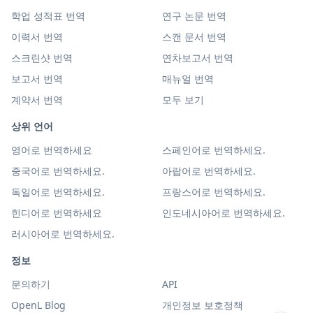
학업 성적표 번역
연구 논문 번역
이력서 번역
스캔 문서 번역
스크린샷 번역
연차보고서 번역
보고서 번역
매뉴얼 번역
계약서 번역
모두 보기
상위 언어
영어로 번역하세요
스페인어로 번역하세요.
중국어로 번역하세요.
아랍어로 번역하세요.
독일어로 번역하세요.
프랑스어로 번역하세요.
힌디어로 번역하세요
인도네시아어로 번역하세요.
러시아어로 번역하세요.
정보
문의하기
API
OpenL Blog
개인정보 보호정책