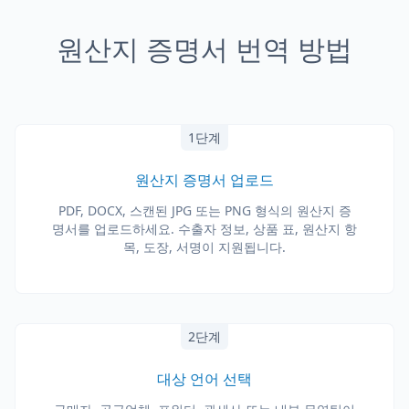
원산지 증명서 번역 방법
1단계
원산지 증명서 업로드
PDF, DOCX, 스캔된 JPG 또는 PNG 형식의 원산지 증
명서를 업로드하세요. 수출자 정보, 상품 표, 원산지 항
목, 도장, 서명이 지원됩니다.
2단계
대상 언어 선택