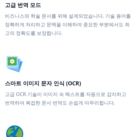
고급 번역 모드
비즈니스와 학술 문서를 위해 설계되었습니다. 기술 용어를
정확하게 처리하고 문맥을 이해하여 중요한 부분에서도 최
고의 정확도를 보장합니다.
스마트 이미지 문자 인식 (OCR)
고급 OCR 기술이 이미지 속 텍스트를 자동으로 감지하고
번역하여 복잡한 문서 번역도 손쉽게 마무리합니다.