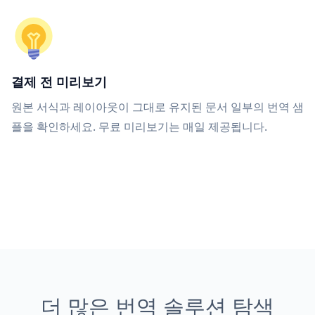
결제 전 미리보기
원본 서식과 레이아웃이 그대로 유지된 문서 일부의 번역 샘
플을 확인하세요. 무료 미리보기는 매일 제공됩니다.
더 많은 번역 솔루션 탐색