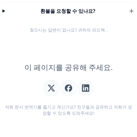
환불을 요청할 수 있나요?
찾으시는 답변이 없나요? 귀하의
피드백
.
이 페이지를 공유해 주세요.
저희 문서 번역기를 즐기고 계신가요? 친구들과 공유하고 저희가 성
장할 수 있도록 도와주세요!