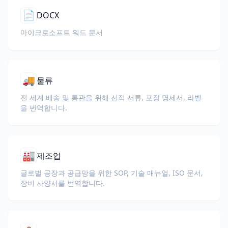
📄
DOCX
마이크로소프트 워드 문서
🚚
물류
전 세계 배송 및 통관을 위해 선적 서류, 포장 명세서, 라벨
을 번역합니다.
🏭
제조업
글로벌 공장과 공급망을 위한 SOP, 기술 매뉴얼, ISO 문서,
장비 사양서를 번역합니다.