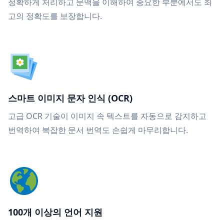
정확하게 처리하고 문맥을 이해하여 중요한 부분에서도 최
고의 정확도를 보장합니다.
스마트 이미지 문자 인식 (OCR)
고급 OCR 기술이 이미지 속 텍스트를 자동으로 감지하고
번역하여 복잡한 문서 번역도 손쉽게 마무리합니다.
100개 이상의 언어 지원