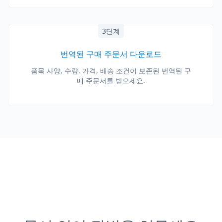
3단계
번역된 구매 주문서 다운로드
품목 사양, 수량, 가격, 배송 조건이 보존된 번역된 구
매 주문서를 받으세요.