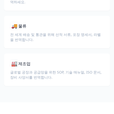
역하세요.
🚚
물류
전 세계 배송 및 통관을 위해 선적 서류, 포장 명세서, 라벨
을 번역합니다.
🏭
제조업
글로벌 공장과 공급망을 위한 SOP, 기술 매뉴얼, ISO 문서,
장비 사양서를 번역합니다.