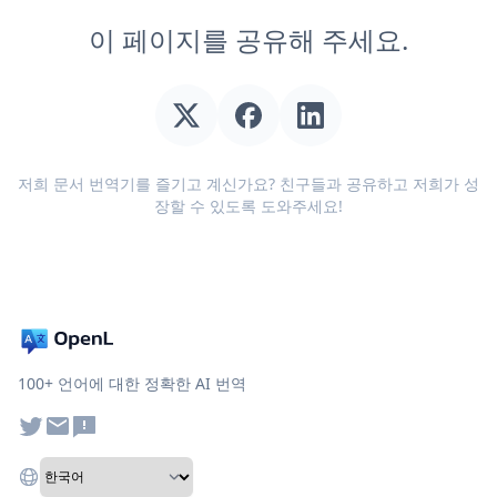
이 페이지를 공유해 주세요.
저희 문서 번역기를 즐기고 계신가요? 친구들과 공유하고 저희가 성
장할 수 있도록 도와주세요!
100+ 언어에 대한 정확한 AI 번역