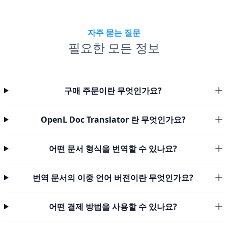
자주 묻는 질문
필요한 모든 정보
구매 주문이란 무엇인가요?
OpenL Doc Translator 란 무엇인가요?
어떤 문서 형식을 번역할 수 있나요?
번역 문서의 이중 언어 버전이란 무엇인가요?
어떤 결제 방법을 사용할 수 있나요?