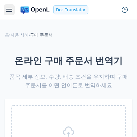
Doc Translator
홈
›
사용 사례
›
구매 주문서
온라인 구매 주문서 번역기
품목 세부 정보, 수량, 배송 조건을 유지하며 구매
주문서를 어떤 언어든로 번역하세요