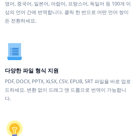
영어, 중국어, 일본어, 아랍어, 프랑스어, 독일어 등 100개 이
상의 언어 간에 번역합니다. 클릭 한 번으로 어떤 언어 쌍이
든 전환하세요.
다양한 파일 형식 지원
PDF, DOCX, PPTX, XLSX, CSV, EPUB, SRT 파일을 바로 업로
드하세요. 변환 없이 드래그 앤 드롭으로 번역이 가능합니
다.