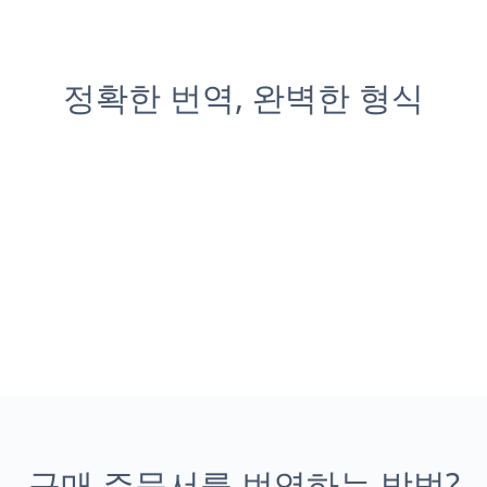
정확한 번역, 완벽한 형식
구매 주문서를 번역하는 방법?