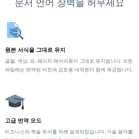
문서 언어 장벽을 허무세요
원본 서식을 그대로 유지
글꼴, 색상, 표, 페이지 레이아웃이 그대로 유지됩니다. 모든
파일에는 번역된 버전과 검토용 대역본이 함께 제공됩니다.
고급 번역 모드
비즈니스와 학술 문서를 위해 설계되었습니다. 기술 용어를