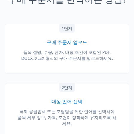
1단계
구매 주문서 업로드
품목 설명, 수량, 단가, 배송 조건이 포함된 PDF,
DOCX, XLSX 형식의 구매 주문서를 업로드하세요.
2단계
대상 언어 선택
국제 공급업체 또는 조달팀을 위한 언어를 선택하여
품목 세부 정보, 가격, 조건이 정확하게 유지되도록 하
세요.