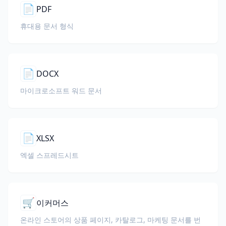
📄
PDF
휴대용 문서 형식
📄
DOCX
마이크로소프트 워드 문서
📄
XLSX
엑셀 스프레드시트
🛒
이커머스
온라인 스토어의 상품 페이지, 카탈로그, 마케팅 문서를 번