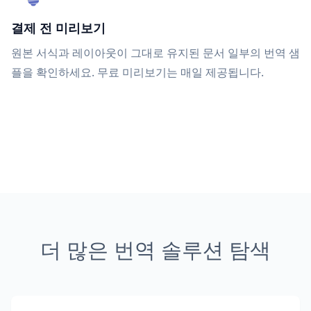
결제 전 미리보기
원본 서식과 레이아웃이 그대로 유지된 문서 일부의 번역 샘
플을 확인하세요. 무료 미리보기는 매일 제공됩니다.
더 많은 번역 솔루션 탐색