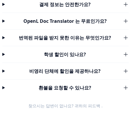
결제 정보는 안전한가요?
OpenL Doc Translator 는 무료인가요?
번역된 파일을 받지 못한 이유는 무엇인가요?
학생 할인이 있나요?
비영리 단체에 할인을 제공하나요?
환불을 요청할 수 있나요?
찾으시는 답변이 없나요? 귀하의
피드백
.