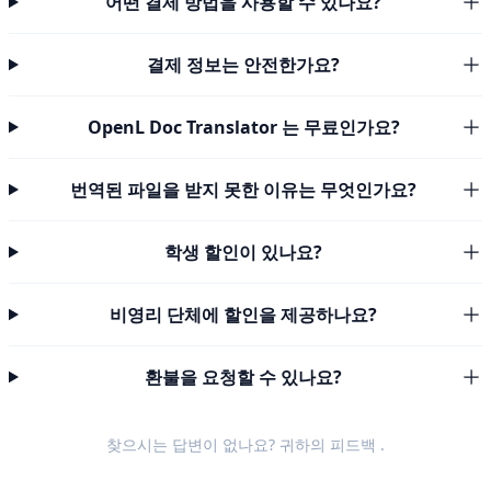
어떤 결제 방법을 사용할 수 있나요?
결제 정보는 안전한가요?
OpenL Doc Translator 는 무료인가요?
번역된 파일을 받지 못한 이유는 무엇인가요?
학생 할인이 있나요?
비영리 단체에 할인을 제공하나요?
환불을 요청할 수 있나요?
찾으시는 답변이 없나요? 귀하의
피드백
.