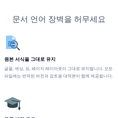
문서 언어 장벽을 허무세요
원본 서식을 그대로 유지
글꼴, 색상, 표, 페이지 레이아웃이 그대로 유지됩니다. 모든
파일에는 번역된 버전과 검토용 대역본이 함께 제공됩니다.