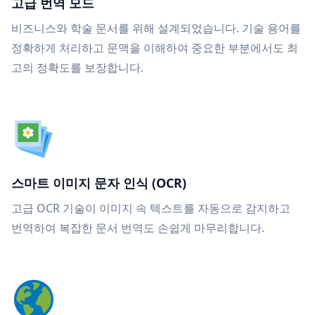
고급 번역 모드
비즈니스와 학술 문서를 위해 설계되었습니다. 기술 용어를
정확하게 처리하고 문맥을 이해하여 중요한 부분에서도 최
고의 정확도를 보장합니다.
스마트 이미지 문자 인식 (OCR)
고급 OCR 기술이 이미지 속 텍스트를 자동으로 감지하고
번역하여 복잡한 문서 번역도 손쉽게 마무리합니다.