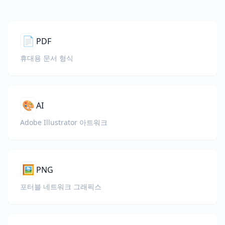
📄
PDF
휴대용 문서 형식
🎨
AI
Adobe Illustrator 아트워크
🖼️
PNG
포터블 네트워크 그래픽스