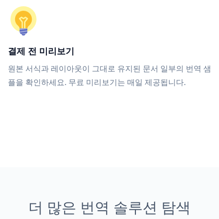
결제 전 미리보기
원본 서식과 레이아웃이 그대로 유지된 문서 일부의 번역 샘
플을 확인하세요. 무료 미리보기는 매일 제공됩니다.
더 많은 번역 솔루션 탐색