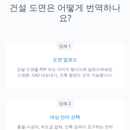
건설 도면은 어떻게 번역하나
요?
단계 1
도면 업로드
건설 도면을 PDF 또는 이미지 형식으로 업로드하세요.
스캔본, CAD 내보내기, 건축 평면도 모두 가능합니다.
단계 2
대상 언어 선택
총괄 시공자, 하도급 업체, 건축 당국이 요구하는 언어