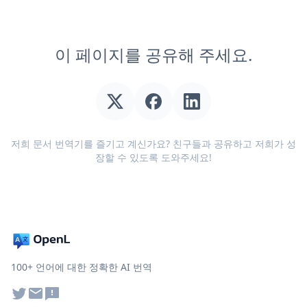
이 페이지를 공유해 주세요.
저희 문서 번역기를 즐기고 계신가요? 친구들과 공유하고 저희가 성
장할 수 있도록 도와주세요!
100+ 언어에 대한 정확한 AI 번역