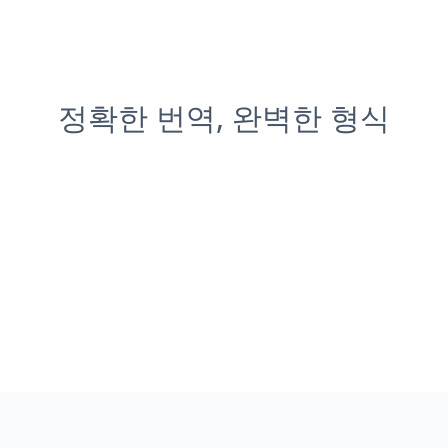
정확한 번역, 완벽한 형식