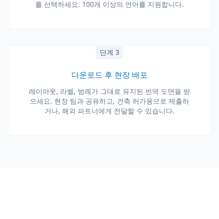
를 선택하세요. 100개 이상의 언어를 지원합니다.
단계 3
다운로드 후 현장 배포
레이아웃, 라벨, 범례가 그대로 유지된 번역 도면을 받
으세요. 현장 팀과 공유하고, 건축 허가용으로 제출하
거나, 해외 파트너에게 전달할 수 있습니다.