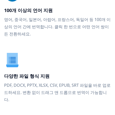
100개 이상의 언어 지원
영어, 중국어, 일본어, 아랍어, 프랑스어, 독일어 등 100개 이
상의 언어 간에 번역합니다. 클릭 한 번으로 어떤 언어 쌍이
든 전환하세요.
다양한 파일 형식 지원
PDF, DOCX, PPTX, XLSX, CSV, EPUB, SRT 파일을 바로 업로
드하세요. 변환 없이 드래그 앤 드롭으로 번역이 가능합니
다.