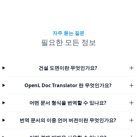
자주 묻는 질문
필요한 모든 정보
건설 도면이란 무엇인가요?
OpenL Doc Translator 란 무엇인가요?
어떤 문서 형식을 번역할 수 있나요?
번역 문서의 이중 언어 버전이란 무엇인가요?