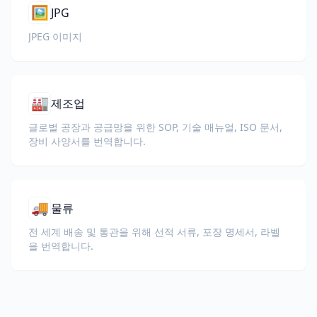
🖼️
JPG
JPEG 이미지
🏭
제조업
글로벌 공장과 공급망을 위한 SOP, 기술 매뉴얼, ISO 문서,
장비 사양서를 번역합니다.
🚚
물류
전 세계 배송 및 통관을 위해 선적 서류, 포장 명세서, 라벨
을 번역합니다.