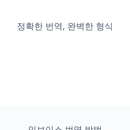
정확한 번역, 완벽한 형식
인보이스 번역 방법