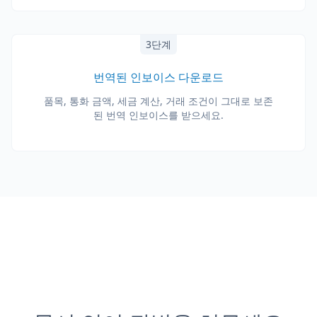
3단계
번역된 인보이스 다운로드
품목, 통화 금액, 세금 계산, 거래 조건이 그대로 보존
된 번역 인보이스를 받으세요.