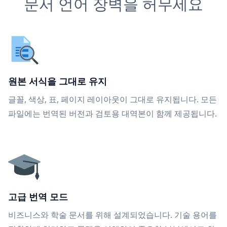
문서 언어 장벽을 허무세요
원본 서식을 그대로 유지
글꼴, 색상, 표, 페이지 레이아웃이 그대로 유지됩니다. 모든
파일에는 번역된 버전과 검토용 대역본이 함께 제공됩니다.
고급 번역 모드
비즈니스와 학술 문서를 위해 설계되었습니다. 기술 용어를