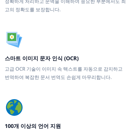
정확하게 처리하고 문맥을 이해하여 중요한 부분에서도 최
고의 정확도를 보장합니다.
스마트 이미지 문자 인식 (OCR)
고급 OCR 기술이 이미지 속 텍스트를 자동으로 감지하고
번역하여 복잡한 문서 번역도 손쉽게 마무리합니다.
100개 이상의 언어 지원