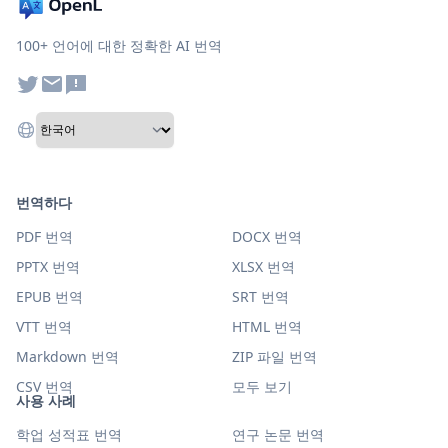
100+ 언어에 대한 정확한 AI 번역
번역하다
PDF 번역
DOCX 번역
PPTX 번역
XLSX 번역
EPUB 번역
SRT 번역
VTT 번역
HTML 번역
Markdown 번역
ZIP 파일 번역
CSV 번역
모두 보기
사용 사례
학업 성적표 번역
연구 논문 번역