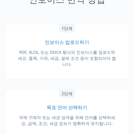
1단계
인보이스 업로드하기
PDF, XLSX, 또는 DOCX 형식의 인보이스를 업로드하
세요. 품목, 가격, 세금, 결제 조건 등이 포함되어야 합
니다.
2단계
목표 언어 선택하기
국제 구매자 또는 세관 당국을 위해 언어를 선택하세
요. 금액, 조건, 세금 정보가 명확하게 유지됩니다.