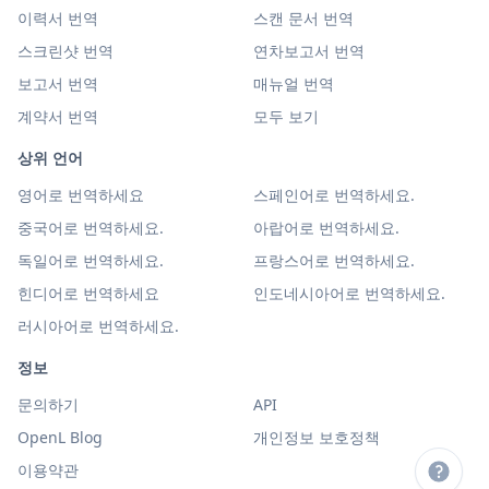
이력서 번역
스캔 문서 번역
스크린샷 번역
연차보고서 번역
보고서 번역
매뉴얼 번역
계약서 번역
모두 보기
상위 언어
영어로 번역하세요
스페인어로 번역하세요.
중국어로 번역하세요.
아랍어로 번역하세요.
독일어로 번역하세요.
프랑스어로 번역하세요.
힌디어로 번역하세요
인도네시아어로 번역하세요.
러시아어로 번역하세요.
정보
문의하기
API
OpenL Blog
개인정보 보호정책
이용약관