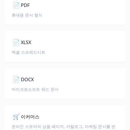
📄
PDF
휴대용 문서 형식
📄
XLSX
엑셀 스프레드시트
📄
DOCX
마이크로소프트 워드 문서
🛒
이커머스
온라인 스토어의 상품 페이지, 카탈로그, 마케팅 문서를 번