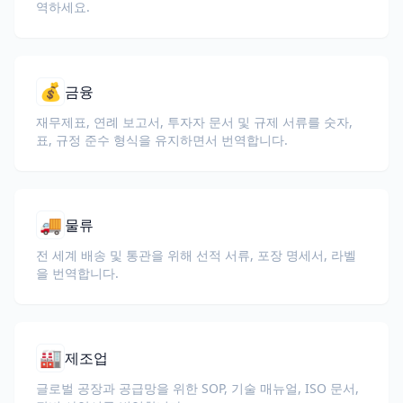
역하세요.
💰
금융
재무제표, 연례 보고서, 투자자 문서 및 규제 서류를 숫자,
표, 규정 준수 형식을 유지하면서 번역합니다.
🚚
물류
전 세계 배송 및 통관을 위해 선적 서류, 포장 명세서, 라벨
을 번역합니다.
🏭
제조업
글로벌 공장과 공급망을 위한 SOP, 기술 매뉴얼, ISO 문서,