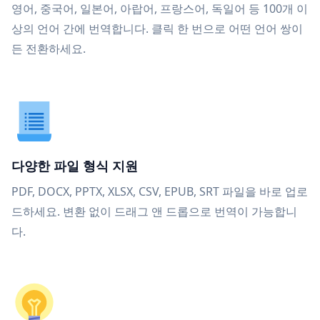
영어, 중국어, 일본어, 아랍어, 프랑스어, 독일어 등 100개 이
상의 언어 간에 번역합니다. 클릭 한 번으로 어떤 언어 쌍이
든 전환하세요.
다양한 파일 형식 지원
PDF, DOCX, PPTX, XLSX, CSV, EPUB, SRT 파일을 바로 업로
드하세요. 변환 없이 드래그 앤 드롭으로 번역이 가능합니
다.