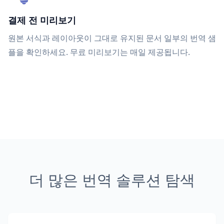
결제 전 미리보기
원본 서식과 레이아웃이 그대로 유지된 문서 일부의 번역 샘
플을 확인하세요. 무료 미리보기는 매일 제공됩니다.
더 많은 번역 솔루션 탐색