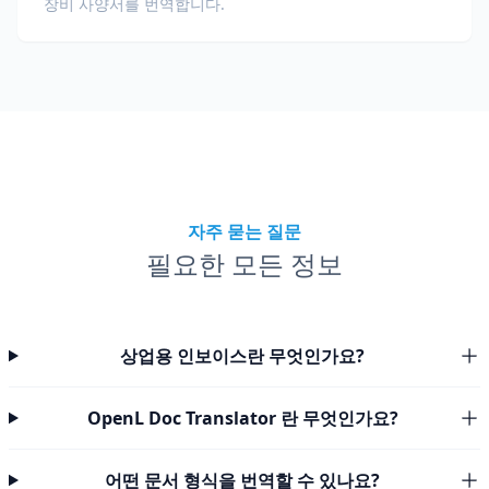
장비 사양서를 번역합니다.
자주 묻는 질문
필요한 모든 정보
상업용 인보이스란 무엇인가요?
OpenL Doc Translator 란 무엇인가요?
어떤 문서 형식을 번역할 수 있나요?