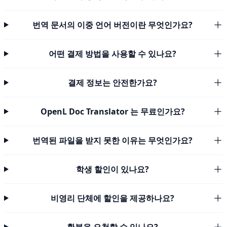
번역 문서의 이중 언어 버전이란 무엇인가요?
어떤 결제 방법을 사용할 수 있나요?
결제 정보는 안전한가요?
OpenL Doc Translator 는 무료인가요?
번역된 파일을 받지 못한 이유는 무엇인가요?
학생 할인이 있나요?
비영리 단체에 할인을 제공하나요?