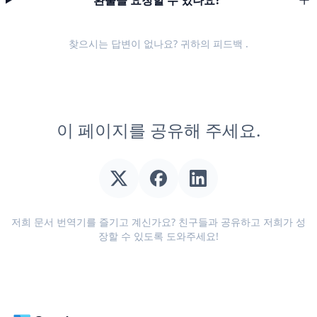
환불을 요청할 수 있나요?
찾으시는 답변이 없나요? 귀하의
피드백
.
이 페이지를 공유해 주세요.
저희 문서 번역기를 즐기고 계신가요? 친구들과 공유하고 저희가 성
장할 수 있도록 도와주세요!