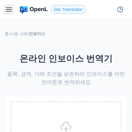
Doc Translator
홈
›
사용 사례
›
인보이스
온라인 인보이스 번역기
품목, 금액, 거래 조건을 보존하여 인보이스를 어떤
언어든로 번역하세요