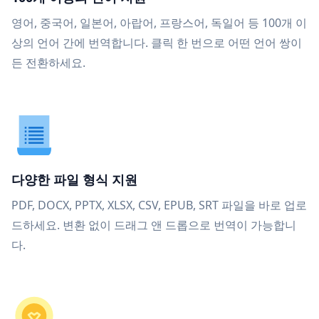
영어, 중국어, 일본어, 아랍어, 프랑스어, 독일어 등 100개 이
상의 언어 간에 번역합니다. 클릭 한 번으로 어떤 언어 쌍이
든 전환하세요.
다양한 파일 형식 지원
PDF, DOCX, PPTX, XLSX, CSV, EPUB, SRT 파일을 바로 업로
드하세요. 변환 없이 드래그 앤 드롭으로 번역이 가능합니
다.