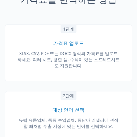
1단계
가격표 업로드
XLSX, CSV, PDF 또는 DOCX 형식의 가격표를 업로드
하세요. 여러 시트, 병합 셀, 수식이 있는 스프레드시트
도 지원합니다.
2단계
대상 언어 선택
유럽 유통업체, 중동 수입업체, 동남아 리셀러에 견적
할 때처럼 수출 시장에 맞는 언어를 선택하세요.