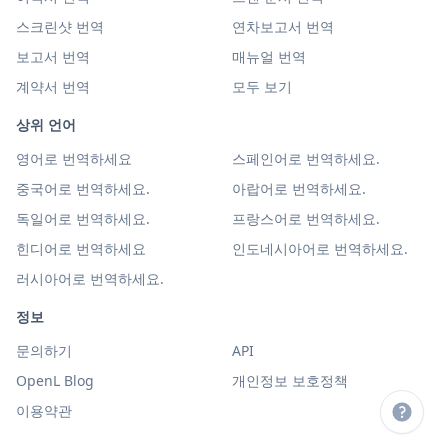
스크린샷 번역
연차보고서 번역
보고서 번역
매뉴얼 번역
계약서 번역
모두 보기
상위 언어
영어로 번역하세요
스페인어로 번역하세요.
중국어로 번역하세요.
아랍어로 번역하세요.
독일어로 번역하세요.
프랑스어로 번역하세요.
힌디어로 번역하세요
인도네시아어로 번역하세요.
러시아어로 번역하세요.
정보
문의하기
API
OpenL Blog
개인정보 보호정책
이용약관