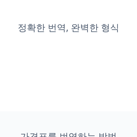
정확한 번역, 완벽한 형식
가격표를 번역하는 방법