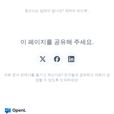
찾으시는 답변이 없나요? 귀하의
피드백
.
이 페이지를 공유해 주세요.
저희 문서 번역기를 즐기고 계신가요? 친구들과 공유하고 저희가 성
장할 수 있도록 도와주세요!