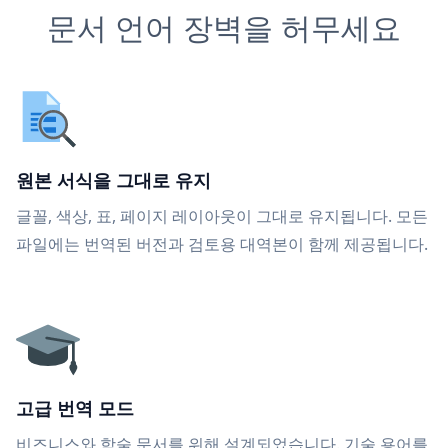
문서 언어 장벽을 허무세요
원본 서식을 그대로 유지
글꼴, 색상, 표, 페이지 레이아웃이 그대로 유지됩니다. 모든
파일에는 번역된 버전과 검토용 대역본이 함께 제공됩니다.
고급 번역 모드
비즈니스와 학술 문서를 위해 설계되었습니다. 기술 용어를