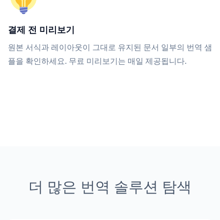
결제 전 미리보기
원본 서식과 레이아웃이 그대로 유지된 문서 일부의 번역 샘
플을 확인하세요. 무료 미리보기는 매일 제공됩니다.
더 많은 번역 솔루션 탐색