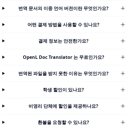
번역 문서의 이중 언어 버전이란 무엇인가요?
어떤 결제 방법을 사용할 수 있나요?
결제 정보는 안전한가요?
OpenL Doc Translator 는 무료인가요?
번역된 파일을 받지 못한 이유는 무엇인가요?
학생 할인이 있나요?
비영리 단체에 할인을 제공하나요?
환불을 요청할 수 있나요?