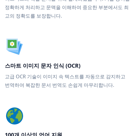
정확하게 처리하고 문맥을 이해하여 중요한 부분에서도 최
고의 정확도를 보장합니다.
스마트 이미지 문자 인식 (OCR)
고급 OCR 기술이 이미지 속 텍스트를 자동으로 감지하고
번역하여 복잡한 문서 번역도 손쉽게 마무리합니다.
100개 이상의 언어 지원