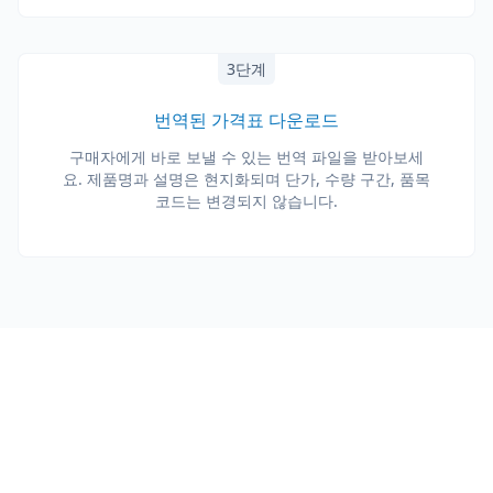
3단계
번역된 가격표 다운로드
구매자에게 바로 보낼 수 있는 번역 파일을 받아보세
요. 제품명과 설명은 현지화되며 단가, 수량 구간, 품목
코드는 변경되지 않습니다.