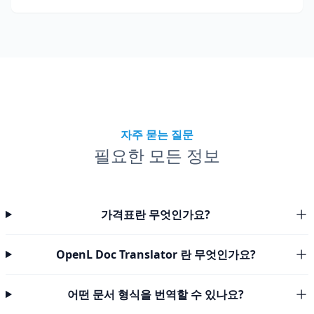
자주 묻는 질문
필요한 모든 정보
가격표란 무엇인가요?
OpenL Doc Translator 란 무엇인가요?
어떤 문서 형식을 번역할 수 있나요?