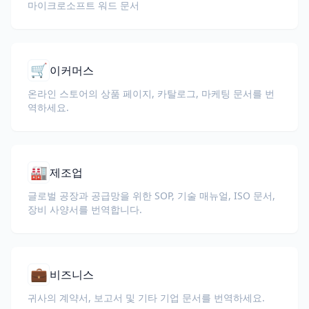
마이크로소프트 워드 문서
🛒
이커머스
온라인 스토어의 상품 페이지, 카탈로그, 마케팅 문서를 번
역하세요.
🏭
제조업
글로벌 공장과 공급망을 위한 SOP, 기술 매뉴얼, ISO 문서,
장비 사양서를 번역합니다.
💼
비즈니스
귀사의 계약서, 보고서 및 기타 기업 문서를 번역하세요.