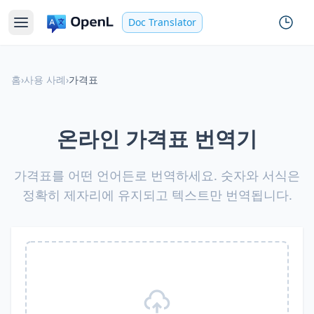
Doc Translator
홈
›
사용 사례
›
가격표
온라인 가격표 번역기
가격표를 어떤 언어든로 번역하세요. 숫자와 서식은
정확히 제자리에 유지되고 텍스트만 번역됩니다.