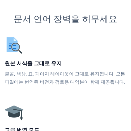
문서 언어 장벽을 허무세요
원본 서식을 그대로 유지
글꼴, 색상, 표, 페이지 레이아웃이 그대로 유지됩니다. 모든
파일에는 번역된 버전과 검토용 대역본이 함께 제공됩니다.
고급 번역 모드