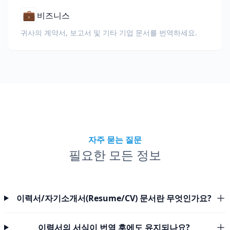
💼
비즈니스
귀사의 계약서, 보고서 및 기타 기업 문서를 번역하세요.
자주 묻는 질문
필요한 모든 정보
이력서/자기소개서(Resume/CV) 문서란 무엇인가요?
이력서의 서식이 번역 후에도 유지되나요?