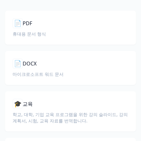
📄
PDF
휴대용 문서 형식
📄
DOCX
마이크로소프트 워드 문서
🎓
교육
학교, 대학, 기업 교육 프로그램을 위한 강의 슬라이드, 강의
계획서, 시험, 교육 자료를 번역합니다.