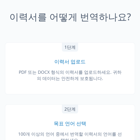
이력서를 어떻게 번역하나요?
1단계
이력서 업로드
PDF 또는 DOCX 형식의 이력서를 업로드하세요. 귀하
의 데이터는 안전하게 보호됩니다.
2단계
목표 언어 선택
100개 이상의 언어 중에서 번역할 이력서의 언어를 선