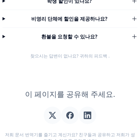
학생 할인이 있나요?
비영리 단체에 할인을 제공하나요?
환불을 요청할 수 있나요?
찾으시는 답변이 없나요? 귀하의
피드백
.
이 페이지를 공유해 주세요.
저희 문서 번역기를 즐기고 계신가요? 친구들과 공유하고 저희가 성