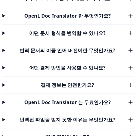
OpenL Doc Translator 란 무엇인가요?
어떤 문서 형식을 번역할 수 있나요?
번역 문서의 이중 언어 버전이란 무엇인가요?
어떤 결제 방법을 사용할 수 있나요?
결제 정보는 안전한가요?
OpenL Doc Translator 는 무료인가요?
번역된 파일을 받지 못한 이유는 무엇인가요?