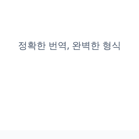
정확한 번역, 완벽한 형식