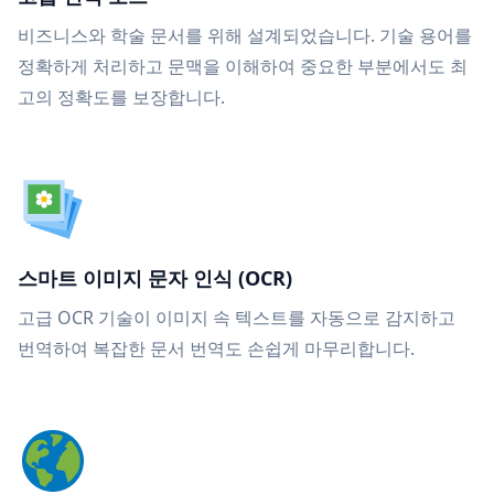
비즈니스와 학술 문서를 위해 설계되었습니다. 기술 용어를
정확하게 처리하고 문맥을 이해하여 중요한 부분에서도 최
고의 정확도를 보장합니다.
스마트 이미지 문자 인식 (OCR)
고급 OCR 기술이 이미지 속 텍스트를 자동으로 감지하고
번역하여 복잡한 문서 번역도 손쉽게 마무리합니다.