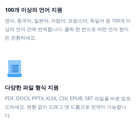
100개 이상의 언어 지원
영어, 중국어, 일본어, 아랍어, 프랑스어, 독일어 등 100개 이
상의 언어 간에 번역합니다. 클릭 한 번으로 어떤 언어 쌍이
든 전환하세요.
다양한 파일 형식 지원
PDF, DOCX, PPTX, XLSX, CSV, EPUB, SRT 파일을 바로 업로
드하세요. 변환 없이 드래그 앤 드롭으로 번역이 가능합니
다.