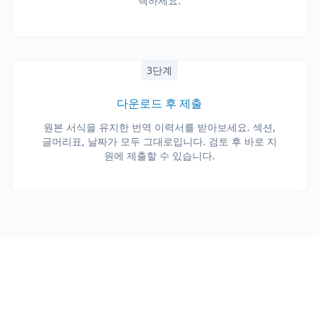
택하세요.
3단계
다운로드 후 제출
원본 서식을 유지한 번역 이력서를 받아보세요. 섹션,
글머리표, 날짜가 모두 그대로입니다. 검토 후 바로 지
원에 제출할 수 있습니다.