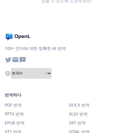
장할 수 있도록 도와주세요!
100+ 언어에 대한 정확한 AI 번역
번역하다
PDF 번역
DOCX 번역
PPTX 번역
XLSX 번역
EPUB 번역
SRT 번역
VTT 번역
HTML 번역