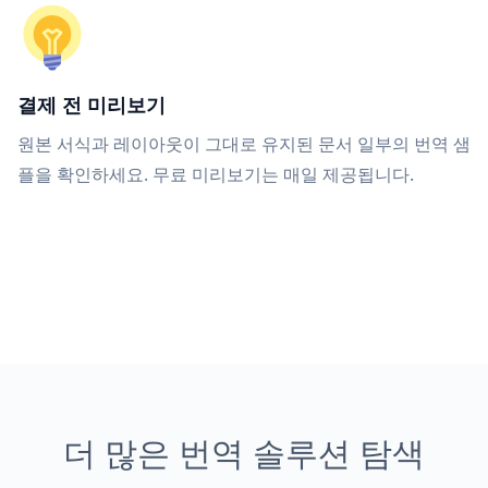
결제 전 미리보기
원본 서식과 레이아웃이 그대로 유지된 문서 일부의 번역 샘
플을 확인하세요. 무료 미리보기는 매일 제공됩니다.
더 많은 번역 솔루션 탐색