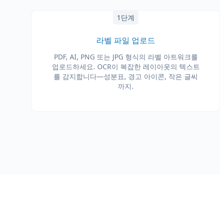
1단계
라벨 파일 업로드
PDF, AI, PNG 또는 JPG 형식의 라벨 아트워크를
업로드하세요. OCR이 복잡한 레이아웃의 텍스트
를 감지합니다—성분표, 경고 아이콘, 작은 글씨
까지.