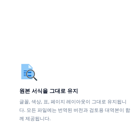
원본 서식을 그대로 유지
글꼴, 색상, 표, 페이지 레이아웃이 그대로 유지됩니
다. 모든 파일에는 번역된 버전과 검토용 대역본이 함
께 제공됩니다.