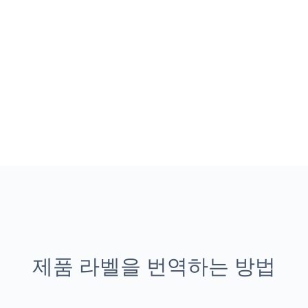
제품 라벨을 번역하는 방법