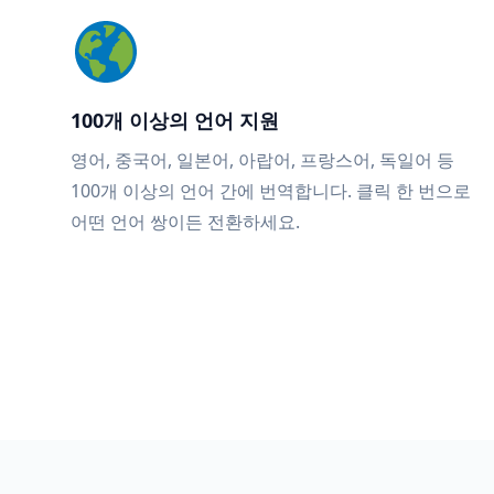
100개 이상의 언어 지원
영어, 중국어, 일본어, 아랍어, 프랑스어, 독일어 등
100개 이상의 언어 간에 번역합니다. 클릭 한 번으로
어떤 언어 쌍이든 전환하세요.