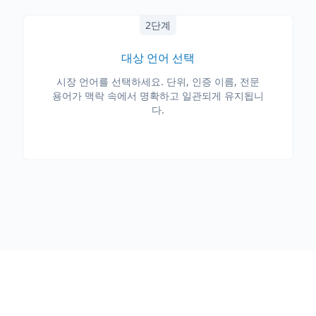
2단계
대상 언어 선택
시장 언어를 선택하세요. 단위, 인증 이름, 전문
용어가 맥락 속에서 명확하고 일관되게 유지됩니
다.