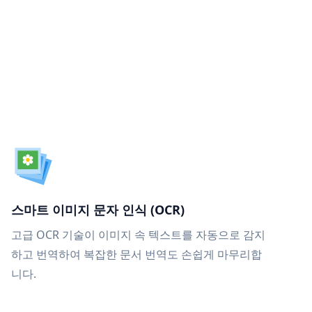
스마트 이미지 문자 인식 (OCR)
고급 OCR 기술이 이미지 속 텍스트를 자동으로 감지
하고 번역하여 복잡한 문서 번역도 손쉽게 마무리합
니다.