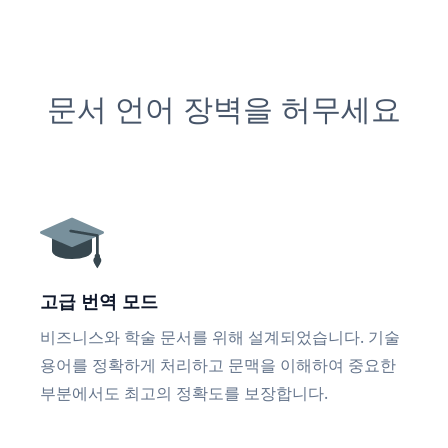
문서 언어 장벽을 허무세요
고급 번역 모드
비즈니스와 학술 문서를 위해 설계되었습니다. 기술
용어를 정확하게 처리하고 문맥을 이해하여 중요한
부분에서도 최고의 정확도를 보장합니다.