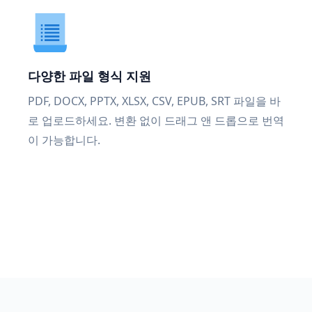
다양한 파일 형식 지원
PDF, DOCX, PPTX, XLSX, CSV, EPUB, SRT 파일을 바
로 업로드하세요. 변환 없이 드래그 앤 드롭으로 번역
이 가능합니다.