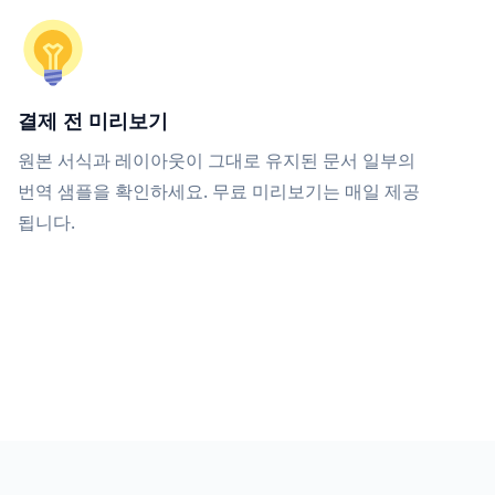
결제 전 미리보기
원본 서식과 레이아웃이 그대로 유지된 문서 일부의
번역 샘플을 확인하세요. 무료 미리보기는 매일 제공
됩니다.