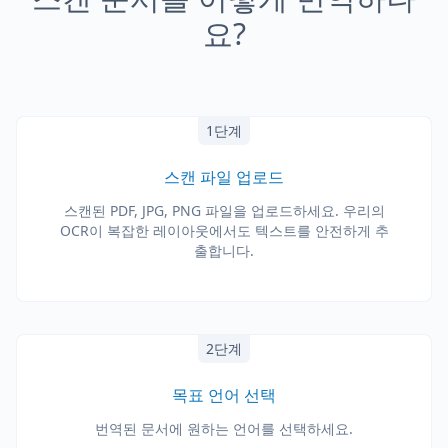
요?
1단계
스캔 파일 업로드
스캔된 PDF, JPG, PNG 파일을 업로드하세요. 우리의
OCR이 복잡한 레이아웃에서도 텍스트를 안전하게 추
출합니다.
2단계
목표 언어 선택
번역된 문서에 원하는 언어를 선택하세요.