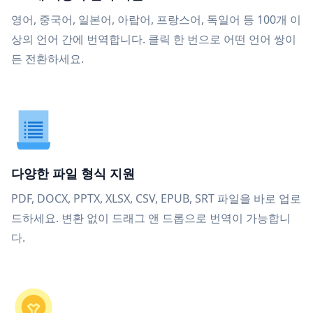
영어, 중국어, 일본어, 아랍어, 프랑스어, 독일어 등 100개 이
상의 언어 간에 번역합니다. 클릭 한 번으로 어떤 언어 쌍이
든 전환하세요.
다양한 파일 형식 지원
PDF, DOCX, PPTX, XLSX, CSV, EPUB, SRT 파일을 바로 업로
드하세요. 변환 없이 드래그 앤 드롭으로 번역이 가능합니
다.