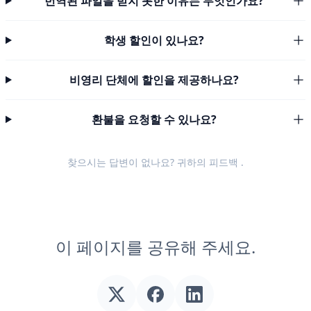
번역된 파일을 받지 못한 이유는 무엇인가요?
학생 할인이 있나요?
비영리 단체에 할인을 제공하나요?
환불을 요청할 수 있나요?
찾으시는 답변이 없나요? 귀하의
피드백
.
이 페이지를 공유해 주세요.