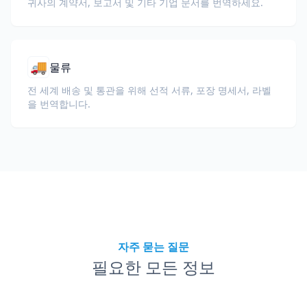
귀사의 계약서, 보고서 및 기타 기업 문서를 번역하세요.
🚚
물류
전 세계 배송 및 통관을 위해 선적 서류, 포장 명세서, 라벨
을 번역합니다.
자주 묻는 질문
필요한 모든 정보