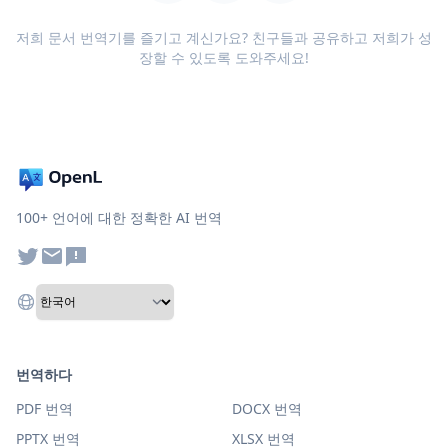
저희 문서 번역기를 즐기고 계신가요? 친구들과 공유하고 저희가 성
장할 수 있도록 도와주세요!
100+ 언어에 대한 정확한 AI 번역
번역하다
PDF 번역
DOCX 번역
PPTX 번역
XLSX 번역