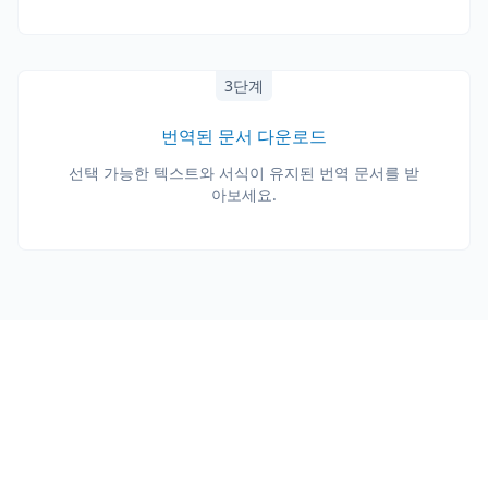
3단계
번역된 문서 다운로드
선택 가능한 텍스트와 서식이 유지된 번역 문서를 받
아보세요.