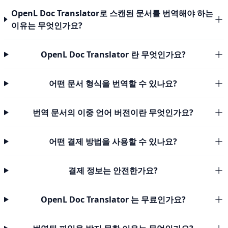
OpenL Doc Translator로 스캔된 문서를 번역해야 하는
이유는 무엇인가요?
OpenL Doc Translator 란 무엇인가요?
어떤 문서 형식을 번역할 수 있나요?
번역 문서의 이중 언어 버전이란 무엇인가요?
어떤 결제 방법을 사용할 수 있나요?
결제 정보는 안전한가요?
OpenL Doc Translator 는 무료인가요?