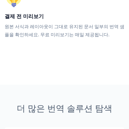
결제 전 미리보기
원본 서식과 레이아웃이 그대로 유지된 문서 일부의 번역 샘
플을 확인하세요. 무료 미리보기는 매일 제공됩니다.
더 많은 번역 솔루션 탐색