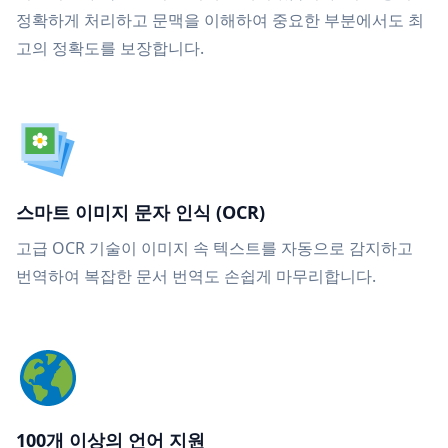
정확하게 처리하고 문맥을 이해하여 중요한 부분에서도 최
고의 정확도를 보장합니다.
스마트 이미지 문자 인식 (OCR)
고급 OCR 기술이 이미지 속 텍스트를 자동으로 감지하고
번역하여 복잡한 문서 번역도 손쉽게 마무리합니다.
100개 이상의 언어 지원