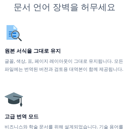
문서 언어 장벽을 허무세요
원본 서식을 그대로 유지
글꼴, 색상, 표, 페이지 레이아웃이 그대로 유지됩니다. 모든
파일에는 번역된 버전과 검토용 대역본이 함께 제공됩니다.
고급 번역 모드
비즈니스와 학술 문서를 위해 설계되었습니다. 기술 용어를