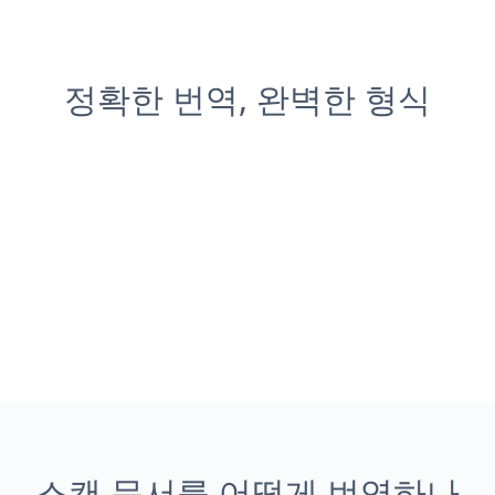
정확한 번역, 완벽한 형식
스캔 문서를 어떻게 번역하나