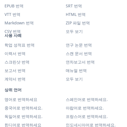
EPUB 번역
SRT 번역
VTT 번역
HTML 번역
Markdown 번역
ZIP 파일 번역
CSV 번역
모두 보기
사용 사례
학업 성적표 번역
연구 논문 번역
이력서 번역
스캔 문서 번역
스크린샷 번역
연차보고서 번역
보고서 번역
매뉴얼 번역
계약서 번역
모두 보기
상위 언어
영어로 번역하세요
스페인어로 번역하세요.
중국어로 번역하세요.
아랍어로 번역하세요.
독일어로 번역하세요.
프랑스어로 번역하세요.
힌디어로 번역하세요
인도네시아어로 번역하세요.