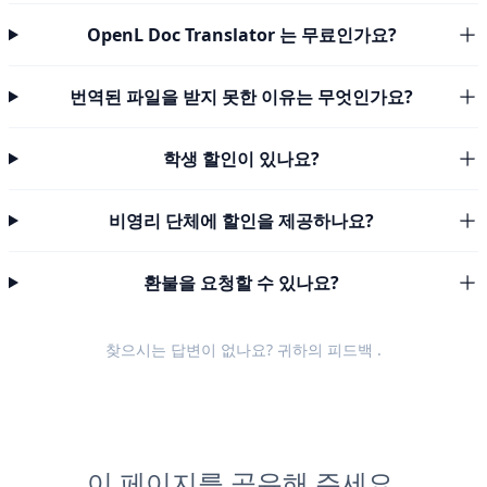
OpenL Doc Translator 는 무료인가요?
번역된 파일을 받지 못한 이유는 무엇인가요?
학생 할인이 있나요?
비영리 단체에 할인을 제공하나요?
환불을 요청할 수 있나요?
찾으시는 답변이 없나요? 귀하의
피드백
.
이 페이지를 공유해 주세요.