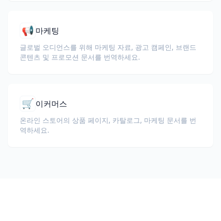
📢
마케팅
글로벌 오디언스를 위해 마케팅 자료, 광고 캠페인, 브랜드
콘텐츠 및 프로모션 문서를 번역하세요.
🛒
이커머스
온라인 스토어의 상품 페이지, 카탈로그, 마케팅 문서를 번
역하세요.