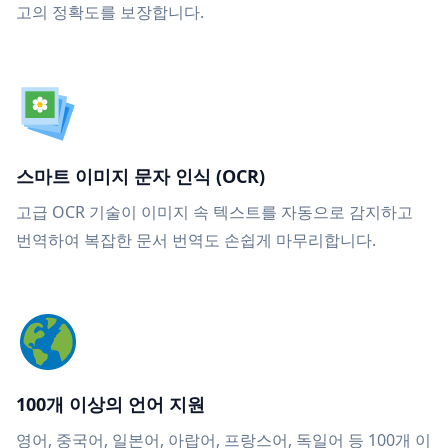
고의 정확도를 보장합니다.
스마트 이미지 문자 인식 (OCR)
고급 OCR 기술이 이미지 속 텍스트를 자동으로 감지하고
번역하여 복잡한 문서 번역도 손쉽게 마무리합니다.
100개 이상의 언어 지원
영어, 중국어, 일본어, 아랍어, 프랑스어, 독일어 등 100개 이