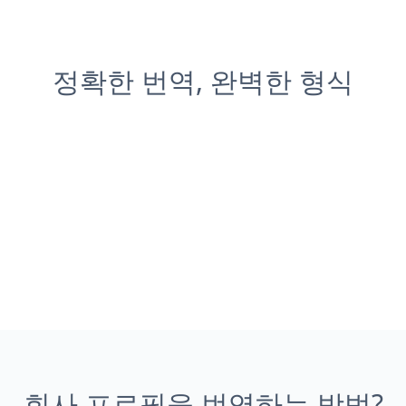
정확한 번역, 완벽한 형식
회사 프로필을 번역하는 방법?