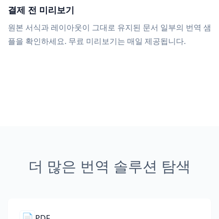
결제 전 미리보기
원본 서식과 레이아웃이 그대로 유지된 문서 일부의 번역 샘
플을 확인하세요. 무료 미리보기는 매일 제공됩니다.
더 많은 번역 솔루션 탐색
📄
PDF