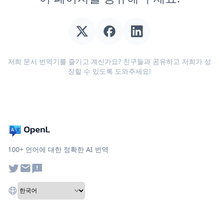
저희 문서 번역기를 즐기고 계신가요? 친구들과 공유하고 저희가 성
장할 수 있도록 도와주세요!
100+ 언어에 대한 정확한 AI 번역