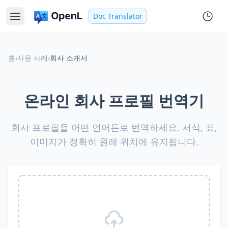
Doc Translator
홈
›
사용 사례
›
회사 소개서
온라인 회사 프로필 번역기
회사 프로필을 어떤 언어든로 번역하세요. 서식, 표,
이미지가 정확히 원래 위치에 유지됩니다.