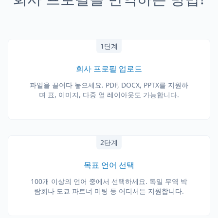
1단계
회사 프로필 업로드
파일을 끌어다 놓으세요. PDF, DOCX, PPTX를 지원하
며 표, 이미지, 다중 열 레이아웃도 가능합니다.
2단계
목표 언어 선택
100개 이상의 언어 중에서 선택하세요. 독일 무역 박
람회나 도쿄 파트너 미팅 등 어디서든 지원합니다.