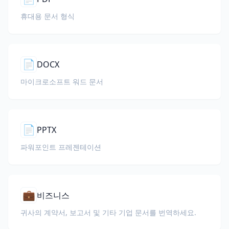
휴대용 문서 형식
📄
DOCX
마이크로소프트 워드 문서
📄
PPTX
파워포인트 프레젠테이션
💼
비즈니스
귀사의 계약서, 보고서 및 기타 기업 문서를 번역하세요.