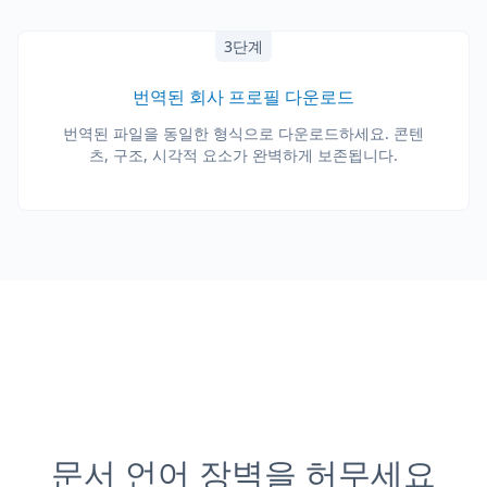
3단계
번역된 회사 프로필 다운로드
번역된 파일을 동일한 형식으로 다운로드하세요. 콘텐
츠, 구조, 시각적 요소가 완벽하게 보존됩니다.
문서 언어 장벽을 허무세요