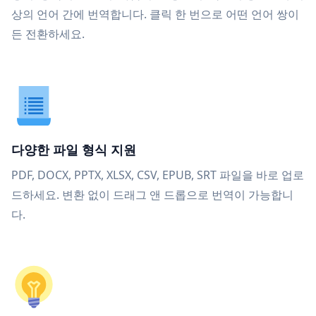
상의 언어 간에 번역합니다. 클릭 한 번으로 어떤 언어 쌍이
든 전환하세요.
다양한 파일 형식 지원
PDF, DOCX, PPTX, XLSX, CSV, EPUB, SRT 파일을 바로 업로
드하세요. 변환 없이 드래그 앤 드롭으로 번역이 가능합니
다.