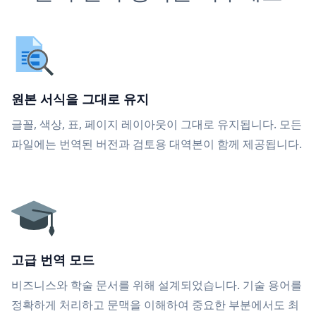
원본 서식을 그대로 유지
글꼴, 색상, 표, 페이지 레이아웃이 그대로 유지됩니다. 모든
파일에는 번역된 버전과 검토용 대역본이 함께 제공됩니다.
고급 번역 모드
비즈니스와 학술 문서를 위해 설계되었습니다. 기술 용어를
정확하게 처리하고 문맥을 이해하여 중요한 부분에서도 최