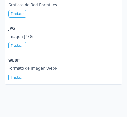
Gráficos de Red Portátiles
Traducir
JPG
Imagen JPEG
Traducir
WEBP
Formato de imagen WebP
Traducir