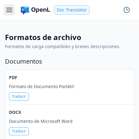
Doc Translator
Formatos de archivo
Formatos de carga compatibles y breves descripciones.
Documentos
PDF
Formato de Documento Portátil
Traducir
DOCX
Documento de Microsoft Word
Traducir