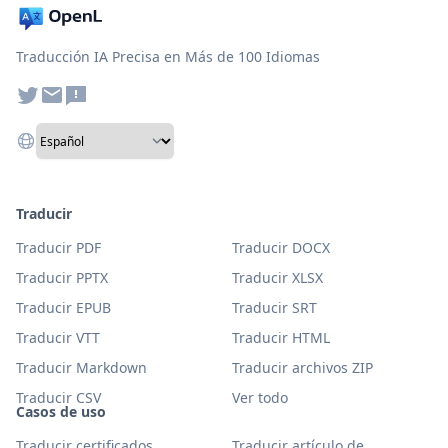
Traducción IA Precisa en Más de 100 Idiomas
Traducir
Traducir PDF
Traducir DOCX
Traducir PPTX
Traducir XLSX
Traducir EPUB
Traducir SRT
Traducir VTT
Traducir HTML
Traducir Markdown
Traducir archivos ZIP
Traducir CSV
Ver todo
Casos de uso
Traducir certificados
Traducir artículo de