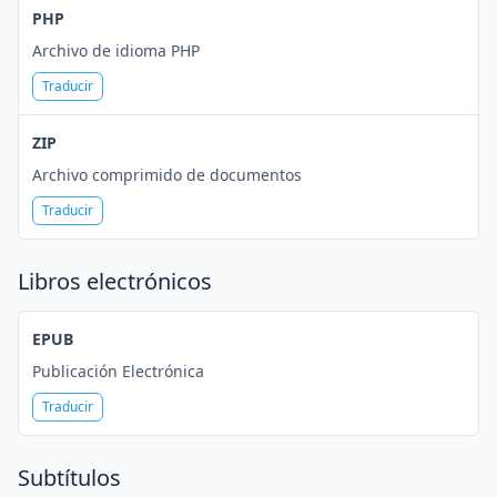
PHP
Archivo de idioma PHP
Traducir
ZIP
Archivo comprimido de documentos
Traducir
Libros electrónicos
EPUB
Publicación Electrónica
Traducir
Subtítulos