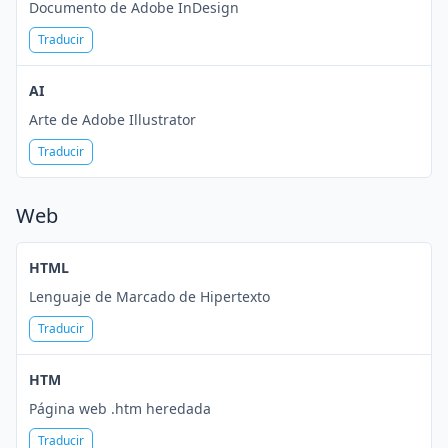
Documento de Adobe InDesign
Traducir
AI
Arte de Adobe Illustrator
Traducir
Web
HTML
Lenguaje de Marcado de Hipertexto
Traducir
HTM
Página web .htm heredada
Traducir