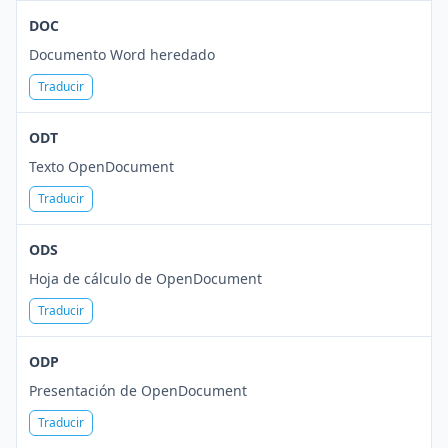
DOC
Documento Word heredado
Traducir
ODT
Texto OpenDocument
Traducir
ODS
Hoja de cálculo de OpenDocument
Traducir
ODP
Presentación de OpenDocument
Traducir