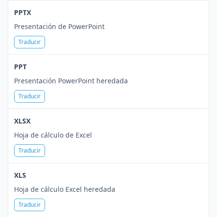
PPTX
Presentación de PowerPoint
Traducir
PPT
Presentación PowerPoint heredada
Traducir
XLSX
Hoja de cálculo de Excel
Traducir
XLS
Hoja de cálculo Excel heredada
Traducir