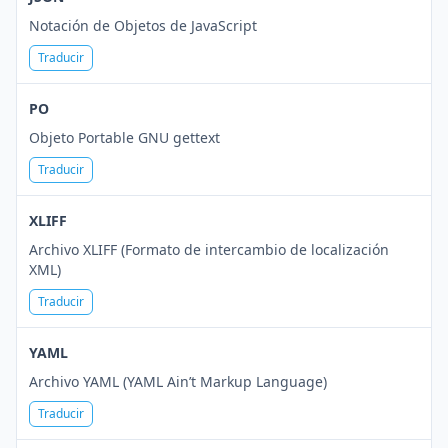
Notación de Objetos de JavaScript
Traducir
PO
Objeto Portable GNU gettext
Traducir
XLIFF
Archivo XLIFF (Formato de intercambio de localización
XML)
Traducir
YAML
Archivo YAML (YAML Ain’t Markup Language)
Traducir