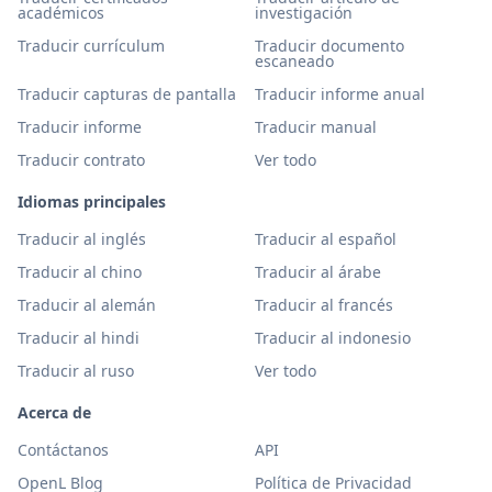
académicos
investigación
Traducir currículum
Traducir documento
escaneado
Traducir capturas de pantalla
Traducir informe anual
Traducir informe
Traducir manual
Traducir contrato
Ver todo
Idiomas principales
Traducir al inglés
Traducir al español
Traducir al chino
Traducir al árabe
Traducir al alemán
Traducir al francés
Traducir al hindi
Traducir al indonesio
Traducir al ruso
Ver todo
Acerca de
Contáctanos
API
OpenL Blog
Política de Privacidad