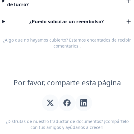
de lucro?
¿Puedo solicitar un reembolso?
¿Algo que no hayamos cubierto? Estamos encantados de recibir
comentarios
.
Por favor, comparte esta página
¿Disfrutas de nuestro traductor de documentos? ¡Compártelo
con tus amigos y ayúdanos a crecer!