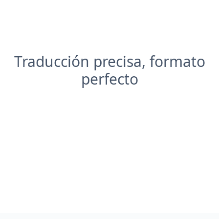
Traducción precisa, formato
perfecto