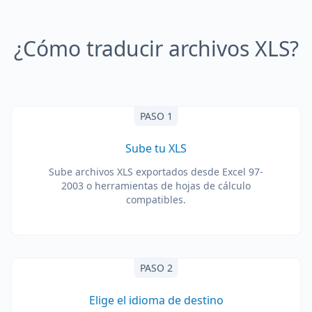
¿Cómo traducir archivos XLS?
PASO 1
Sube tu XLS
Sube archivos XLS exportados desde Excel 97-
2003 o herramientas de hojas de cálculo
compatibles.
PASO 2
Elige el idioma de destino