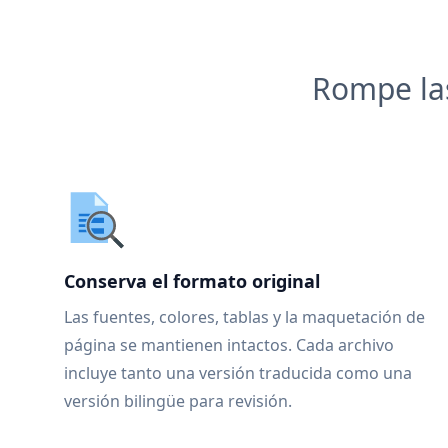
Rompe las
Conserva el formato original
Las fuentes, colores, tablas y la maquetación de
página se mantienen intactos. Cada archivo
incluye tanto una versión traducida como una
versión bilingüe para revisión.