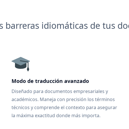
 barreras idiomáticas de tus 
Modo de traducción avanzado
Diseñado para documentos empresariales y
académicos. Maneja con precisión los términos
técnicos y comprende el contexto para asegurar
la máxima exactitud donde más importa.