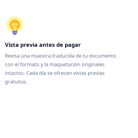
Vista previa antes de pagar
Revisa una muestra traducida de tu documento
con el formato y la maquetación originales
intactos. Cada día se ofrecen vistas previas
gratuitas.