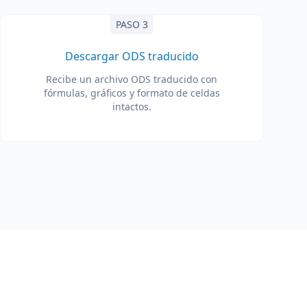
PASO 3
Descargar ODS traducido
Recibe un archivo ODS traducido con
fórmulas, gráficos y formato de celdas
intactos.