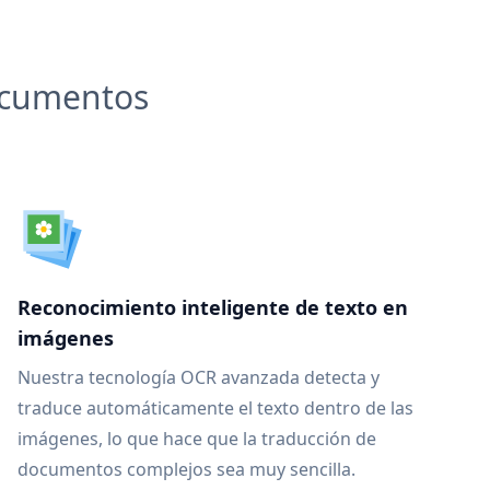
documentos
Reconocimiento inteligente de texto en
imágenes
Nuestra tecnología OCR avanzada detecta y
traduce automáticamente el texto dentro de las
imágenes, lo que hace que la traducción de
documentos complejos sea muy sencilla.