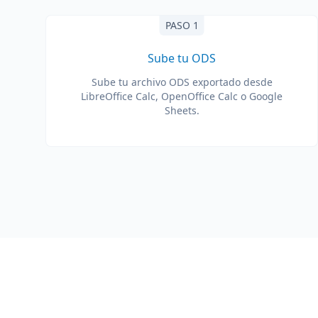
PASO 1
Sube tu ODS
Sube tu archivo ODS exportado desde
LibreOffice Calc, OpenOffice Calc o Google
Sheets.