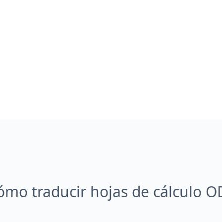
ómo traducir hojas de cálculo O