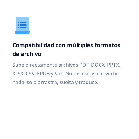
Compatibilidad con múltiples formatos
de archivo
Sube directamente archivos PDF, DOCX, PPTX,
XLSX, CSV, EPUB y SRT. No necesitas convertir
nada: solo arrastra, suelta y traduce.