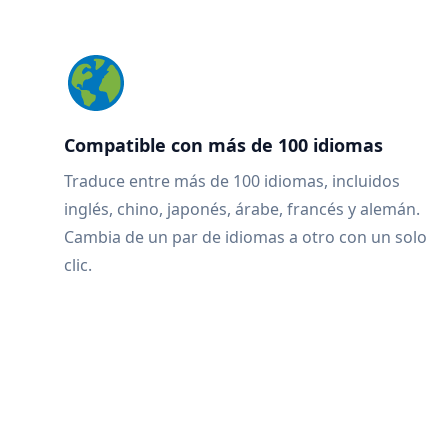
Compatible con más de 100 idiomas
Traduce entre más de 100 idiomas, incluidos
inglés, chino, japonés, árabe, francés y alemán.
Cambia de un par de idiomas a otro con un solo
clic.