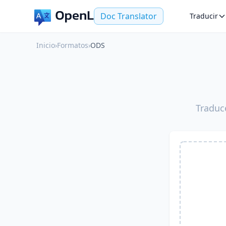
Doc Translator
Traducir
Inicio
›
Formatos
›
ODS
Traduc