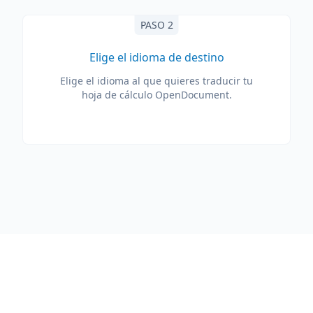
PASO 2
Elige el idioma de destino
Elige el idioma al que quieres traducir tu
hoja de cálculo OpenDocument.