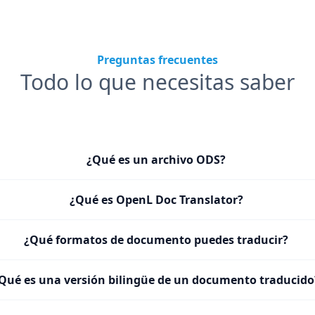
Preguntas frecuentes
Todo lo que necesitas saber
¿Qué es un archivo ODS?
¿Qué es OpenL Doc Translator?
¿Qué formatos de documento puedes traducir?
Qué es una versión bilingüe de un documento traducido