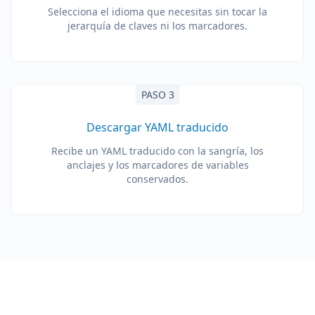
Selecciona el idioma que necesitas sin tocar la
jerarquía de claves ni los marcadores.
PASO 3
Descargar YAML traducido
Recibe un YAML traducido con la sangría, los
anclajes y los marcadores de variables
conservados.