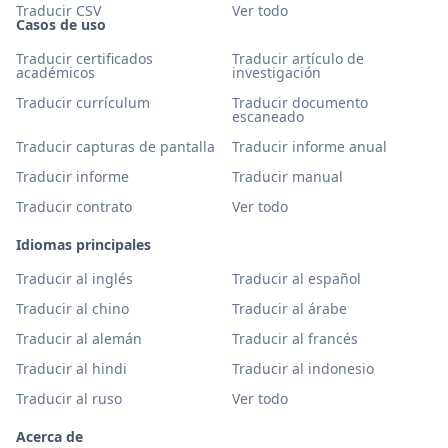
Traducir CSV
Ver todo
Casos de uso
Traducir certificados
Traducir artículo de
académicos
investigación
Traducir currículum
Traducir documento
escaneado
Traducir capturas de pantalla
Traducir informe anual
Traducir informe
Traducir manual
Traducir contrato
Ver todo
Idiomas principales
Traducir al inglés
Traducir al español
Traducir al chino
Traducir al árabe
Traducir al alemán
Traducir al francés
Traducir al hindi
Traducir al indonesio
Traducir al ruso
Ver todo
Acerca de