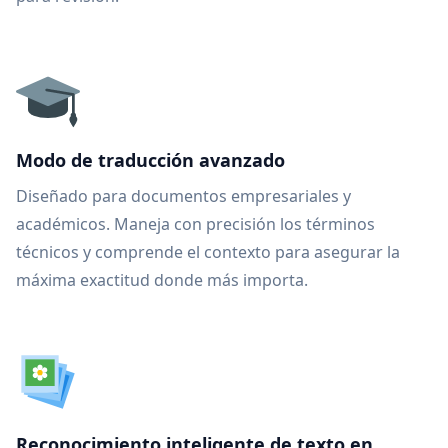
Modo de traducción avanzado
Diseñado para documentos empresariales y
académicos. Maneja con precisión los términos
técnicos y comprende el contexto para asegurar la
máxima exactitud donde más importa.
Reconocimiento inteligente de texto en