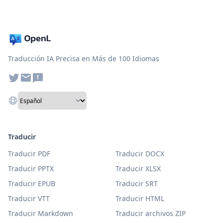
Traducción IA Precisa en Más de 100 Idiomas
Traducir
Traducir PDF
Traducir DOCX
Traducir PPTX
Traducir XLSX
Traducir EPUB
Traducir SRT
Traducir VTT
Traducir HTML
Traducir Markdown
Traducir archivos ZIP