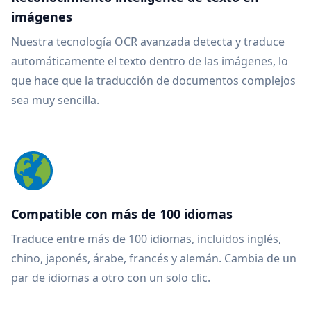
imágenes
Nuestra tecnología OCR avanzada detecta y traduce
automáticamente el texto dentro de las imágenes, lo
que hace que la traducción de documentos complejos
sea muy sencilla.
Compatible con más de 100 idiomas
Traduce entre más de 100 idiomas, incluidos inglés,
chino, japonés, árabe, francés y alemán. Cambia de un
par de idiomas a otro con un solo clic.