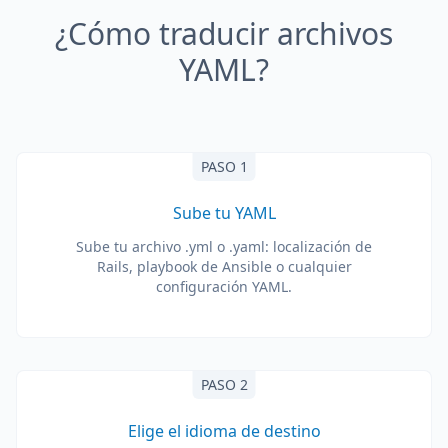
¿Cómo traducir archivos
YAML?
PASO 1
Sube tu YAML
Sube tu archivo .yml o .yaml: localización de
Rails, playbook de Ansible o cualquier
configuración YAML.
PASO 2
Elige el idioma de destino