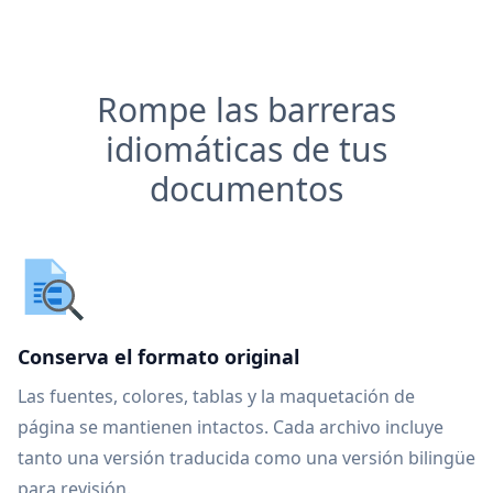
Rompe las barreras
idiomáticas de tus
documentos
Conserva el formato original
Las fuentes, colores, tablas y la maquetación de
página se mantienen intactos. Cada archivo incluye
tanto una versión traducida como una versión bilingüe
para revisión.