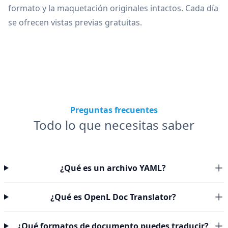
formato y la maquetación originales intactos. Cada día
se ofrecen vistas previas gratuitas.
Preguntas frecuentes
Todo lo que necesitas saber
¿Qué es un archivo YAML?
¿Qué es OpenL Doc Translator?
¿Qué formatos de documento puedes traducir?