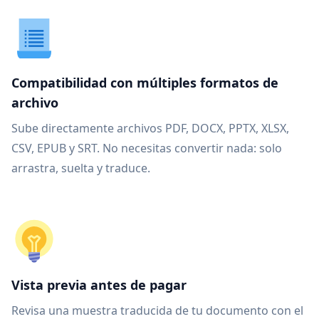
Compatibilidad con múltiples formatos de
archivo
Sube directamente archivos PDF, DOCX, PPTX, XLSX,
CSV, EPUB y SRT. No necesitas convertir nada: solo
arrastra, suelta y traduce.
Vista previa antes de pagar
Revisa una muestra traducida de tu documento con el