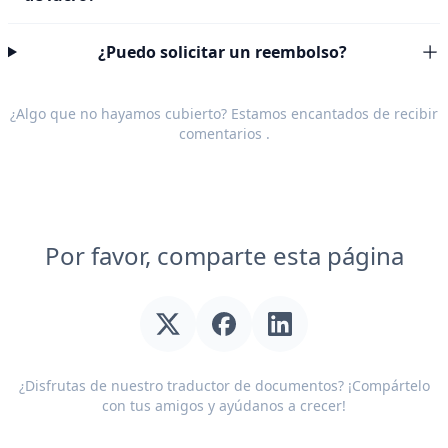
¿Puedo solicitar un reembolso?
¿Algo que no hayamos cubierto? Estamos encantados de recibir
comentarios
.
Por favor, comparte esta página
¿Disfrutas de nuestro traductor de documentos? ¡Compártelo
con tus amigos y ayúdanos a crecer!