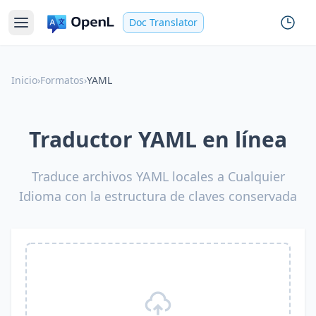
Doc Translator
Inicio
›
Formatos
›
YAML
Traductor YAML en línea
Traduce archivos YAML locales a Cualquier
Idioma con la estructura de claves conservada