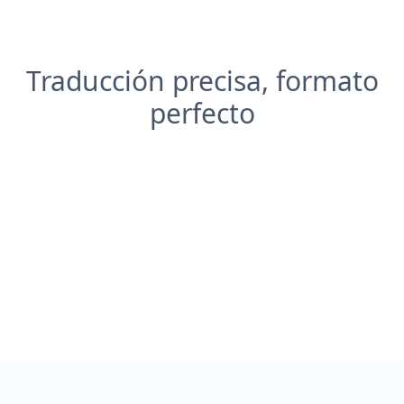
Traducción precisa, formato
perfecto