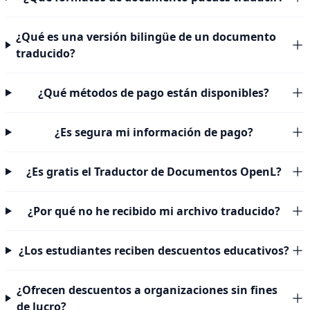
¿Qué es una versión bilingüe de un documento
traducido?
¿Qué métodos de pago están disponibles?
¿Es segura mi información de pago?
¿Es gratis el Traductor de Documentos OpenL?
¿Por qué no he recibido mi archivo traducido?
¿Los estudiantes reciben descuentos educativos?
¿Ofrecen descuentos a organizaciones sin fines
de lucro?