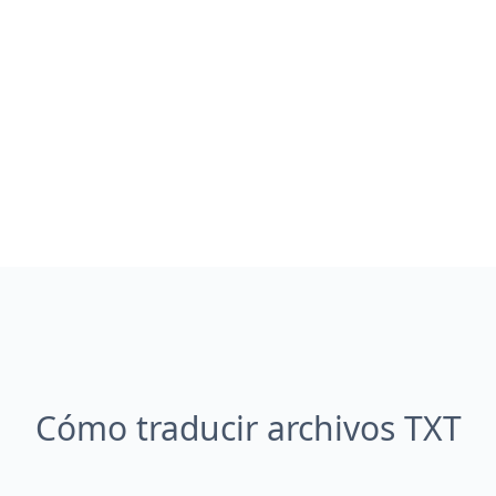
Cómo traducir archivos TXT