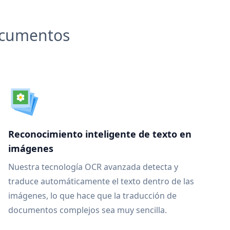
documentos
Reconocimiento inteligente de texto en
imágenes
Nuestra tecnología OCR avanzada detecta y
traduce automáticamente el texto dentro de las
imágenes, lo que hace que la traducción de
documentos complejos sea muy sencilla.