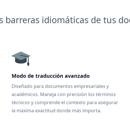
 barreras idiomáticas de tus 
Modo de traducción avanzado
Diseñado para documentos empresariales y
académicos. Maneja con precisión los términos
técnicos y comprende el contexto para asegurar
la máxima exactitud donde más importa.