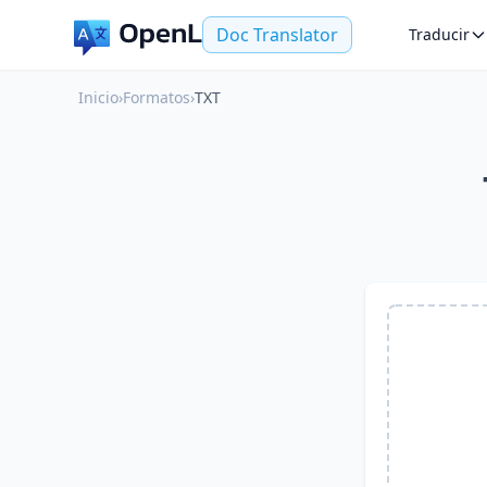
Doc Translator
Traducir
Inicio
›
Formatos
›
TXT