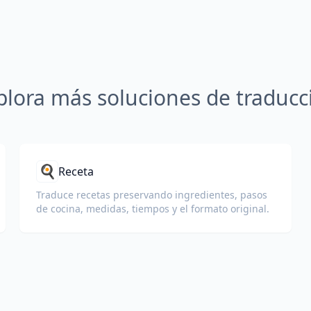
plora más soluciones de traducc
🍳
Receta
Traduce recetas preservando ingredientes, pasos
de cocina, medidas, tiempos y el formato original.