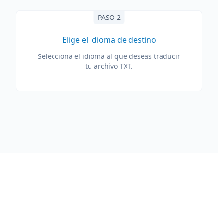
PASO 2
Elige el idioma de destino
Selecciona el idioma al que deseas traducir
tu archivo TXT.