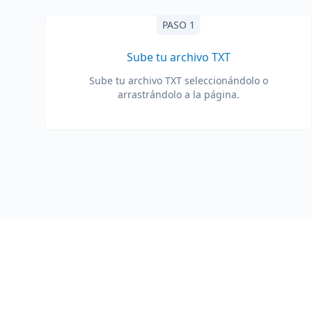
PASO 1
Sube tu archivo TXT
Sube tu archivo TXT seleccionándolo o
arrastrándolo a la página.