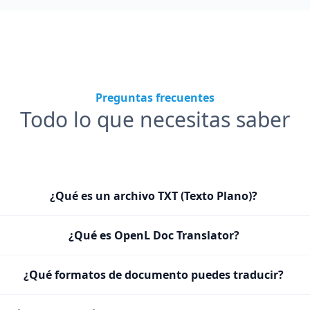
Preguntas frecuentes
Todo lo que necesitas saber
¿Qué es un archivo TXT (Texto Plano)?
¿Qué es OpenL Doc Translator?
¿Qué formatos de documento puedes traducir?