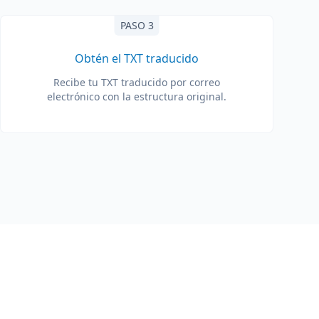
PASO 3
Obtén el TXT traducido
Recibe tu TXT traducido por correo
electrónico con la estructura original.