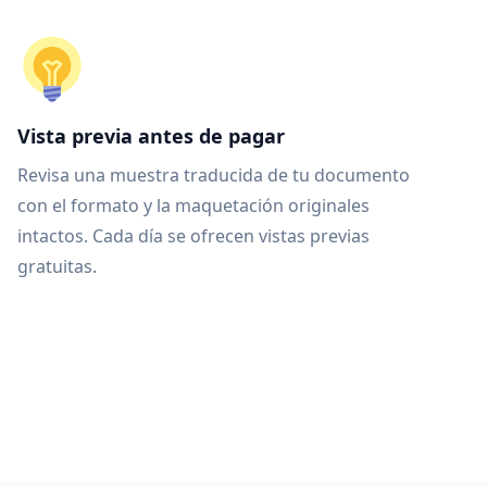
Vista previa antes de pagar
Revisa una muestra traducida de tu documento
con el formato y la maquetación originales
intactos. Cada día se ofrecen vistas previas
gratuitas.