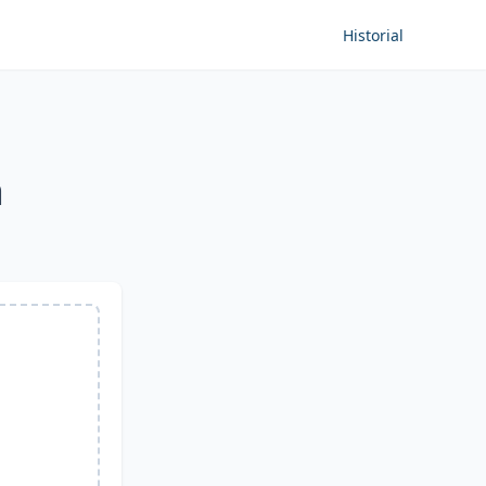
Historial
a