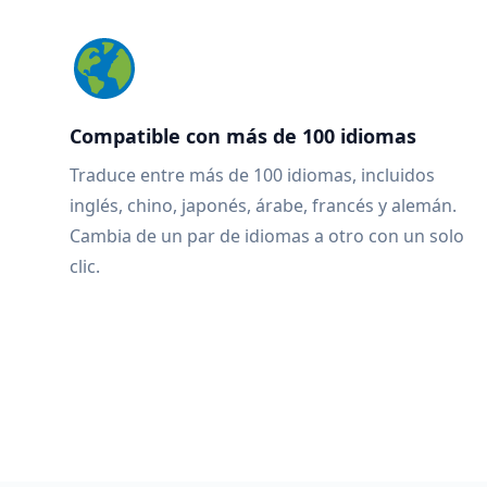
Compatible con más de 100 idiomas
Traduce entre más de 100 idiomas, incluidos
inglés, chino, japonés, árabe, francés y alemán.
Cambia de un par de idiomas a otro con un solo
clic.