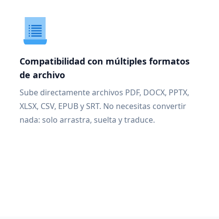
Compatibilidad con múltiples formatos
de archivo
Sube directamente archivos PDF, DOCX, PPTX,
XLSX, CSV, EPUB y SRT. No necesitas convertir
nada: solo arrastra, suelta y traduce.