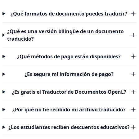
¿Qué formatos de documento puedes traducir?
¿Qué es una versión bilingüe de un documento
traducido?
¿Qué métodos de pago están disponibles?
¿Es segura mi información de pago?
¿Es gratis el Traductor de Documentos OpenL?
¿Por qué no he recibido mi archivo traducido?
¿Los estudiantes reciben descuentos educativos?