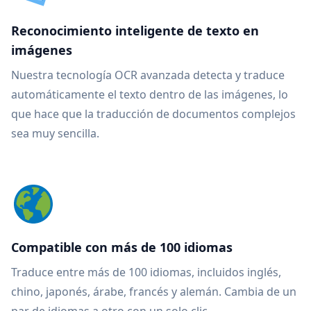
Reconocimiento inteligente de texto en
imágenes
Nuestra tecnología OCR avanzada detecta y traduce
automáticamente el texto dentro de las imágenes, lo
que hace que la traducción de documentos complejos
sea muy sencilla.
Compatible con más de 100 idiomas
Traduce entre más de 100 idiomas, incluidos inglés,
chino, japonés, árabe, francés y alemán. Cambia de un