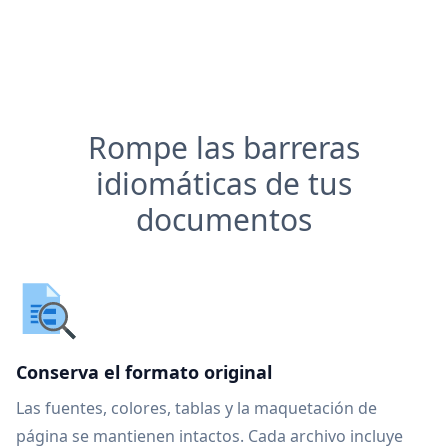
Rompe las barreras
idiomáticas de tus
documentos
Conserva el formato original
Las fuentes, colores, tablas y la maquetación de
página se mantienen intactos. Cada archivo incluye