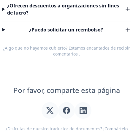
¿Ofrecen descuentos a organizaciones sin fines
de lucro?
¿Puedo solicitar un reembolso?
¿Algo que no hayamos cubierto? Estamos encantados de recibir
comentarios
.
Por favor, comparte esta página
¿Disfrutas de nuestro traductor de documentos? ¡Compártelo