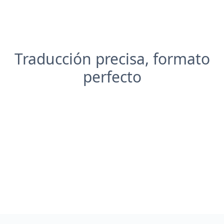
Traducción precisa, formato
perfecto