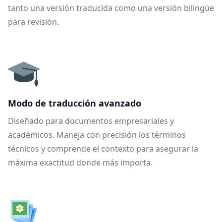
tanto una versión traducida como una versión bilingüe
para revisión.
Modo de traducción avanzado
Diseñado para documentos empresariales y
académicos. Maneja con precisión los términos
técnicos y comprende el contexto para asegurar la
máxima exactitud donde más importa.