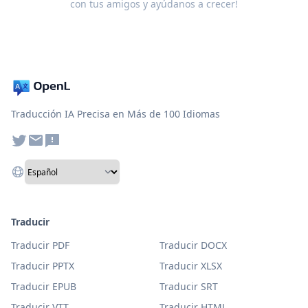
con tus amigos y ayúdanos a crecer!
Traducción IA Precisa en Más de 100 Idiomas
Traducir
Traducir PDF
Traducir DOCX
Traducir PPTX
Traducir XLSX
Traducir EPUB
Traducir SRT
Traducir VTT
Traducir HTML