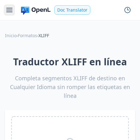
Doc Translator
Inicio
›
Formatos
›
XLIFF
Traductor XLIFF en línea
Completa segmentos XLIFF de destino en
Cualquier Idioma sin romper las etiquetas en
línea