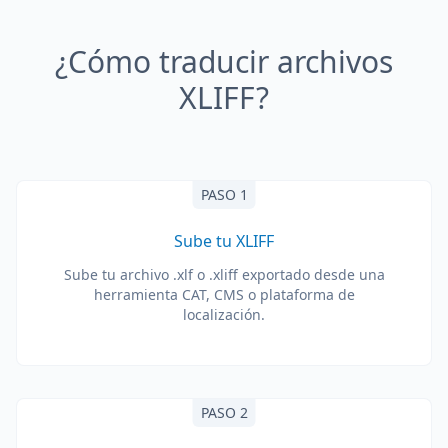
¿Cómo traducir archivos
XLIFF?
PASO 1
Sube tu XLIFF
Sube tu archivo .xlf o .xliff exportado desde una
herramienta CAT, CMS o plataforma de
localización.
PASO 2