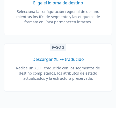
Elige el idioma de destino
Selecciona la configuración regional de destino
mientras los IDs de segmento y las etiquetas de
formato en línea permanecen intactos.
PASO 3
Descargar XLIFF traducido
Recibe un XLIFF traducido con los segmentos de
destino completados, los atributos de estado
actualizados y la estructura preservada.