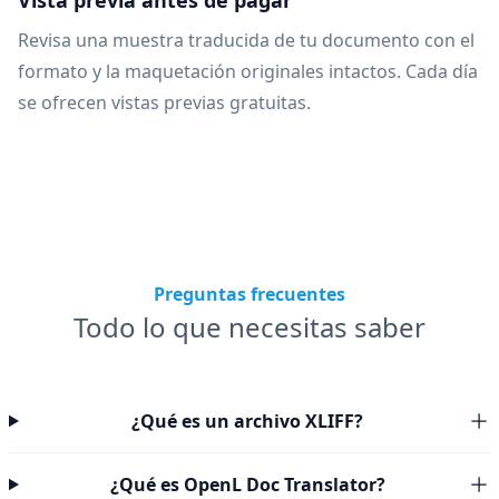
Vista previa antes de pagar
Revisa una muestra traducida de tu documento con el
formato y la maquetación originales intactos. Cada día
se ofrecen vistas previas gratuitas.
Preguntas frecuentes
Todo lo que necesitas saber
¿Qué es un archivo XLIFF?
¿Qué es OpenL Doc Translator?