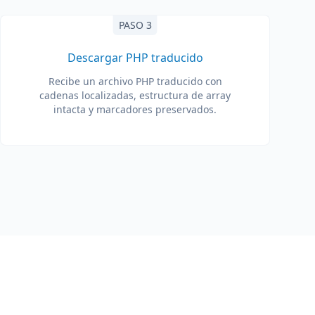
PASO 3
Descargar PHP traducido
Recibe un archivo PHP traducido con
cadenas localizadas, estructura de array
intacta y marcadores preservados.