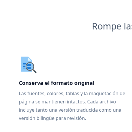
Rompe las
Conserva el formato original
Las fuentes, colores, tablas y la maquetación de
página se mantienen intactos. Cada archivo
incluye tanto una versión traducida como una
versión bilingüe para revisión.