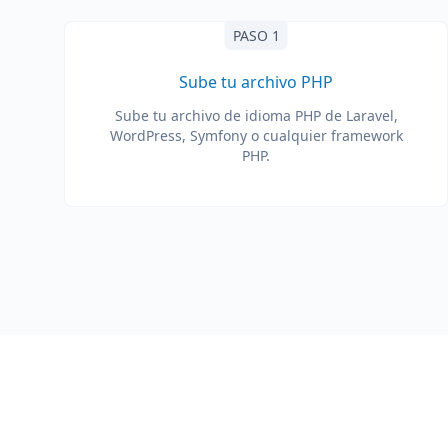
PASO 1
Sube tu archivo PHP
Sube tu archivo de idioma PHP de Laravel,
WordPress, Symfony o cualquier framework
PHP.