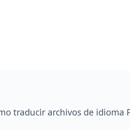
mo traducir archivos de idioma 