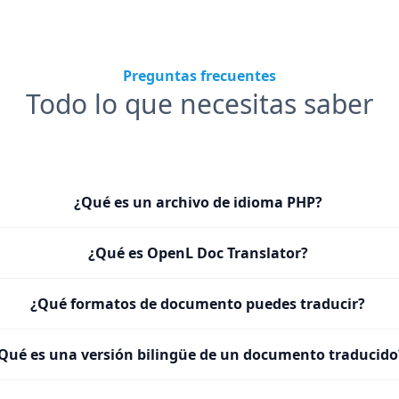
Preguntas frecuentes
Todo lo que necesitas saber
¿Qué es un archivo de idioma PHP?
¿Qué es OpenL Doc Translator?
¿Qué formatos de documento puedes traducir?
Qué es una versión bilingüe de un documento traducido