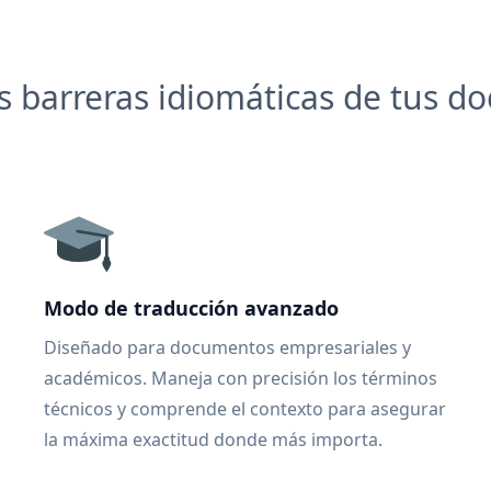
 barreras idiomáticas de tus 
Modo de traducción avanzado
Diseñado para documentos empresariales y
académicos. Maneja con precisión los términos
técnicos y comprende el contexto para asegurar
la máxima exactitud donde más importa.