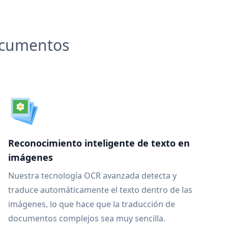
documentos
Reconocimiento inteligente de texto en
imágenes
Nuestra tecnología OCR avanzada detecta y
traduce automáticamente el texto dentro de las
imágenes, lo que hace que la traducción de
documentos complejos sea muy sencilla.