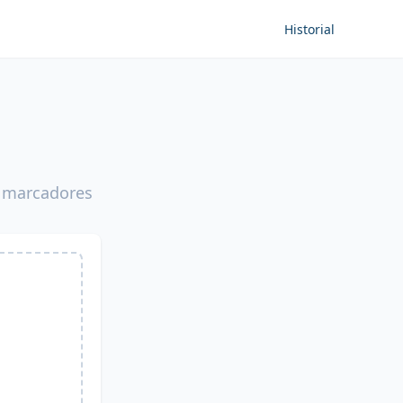
Historial
s marcadores