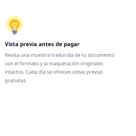
Vista previa antes de pagar
Revisa una muestra traducida de tu documento
con el formato y la maquetación originales
intactos. Cada día se ofrecen vistas previas
gratuitas.