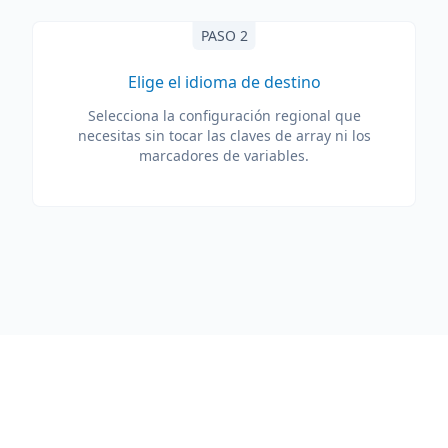
PASO 2
Elige el idioma de destino
Selecciona la configuración regional que
necesitas sin tocar las claves de array ni los
marcadores de variables.