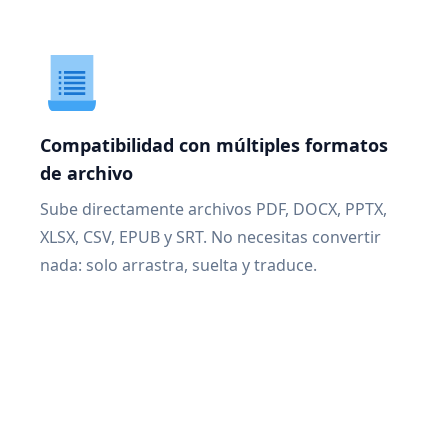
Compatibilidad con múltiples formatos
de archivo
Sube directamente archivos PDF, DOCX, PPTX,
XLSX, CSV, EPUB y SRT. No necesitas convertir
nada: solo arrastra, suelta y traduce.