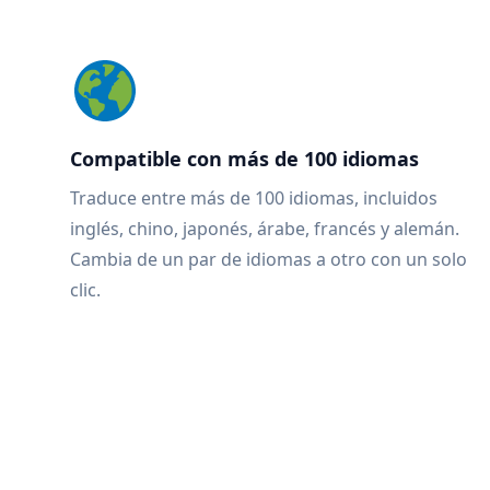
Compatible con más de 100 idiomas
Traduce entre más de 100 idiomas, incluidos
inglés, chino, japonés, árabe, francés y alemán.
Cambia de un par de idiomas a otro con un solo
clic.