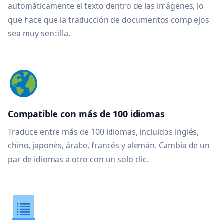
automáticamente el texto dentro de las imágenes, lo
que hace que la traducción de documentos complejos
sea muy sencilla.
Compatible con más de 100 idiomas
Traduce entre más de 100 idiomas, incluidos inglés,
chino, japonés, árabe, francés y alemán. Cambia de un
par de idiomas a otro con un solo clic.