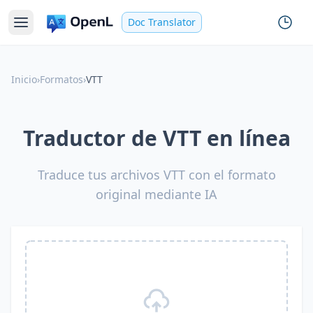
Doc Translator
Inicio
›
Formatos
›
VTT
Traductor de VTT en línea
Traduce tus archivos VTT con el formato
original mediante IA