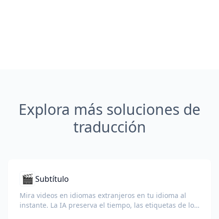
Explora más soluciones de
traducción
🎬
Subtítulo
Mira videos en idiomas extranjeros en tu idioma al
instante. La IA preserva el tiempo, las etiquetas de los
hablantes y el formato.