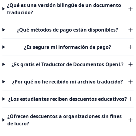
¿Qué es una versión bilingüe de un documento
traducido?
¿Qué métodos de pago están disponibles?
¿Es segura mi información de pago?
¿Es gratis el Traductor de Documentos OpenL?
¿Por qué no he recibido mi archivo traducido?
¿Los estudiantes reciben descuentos educativos?
¿Ofrecen descuentos a organizaciones sin fines
de lucro?