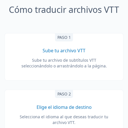
Cómo traducir archivos VTT
PASO 1
Sube tu archivo VTT
Sube tu archivo de subtítulos VTT
seleccionándolo o arrastrándolo a la página.
PASO 2
Elige el idioma de destino
Selecciona el idioma al que deseas traducir tu
archivo VTT.