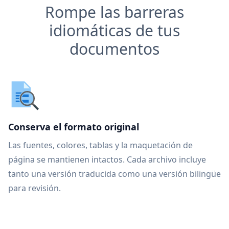
Rompe las barreras
idiomáticas de tus
documentos
Conserva el formato original
Las fuentes, colores, tablas y la maquetación de
página se mantienen intactos. Cada archivo incluye
tanto una versión traducida como una versión bilingüe
para revisión.