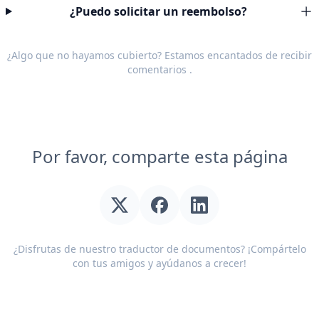
¿Puedo solicitar un reembolso?
¿Algo que no hayamos cubierto? Estamos encantados de recibir
comentarios
.
Por favor, comparte esta página
¿Disfrutas de nuestro traductor de documentos? ¡Compártelo
con tus amigos y ayúdanos a crecer!