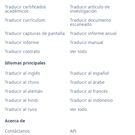
Traducir certificados
Traducir artículo de
académicos
investigación
Traducir currículum
Traducir documento
escaneado
Traducir capturas de pantalla
Traducir informe anual
Traducir informe
Traducir manual
Traducir contrato
Ver todo
Idiomas principales
Traducir al inglés
Traducir al español
Traducir al chino
Traducir al árabe
Traducir al alemán
Traducir al francés
Traducir al hindi
Traducir al indonesio
Traducir al ruso
Ver todo
Acerca de
Contáctanos
API