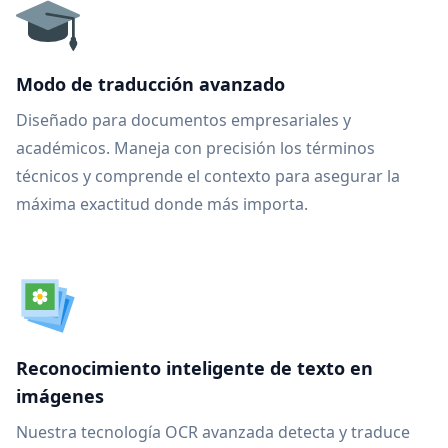
Modo de traducción avanzado
Diseñado para documentos empresariales y
académicos. Maneja con precisión los términos
técnicos y comprende el contexto para asegurar la
máxima exactitud donde más importa.
Reconocimiento inteligente de texto en
imágenes
Nuestra tecnología OCR avanzada detecta y traduce