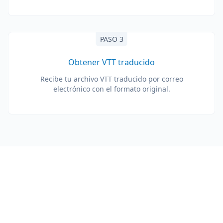
PASO 3
Obtener VTT traducido
Recibe tu archivo VTT traducido por correo
electrónico con el formato original.