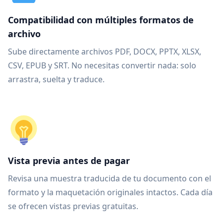
Compatibilidad con múltiples formatos de
archivo
Sube directamente archivos PDF, DOCX, PPTX, XLSX,
CSV, EPUB y SRT. No necesitas convertir nada: solo
arrastra, suelta y traduce.
Vista previa antes de pagar
Revisa una muestra traducida de tu documento con el
formato y la maquetación originales intactos. Cada día
se ofrecen vistas previas gratuitas.