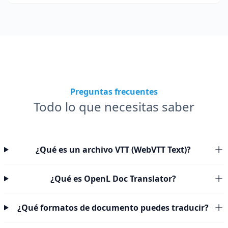
Preguntas frecuentes
Todo lo que necesitas saber
¿Qué es un archivo VTT (WebVTT Text)?
¿Qué es OpenL Doc Translator?
¿Qué formatos de documento puedes traducir?