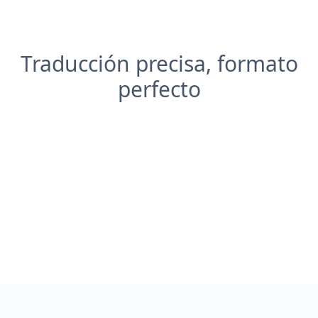
Traducción precisa, formato
perfecto