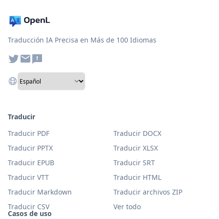
Traducción IA Precisa en Más de 100 Idiomas
Traducir
Traducir PDF
Traducir DOCX
Traducir PPTX
Traducir XLSX
Traducir EPUB
Traducir SRT
Traducir VTT
Traducir HTML
Traducir Markdown
Traducir archivos ZIP
Traducir CSV
Ver todo
Casos de uso