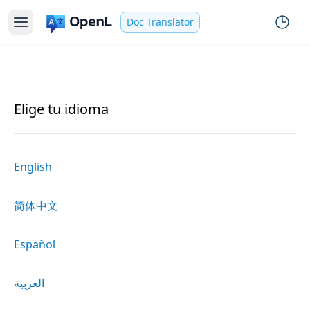
Doc Translator
Elige tu idioma
English
简体中文
Español
العربية