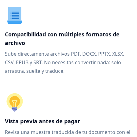
Compatibilidad con múltiples formatos de
archivo
Sube directamente archivos PDF, DOCX, PPTX, XLSX,
CSV, EPUB y SRT. No necesitas convertir nada: solo
arrastra, suelta y traduce.
Vista previa antes de pagar
Revisa una muestra traducida de tu documento con el