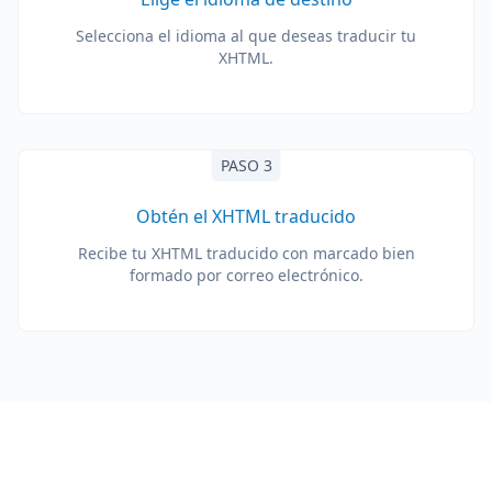
Selecciona el idioma al que deseas traducir tu
XHTML.
PASO 3
Obtén el XHTML traducido
Recibe tu XHTML traducido con marcado bien
formado por correo electrónico.