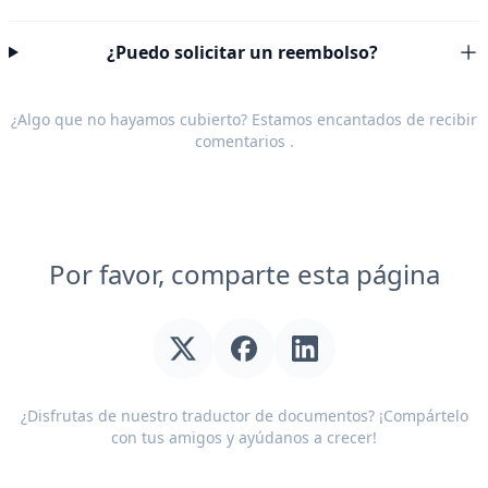
¿Puedo solicitar un reembolso?
¿Algo que no hayamos cubierto? Estamos encantados de recibir
comentarios
.
Por favor, comparte esta página
¿Disfrutas de nuestro traductor de documentos? ¡Compártelo
con tus amigos y ayúdanos a crecer!