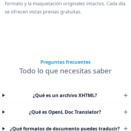
formato y la maquetación originales intactos. Cada día
se ofrecen vistas previas gratuitas.
Preguntas frecuentes
Todo lo que necesitas saber
¿Qué es un archivo XHTML?
¿Qué es OpenL Doc Translator?
¿Qué formatos de documento puedes traducir?