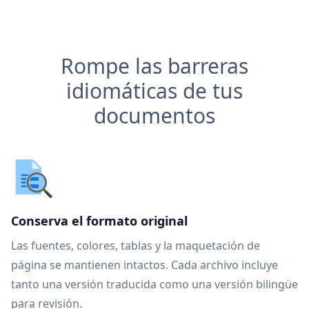
Rompe las barreras
idiomáticas de tus
documentos
Conserva el formato original
Las fuentes, colores, tablas y la maquetación de
página se mantienen intactos. Cada archivo incluye
tanto una versión traducida como una versión bilingüe
para revisión.