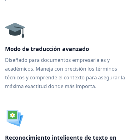
Modo de traducción avanzado
Diseñado para documentos empresariales y
académicos. Maneja con precisión los términos
técnicos y comprende el contexto para asegurar la
máxima exactitud donde más importa.
Reconocimiento inteligente de texto en