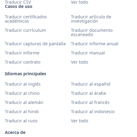
Traducir CSV
Ver todo
Casos de uso
Traducir certificados
Traducir artículo de
académicos
investigación
Traducir currículum
Traducir documento
escaneado
Traducir capturas de pantalla
Traducir informe anual
Traducir informe
Traducir manual
Traducir contrato
Ver todo
Idiomas principales
Traducir al inglés
Traducir al español
Traducir al chino
Traducir al árabe
Traducir al alemán
Traducir al francés
Traducir al hindi
Traducir al indonesio
Traducir al ruso
Ver todo
Acerca de