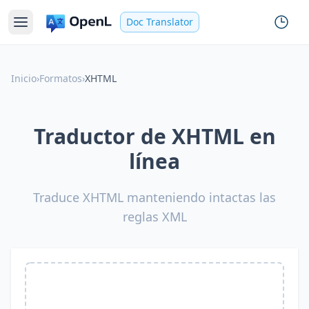
Doc Translator
Inicio
›
Formatos
›
XHTML
Traductor de XHTML en
línea
Traduce XHTML manteniendo intactas las
reglas XML