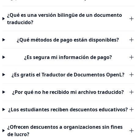
¿Qué es una versión bilingüe de un documento
traducido?
¿Qué métodos de pago están disponibles?
¿Es segura mi información de pago?
¿Es gratis el Traductor de Documentos OpenL?
¿Por qué no he recibido mi archivo traducido?
¿Los estudiantes reciben descuentos educativos?
¿Ofrecen descuentos a organizaciones sin fines
de lucro?