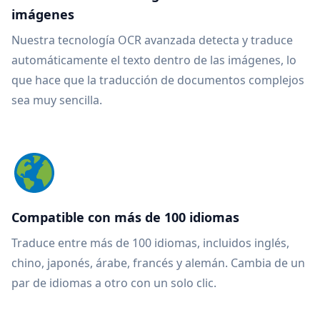
imágenes
Nuestra tecnología OCR avanzada detecta y traduce
automáticamente el texto dentro de las imágenes, lo
que hace que la traducción de documentos complejos
sea muy sencilla.
Compatible con más de 100 idiomas
Traduce entre más de 100 idiomas, incluidos inglés,
chino, japonés, árabe, francés y alemán. Cambia de un
par de idiomas a otro con un solo clic.