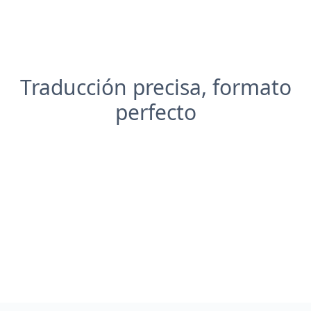
Traducción precisa, formato
perfecto