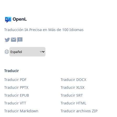
Traducción IA Precisa en Más de 100 Idiomas
Traducir
Traducir PDF
Traducir DOCX
Traducir PPTX
Traducir XLSX
Traducir EPUB
Traducir SRT
Traducir VTT
Traducir HTML
Traducir Markdown
Traducir archivos ZIP