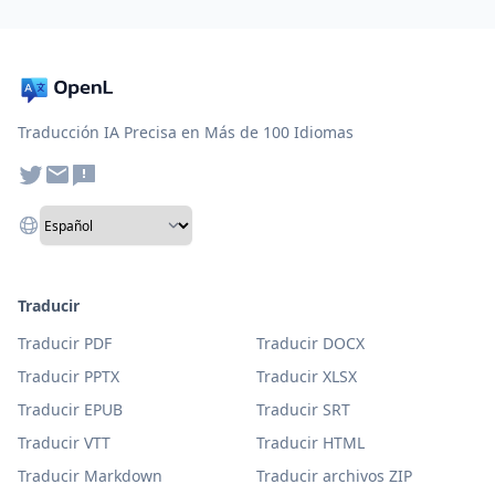
Traducción IA Precisa en Más de 100 Idiomas
Traducir
Traducir PDF
Traducir DOCX
Traducir PPTX
Traducir XLSX
Traducir EPUB
Traducir SRT
Traducir VTT
Traducir HTML
Traducir Markdown
Traducir archivos ZIP