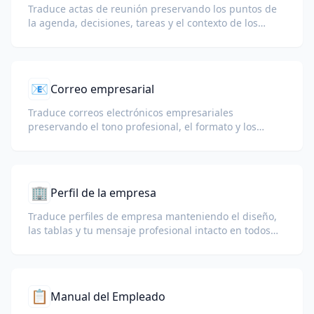
Traduce actas de reunión preservando los puntos de
la agenda, decisiones, tareas y el contexto de los
asistentes para equipos globales.
📧
Correo empresarial
Traduce correos electrónicos empresariales
preservando el tono profesional, el formato y los
bloques de firma.
🏢
Perfil de la empresa
Traduce perfiles de empresa manteniendo el diseño,
las tablas y tu mensaje profesional intacto en todos
los idiomas.
📋
Manual del Empleado