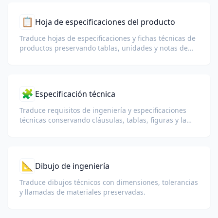
📋
Hoja de especificaciones del producto
Traduce hojas de especificaciones y fichas técnicas de
productos preservando tablas, unidades y notas de
cumplimiento.
🧩
Especificación técnica
Traduce requisitos de ingeniería y especificaciones
técnicas conservando cláusulas, tablas, figuras y la
estructura del documento.
📐
Dibujo de ingeniería
Traduce dibujos técnicos con dimensiones, tolerancias
y llamadas de materiales preservadas.