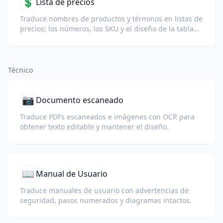
💲
Lista de precios
Traduce nombres de productos y términos en listas de
precios; los números, los SKU y el diseño de la tabla
permanecen intactos.
Técnico
📷
Documento escaneado
Traduce PDFs escaneados e imágenes con OCR para
obtener texto editable y mantener el diseño.
📖
Manual de Usuario
Traduce manuales de usuario con advertencias de
seguridad, pasos numerados y diagramas intactos.