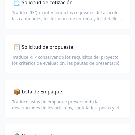
🧾
Solicitud de cotización
Traduce RFQ manteniendo los requisitos del artículo,
las cantidades, los términos de entrega y los detalles
de la respuesta del proveedor.
📋
Solicitud de propuesta
Traduce RFP conservando los requisitos del proyecto,
los criterios de evaluación, las pautas de presentación
y los plazos.
📦
Lista de Empaque
Traduce listas de empaque preservando las
descripciones de los artículos, cantidades, pesos y el
formato de tabla para aduanas y logística.