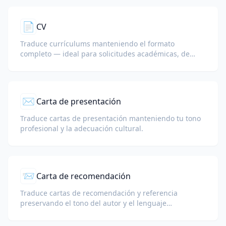
📄
CV
Traduce currículums manteniendo el formato
completo — ideal para solicitudes académicas, de
investigación y de empleo internacional.
✉️
Carta de presentación
Traduce cartas de presentación manteniendo tu tono
profesional y la adecuación cultural.
📨
Carta de recomendación
Traduce cartas de recomendación y referencia
preservando el tono del autor y el lenguaje
profesional.