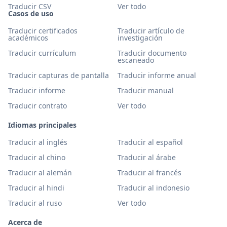
Traducir CSV
Ver todo
Casos de uso
Traducir certificados
Traducir artículo de
académicos
investigación
Traducir currículum
Traducir documento
escaneado
Traducir capturas de pantalla
Traducir informe anual
Traducir informe
Traducir manual
Traducir contrato
Ver todo
Idiomas principales
Traducir al inglés
Traducir al español
Traducir al chino
Traducir al árabe
Traducir al alemán
Traducir al francés
Traducir al hindi
Traducir al indonesio
Traducir al ruso
Ver todo
Acerca de