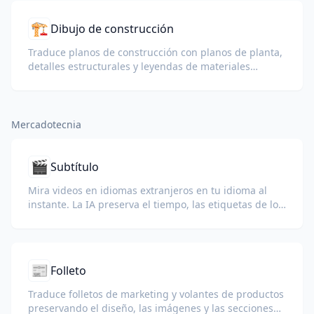
🏗️
Dibujo de construcción
Traduce planos de construcción con planos de planta,
detalles estructurales y leyendas de materiales
preservadas.
Mercadotecnia
🎬
Subtítulo
Mira videos en idiomas extranjeros en tu idioma al
instante. La IA preserva el tiempo, las etiquetas de los
hablantes y el formato.
📰
Folleto
Traduce folletos de marketing y volantes de productos
preservando el diseño, las imágenes y las secciones