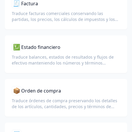
🧾
Factura
Traduce facturas comerciales conservando las
partidas, los precios, los cálculos de impuestos y los
términos comerciales.
💹
Estado financiero
Traduce balances, estados de resultados y flujos de
efectivo manteniendo los números y términos
contables.
📦
Orden de compra
Traduce órdenes de compra preservando los detalles
de los artículos, cantidades, precios y términos de
entrega.