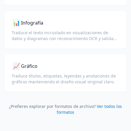
instrucciones de servicio postventa.
📊
Infografía
Traduce el texto incrustado en visualizaciones de
datos y diagramas con reconocimiento OCR y salida
que conserva el diseño.
📈
Gráfico
Traduce títulos, etiquetas, leyendas y anotaciones de
gráficos manteniendo el diseño visual original claro.
¿Prefieres explorar por formatos de archivo?
Ver todos los
formatos