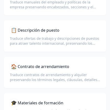
Traduce manuales del empleado y políticas de la
empresa preservando encabezados, secciones y el
diseño original.
📋
Descripción de puesto
Traduce ofertas de trabajo y descripciones de puestos
para atraer talento internacional, preservando los
requisitos y beneficios.
🏠
Contrato de arrendamiento
Traduce contratos de arrendamiento y alquiler
preservando los términos legales, cláusulas, detalles
de depósito y calendarios de pago.
🎓
Materiales de formación