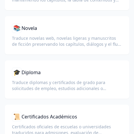
las notas al pie.
📚
Novela
Traduce novelas web, novelas ligeras y manuscritos
de ficción preservando los capítulos, diálogos y el flujo
de lectura.
🎓
Diploma
Traduce diplomas y certificados de grado para
solicitudes de empleo, estudios adicionales o
comprensión personal.
📜
Certificados Académicos
Certificados oficiales de escuelas o universidades
traducidos para admisiones, evaluación de