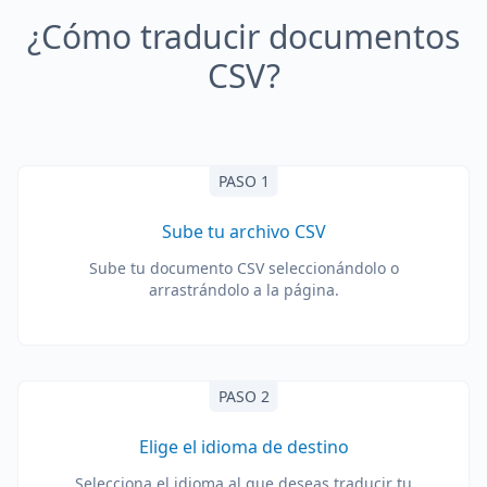
¿Cómo traducir documentos
CSV?
PASO 1
Sube tu archivo CSV
Sube tu documento CSV seleccionándolo o
arrastrándolo a la página.
PASO 2
Elige el idioma de destino
Selecciona el idioma al que deseas traducir tu