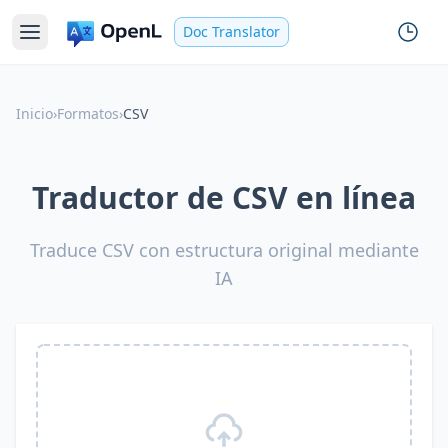
Doc Translator
Inicio
›
Formatos
›
CSV
Traductor de CSV en línea
Traduce CSV con estructura original mediante
IA