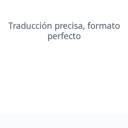
Traducción precisa, formato
perfecto