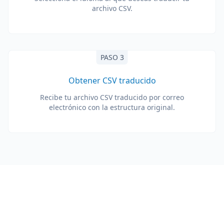
archivo CSV.
PASO 3
Obtener CSV traducido
Recibe tu archivo CSV traducido por correo
electrónico con la estructura original.