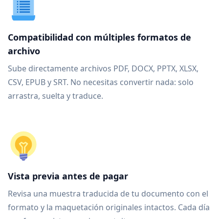
Compatibilidad con múltiples formatos de
archivo
Sube directamente archivos PDF, DOCX, PPTX, XLSX,
CSV, EPUB y SRT. No necesitas convertir nada: solo
arrastra, suelta y traduce.
Vista previa antes de pagar
Revisa una muestra traducida de tu documento con el
formato y la maquetación originales intactos. Cada día