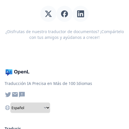
¿Disfrutas de nuestro traductor de documentos? ¡Compártelo
con tus amigos y ayúdanos a crecer!
Traducción IA Precisa en Más de 100 Idiomas
Traducir