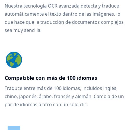
Nuestra tecnología OCR avanzada detecta y traduce
automáticamente el texto dentro de las imágenes, lo
que hace que la traducción de documentos complejos
sea muy sencilla.
Compatible con más de 100 idiomas
Traduce entre más de 100 idiomas, incluidos inglés,
chino, japonés, árabe, francés y alemán. Cambia de un
par de idiomas a otro con un solo clic.