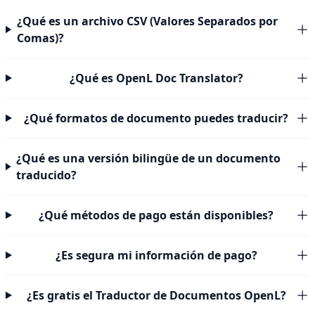
¿Qué es un archivo CSV (Valores Separados por
Comas)?
¿Qué es OpenL Doc Translator?
¿Qué formatos de documento puedes traducir?
¿Qué es una versión bilingüe de un documento
traducido?
¿Qué métodos de pago están disponibles?
¿Es segura mi información de pago?
¿Es gratis el Traductor de Documentos OpenL?