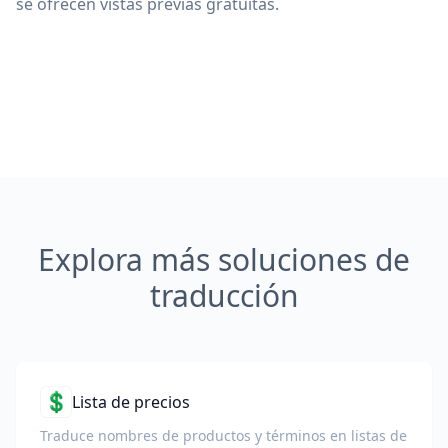
se ofrecen vistas previas gratuitas.
Explora más soluciones de
traducción
💲
Lista de precios
Traduce nombres de productos y términos en listas de