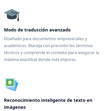
Modo de traducción avanzado
Diseñado para documentos empresariales y
académicos. Maneja con precisión los términos
técnicos y comprende el contexto para asegurar la
máxima exactitud donde más importa.
Reconocimiento inteligente de texto en
imágenes