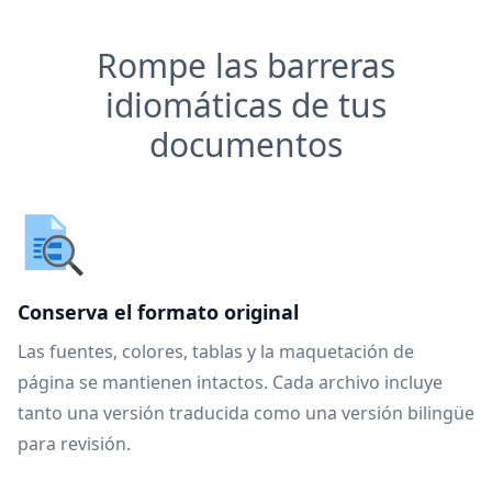
Rompe las barreras
idiomáticas de tus
documentos
Conserva el formato original
Las fuentes, colores, tablas y la maquetación de
página se mantienen intactos. Cada archivo incluye
tanto una versión traducida como una versión bilingüe
para revisión.