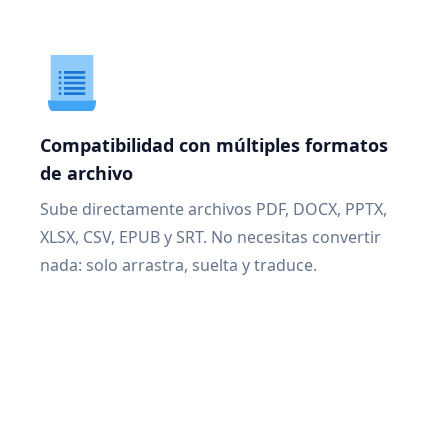
Compatibilidad con múltiples formatos
de archivo
Sube directamente archivos PDF, DOCX, PPTX,
XLSX, CSV, EPUB y SRT. No necesitas convertir
nada: solo arrastra, suelta y traduce.