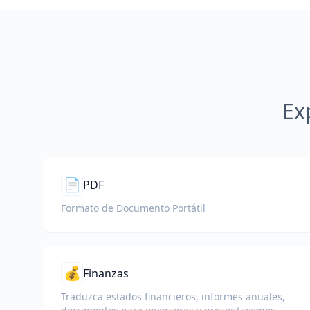
Ex
📄
PDF
Formato de Documento Portátil
💰
Finanzas
Traduzca estados financieros, informes anuales,