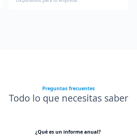
corporativos para tu empresa.
Preguntas frecuentes
Todo lo que necesitas saber
¿Qué es un informe anual?