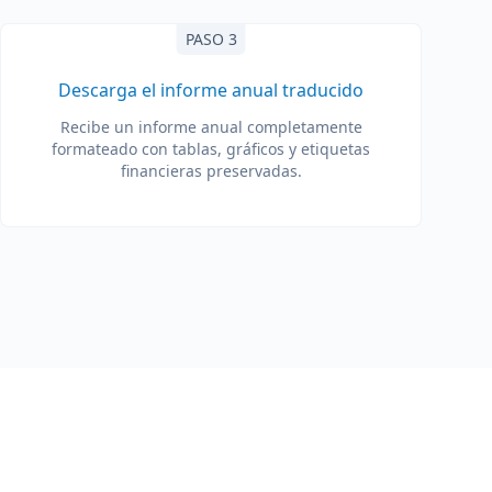
PASO 3
Descarga el informe anual traducido
Recibe un informe anual completamente
formateado con tablas, gráficos y etiquetas
financieras preservadas.