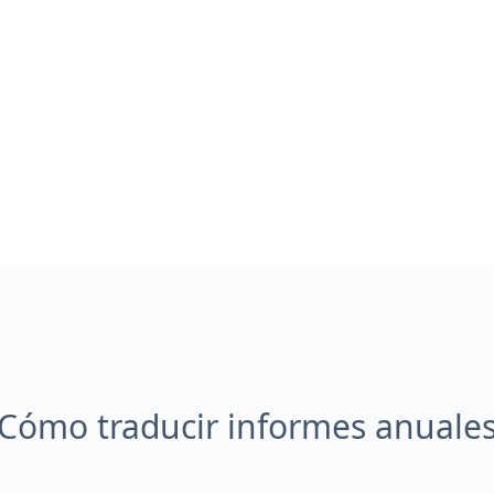
Cómo traducir informes anuale