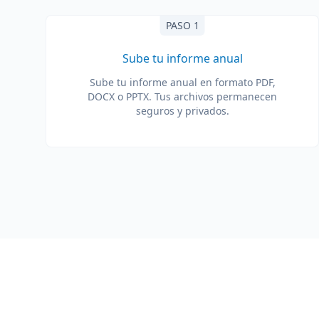
PASO 1
Sube tu informe anual
Sube tu informe anual en formato PDF,
DOCX o PPTX. Tus archivos permanecen
seguros y privados.