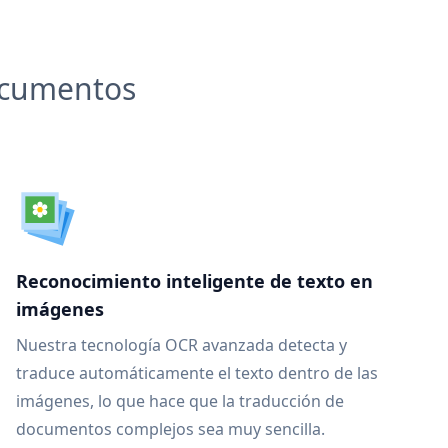
documentos
Reconocimiento inteligente de texto en
imágenes
Nuestra tecnología OCR avanzada detecta y
traduce automáticamente el texto dentro de las
imágenes, lo que hace que la traducción de
documentos complejos sea muy sencilla.