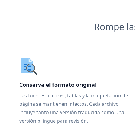
Rompe las
Conserva el formato original
Las fuentes, colores, tablas y la maquetación de
página se mantienen intactos. Cada archivo
incluye tanto una versión traducida como una
versión bilingüe para revisión.