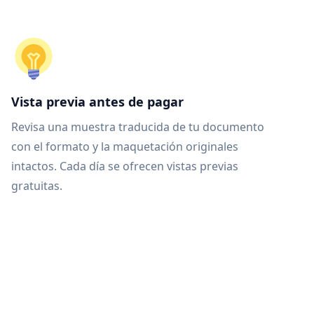
Vista previa antes de pagar
Revisa una muestra traducida de tu documento
con el formato y la maquetación originales
intactos. Cada día se ofrecen vistas previas
gratuitas.