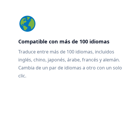
Compatible con más de 100 idiomas
Traduce entre más de 100 idiomas, incluidos
inglés, chino, japonés, árabe, francés y alemán.
Cambia de un par de idiomas a otro con un solo
clic.