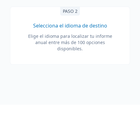
PASO 2
Selecciona el idioma de destino
Elige el idioma para localizar tu informe
anual entre más de 100 opciones
disponibles.