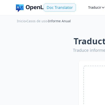
Doc Translator
Traducir
Inicio
›
Casos de uso
›
Informe Anual
Traduct
Traduce informe