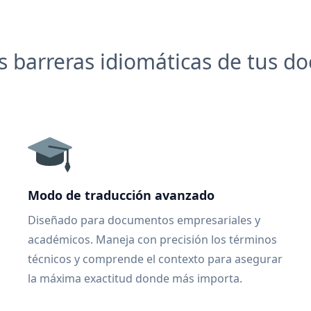
 barreras idiomáticas de tus 
Modo de traducción avanzado
Diseñado para documentos empresariales y
académicos. Maneja con precisión los términos
técnicos y comprende el contexto para asegurar
la máxima exactitud donde más importa.