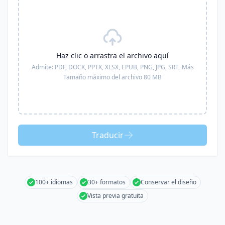
Haz clic o arrastra el archivo aquí
Admite:
PDF, DOCX, PPTX, XLSX, EPUB, PNG, JPG, SRT,
Más
Tamaño máximo del archivo 80 MB
Traducir
100+ idiomas
30+ formatos
Conservar el diseño
Vista previa gratuita