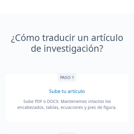
¿Cómo traducir un artículo
de investigación?
PASO 1
Sube tu artículo
Sube PDF o DOCX. Mantenemos intactos los
encabezados, tablas, ecuaciones y pies de figura.