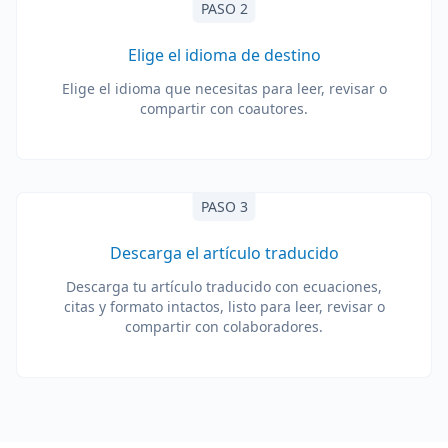
PASO 2
Elige el idioma de destino
Elige el idioma que necesitas para leer, revisar o
compartir con coautores.
PASO 3
Descarga el artículo traducido
Descarga tu artículo traducido con ecuaciones,
citas y formato intactos, listo para leer, revisar o
compartir con colaboradores.