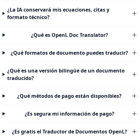
¿La IA conservará mis ecuaciones, citas y
formato técnico?
¿Qué es OpenL Doc Translator?
¿Qué formatos de documento puedes traducir?
¿Qué es una versión bilingüe de un documento
traducido?
¿Qué métodos de pago están disponibles?
¿Es segura mi información de pago?
¿Es gratis el Traductor de Documentos OpenL?