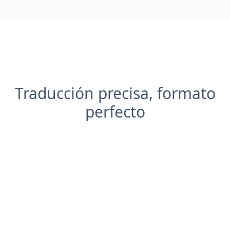
Traducción precisa, formato
perfecto