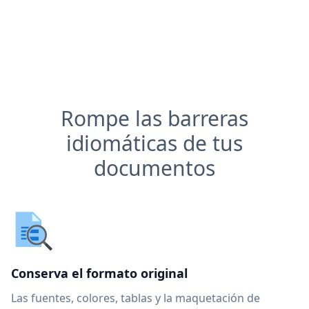
Rompe las barreras
idiomáticas de tus
documentos
Conserva el formato original
Las fuentes, colores, tablas y la maquetación de