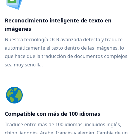
Reconocimiento inteligente de texto en
imágenes
Nuestra tecnología OCR avanzada detecta y traduce
automáticamente el texto dentro de las imágenes, lo
que hace que la traducción de documentos complejos
sea muy sencilla.
Compatible con más de 100 idiomas
Traduce entre más de 100 idiomas, incluidos inglés,
chino, japonés, árabe, francés y alemán. Cambia de un