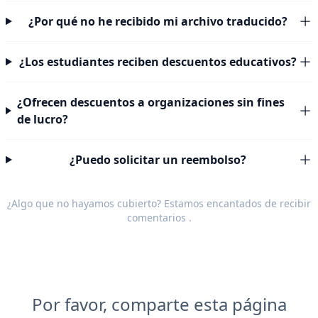
¿Por qué no he recibido mi archivo traducido?
¿Los estudiantes reciben descuentos educativos?
¿Ofrecen descuentos a organizaciones sin fines
de lucro?
¿Puedo solicitar un reembolso?
¿Algo que no hayamos cubierto? Estamos encantados de recibir
comentarios
.
Por favor, comparte esta página