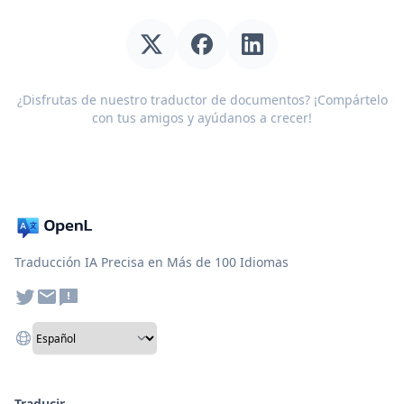
¿Disfrutas de nuestro traductor de documentos? ¡Compártelo
con tus amigos y ayúdanos a crecer!
Traducción IA Precisa en Más de 100 Idiomas
Traducir