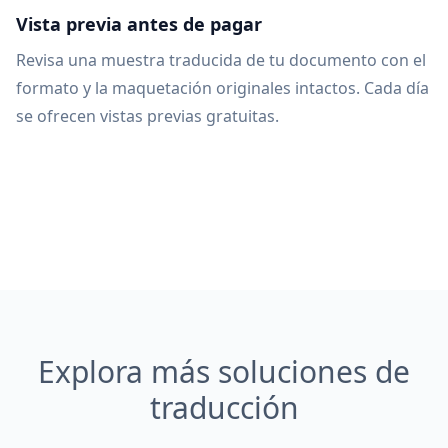
Vista previa antes de pagar
Revisa una muestra traducida de tu documento con el
formato y la maquetación originales intactos. Cada día
se ofrecen vistas previas gratuitas.
Explora más soluciones de
traducción