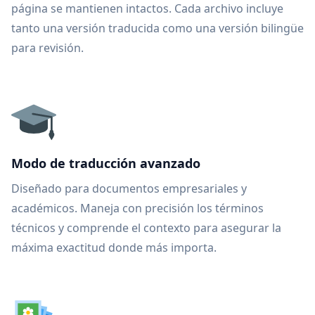
página se mantienen intactos. Cada archivo incluye
tanto una versión traducida como una versión bilingüe
para revisión.
Modo de traducción avanzado
Diseñado para documentos empresariales y
académicos. Maneja con precisión los términos
técnicos y comprende el contexto para asegurar la
máxima exactitud donde más importa.