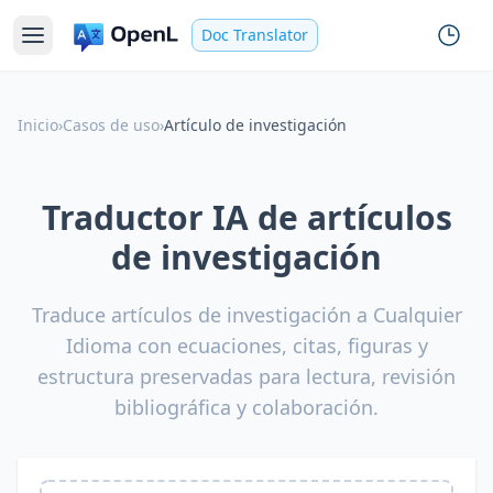
Doc Translator
Inicio
›
Casos de uso
›
Artículo de investigación
Traductor IA de artículos
de investigación
Traduce artículos de investigación a Cualquier
Idioma con ecuaciones, citas, figuras y
estructura preservadas para lectura, revisión
bibliográfica y colaboración.