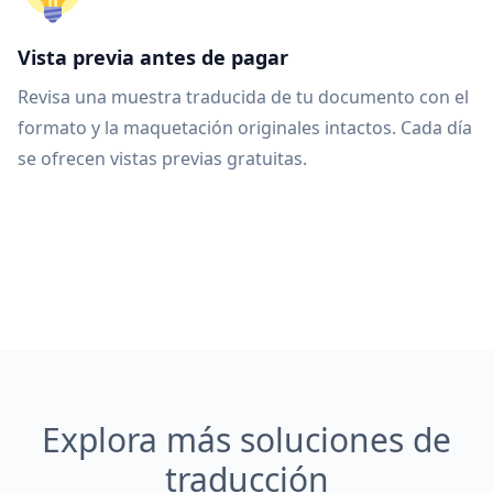
Vista previa antes de pagar
Revisa una muestra traducida de tu documento con el
formato y la maquetación originales intactos. Cada día
se ofrecen vistas previas gratuitas.
Explora más soluciones de
traducción