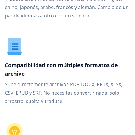
chino, japonés, árabe, francés y alemán. Cambia de un
par de idiomas a otro con un solo clic.
Compatibilidad con múltiples formatos de
archivo
Sube directamente archivos PDF, DOCX, PPTX, XLSX,
CSV, EPUB y SRT. No necesitas convertir nada: solo
arrastra, suelta y traduce.