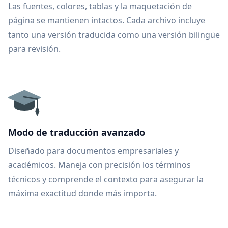
Las fuentes, colores, tablas y la maquetación de
página se mantienen intactos. Cada archivo incluye
tanto una versión traducida como una versión bilingüe
para revisión.
Modo de traducción avanzado
Diseñado para documentos empresariales y
académicos. Maneja con precisión los términos
técnicos y comprende el contexto para asegurar la
máxima exactitud donde más importa.