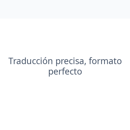
Traducción precisa, formato
perfecto