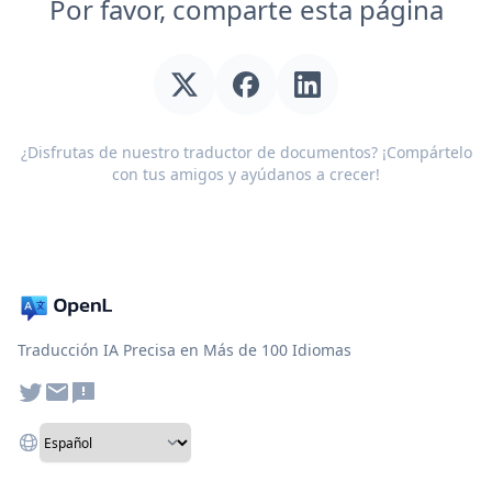
Por favor, comparte esta página
¿Disfrutas de nuestro traductor de documentos? ¡Compártelo
con tus amigos y ayúdanos a crecer!
Traducción IA Precisa en Más de 100 Idiomas