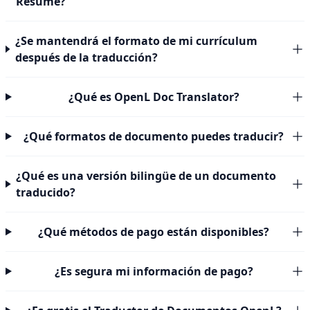
Resumé?
¿Se mantendrá el formato de mi currículum
después de la traducción?
¿Qué es OpenL Doc Translator?
¿Qué formatos de documento puedes traducir?
¿Qué es una versión bilingüe de un documento
traducido?
¿Qué métodos de pago están disponibles?
¿Es segura mi información de pago?