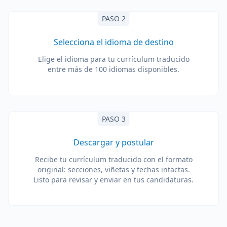
PASO 2
Selecciona el idioma de destino
Elige el idioma para tu currículum traducido
entre más de 100 idiomas disponibles.
PASO 3
Descargar y postular
Recibe tu currículum traducido con el formato
original: secciones, viñetas y fechas intactas.
Listo para revisar y enviar en tus candidaturas.