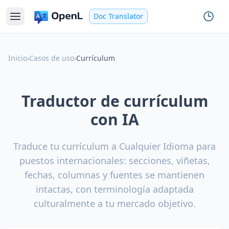
Doc Translator
Inicio
›
Casos de uso
›
Currículum
Traductor de currículum
con IA
Traduce tu currículum a Cualquier Idioma para
puestos internacionales: secciones, viñetas,
fechas, columnas y fuentes se mantienen
intactas, con terminología adaptada
culturalmente a tu mercado objetivo.