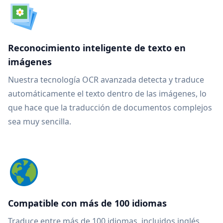
Reconocimiento inteligente de texto en
imágenes
Nuestra tecnología OCR avanzada detecta y traduce
automáticamente el texto dentro de las imágenes, lo
que hace que la traducción de documentos complejos
sea muy sencilla.
Compatible con más de 100 idiomas
Traduce entre más de 100 idiomas, incluidos inglés,