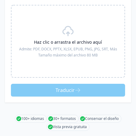
Haz clic o arrastra el archivo aquí
Admite:
PDF, DOCX, PPTX, XLSX, EPUB, PNG, JPG, SRT,
Más
Tamaño máximo del archivo 80 MB
Traducir
100+ idiomas
30+ formatos
Conservar el diseño
Vista previa gratuita