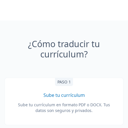
¿Cómo traducir tu
currículum?
PASO 1
Sube tu currículum
Sube tu currículum en formato PDF o DOCX. Tus
datos son seguros y privados.