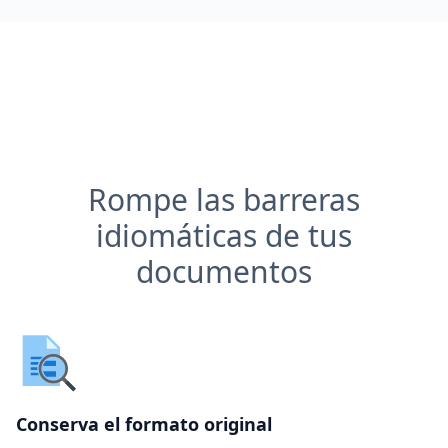
Rompe las barreras
idiomáticas de tus
documentos
Conserva el formato original