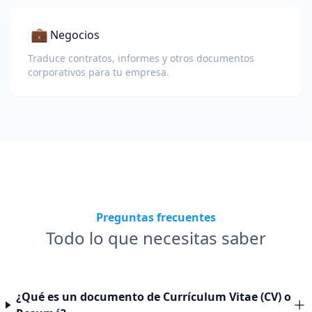
💼
Negocios
Traduce contratos, informes y otros documentos
corporativos para tu empresa.
Preguntas frecuentes
Todo lo que necesitas saber
¿Qué es un documento de Currículum Vitae (CV) o