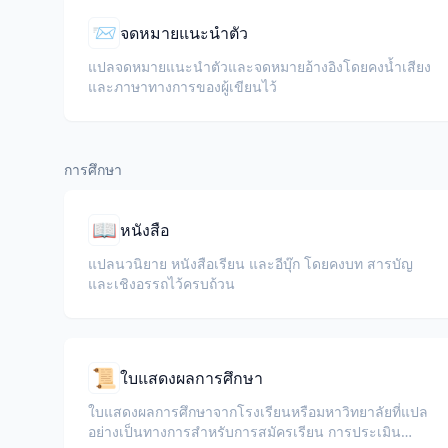
📨
จดหมายแนะนำตัว
แปลจดหมายแนะนำตัวและจดหมายอ้างอิงโดยคงน้ำเสียง
และภาษาทางการของผู้เขียนไว้
การศึกษา
📖
หนังสือ
แปลนวนิยาย หนังสือเรียน และอีบุ๊ก โดยคงบท สารบัญ
และเชิงอรรถไว้ครบถ้วน
📜
ใบแสดงผลการศึกษา
ใบแสดงผลการศึกษาจากโรงเรียนหรือมหาวิทยาลัยที่แปล
อย่างเป็นทางการสำหรับการสมัครเรียน การประเมิน