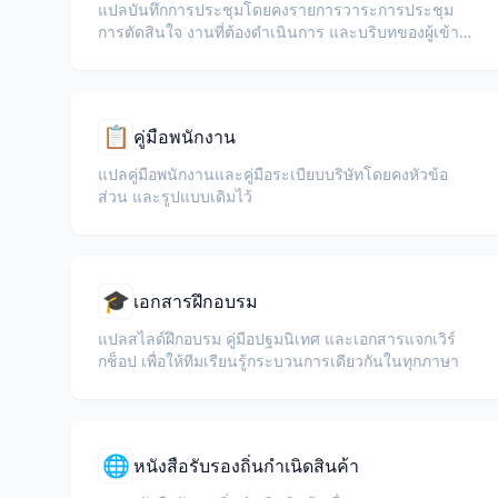
แปลบันทึกการประชุมโดยคงรายการวาระการประชุม
การตัดสินใจ งานที่ต้องดำเนินการ และบริบทของผู้เข้า
ร่วมสำหรับทีมงานทั่วโลก
📋
คู่มือพนักงาน
แปลคู่มือพนักงานและคู่มือระเบียบบริษัทโดยคงหัวข้อ
ส่วน และรูปแบบเดิมไว้
🎓
เอกสารฝึกอบรม
แปลสไลด์ฝึกอบรม คู่มือปฐมนิเทศ และเอกสารแจกเวิร์
กช็อป เพื่อให้ทีมเรียนรู้กระบวนการเดียวกันในทุกภาษา
🌐
หนังสือรับรองถิ่นกำเนิดสินค้า