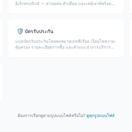
อิเล็กทรอนิกส์ — ส่วนผสม คำเตือน และเลย์เอาต์พร้อม
พิมพ์
🛡️
บัตรรับประกัน
แปลบัตรรับประกันโดยคงหมายเลขซีเรียล เงื่อนไขความ
คุ้มครอง รายละเอียดการซื้อ และคำแนะนำการบริการ
หลังการขายไว้
ต้องการเรียกดูตามรูปแบบไฟล์หรือไม่?
ดูทุกรูปแบบไฟล์