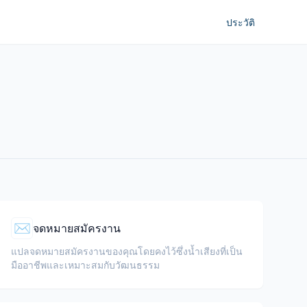
ประวัติ
✉️
จดหมายสมัครงาน
แปลจดหมายสมัครงานของคุณโดยคงไว้ซึ่งน้ำเสียงที่เป็น
มืออาชีพและเหมาะสมกับวัฒนธรรม