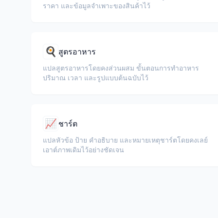
ราคา และข้อมูลจำเพาะของสินค้าไว้
🍳
สูตรอาหาร
แปลสูตรอาหารโดยคงส่วนผสม ขั้นตอนการทำอาหาร
ปริมาณ เวลา และรูปแบบต้นฉบับไว้
📈
ชาร์ต
แปลหัวข้อ ป้าย คำอธิบาย และหมายเหตุชาร์ตโดยคงเลย์
เอาต์ภาพเดิมไว้อย่างชัดเจน