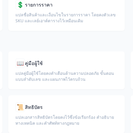
💲
รายการราคา
แปลชื่อสินค้าและเงื่อนไขในรายการราคา โดยคงตัวเลข
SKU และเลย์เอาต์ตารางไว้เหมือนเดิม
📖
คู่มือผู้ใช้
แปลคู่มือผู้ใช้โดยคงคำเตือนด้านความปลอดภัย ขั้นตอน
แบบลำดับเลข และแผนภาพไว้ครบถ้วน
📜
สิทธิบัตร
แปลเอกสารสิทธิบัตรโดยคงไว้ซึ่งข้อเรียกร้อง คำอธิบาย
ทางเทคนิค และคำศัพท์ทางกฎหมาย