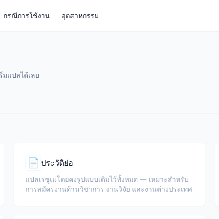
กรณีการใช้งาน
อุตสาหกรรม
ริ่มแปลได้เลย
📄
ประวัติย่อ
แปลเรซูเม่โดยคงรูปแบบเดิมไว้ทั้งหมด — เหมาะสำหรับ
การสมัครงานด้านวิชาการ งานวิจัย และงานต่างประเทศ