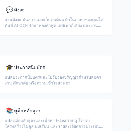
💬
มังงะ
อ่านมังงะ มันฮวา และเว็บตูนต้นฉบับในภาษาของคุณได้
ทันที AI OCR รักษาฟองคำพูด เอฟเฟกต์เสียง และงาน
ศิลปะไว้
🎓
ประกาศนียบัตร
แปลประกาศนียบัตรและใบรับรองปริญญาสำหรับสมัคร
งาน ศึกษาต่อ หรือความเข้าใจส่วนตัว
📚
คู่มือหลักสูตร
แปลคู่มือหลักสูตรและเนื้อหา E-Learning โดยคง
โครงสร้างโมดูล บทเรียน และรายละเอียดการประเมินผล