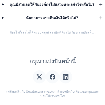
คุณมีส่วนลดให้กับองค์กรไม่แสวงหาผลกำไรหรือไม่?
ฉันสามารถขอคืนเงินได้หรือไม่?
มีอะไรที่เราไม่ได้ครอบคลุม? เรายินดีที่จะได้รับ
ความคิดเห็น
.
กรุณาแบ่งปันหน้านี้
เพลิดเพลินกับนักแปลเอกสารของเรา? แบ่งปันกับเพื่อนของคุณและ
ช่วยให้เราเติบโต!