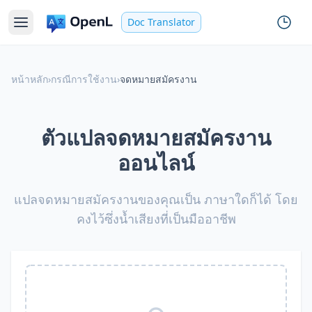
Doc Translator
หน้าหลัก
›
กรณีการใช้งาน
›
จดหมายสมัครงาน
ตัวแปลจดหมายสมัครงาน
ออนไลน์
แปลจดหมายสมัครงานของคุณเป็น ภาษาใดก็ได้ โดย
คงไว้ซึ่งน้ำเสียงที่เป็นมืออาชีพ