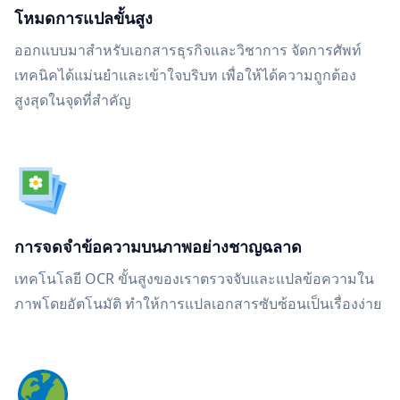
โหมดการแปลขั้นสูง
ออกแบบมาสำหรับเอกสารธุรกิจและวิชาการ จัดการศัพท์
เทคนิคได้แม่นยำและเข้าใจบริบท เพื่อให้ได้ความถูกต้อง
สูงสุดในจุดที่สำคัญ
การจดจำข้อความบนภาพอย่างชาญฉลาด
เทคโนโลยี OCR ขั้นสูงของเราตรวจจับและแปลข้อความใน
ภาพโดยอัตโนมัติ ทำให้การแปลเอกสารซับซ้อนเป็นเรื่องง่าย