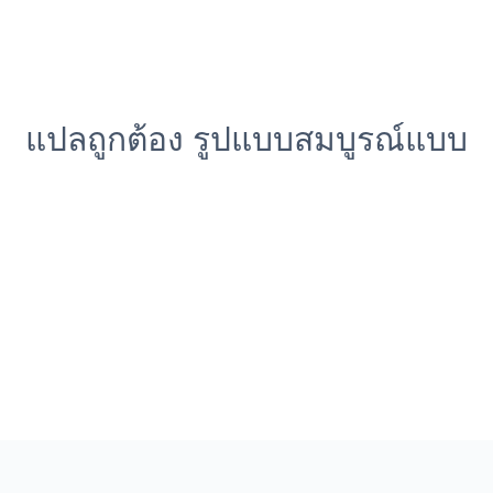
แปลถูกต้อง รูปแบบสมบูรณ์แบบ