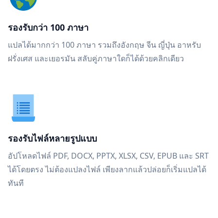
รองรับกว่า 100 ภาษา
แปลได้มากกว่า 100 ภาษา รวมถึงอังกฤษ จีน ญี่ปุ่น อาหรับ
ฝรั่งเศส และเยอรมัน สลับคู่ภาษาใดก็ได้ด้วยคลิกเดียว
รองรับไฟล์หลายรูปแบบ
อัปโหลดไฟล์ PDF, DOCX, PPTX, XLSX, CSV, EPUB และ SRT
ได้โดยตรง ไม่ต้องแปลงไฟล์ เพียงลากแล้วปล่อยก็เริ่มแปลได้
ทันที