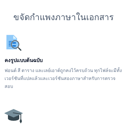
ขจัดกำแพงภาษาในเอกสาร
คงรูปแบบต้นฉบับ
ฟอนต์ สี ตาราง และเลย์เอาต์ถูกคงไว้ครบถ้วน ทุกไฟล์จะมีทั้ง
เวอร์ชันที่แปลแล้วและเวอร์ชันสองภาษาสำหรับการตรวจ
สอบ