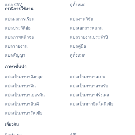
แปล CSV
ดูทั้งหมด
กรณีการใช้งาน
แปลผลการเรียน
แปลงานวิจัย
แปลประวัติย่อ
แปลเอกสารสแกน
แปลภาพหน้าจอ
แปลรายงานประจำปี
แปลรายงาน
แปลคู่มือ
แปลสัญญา
ดูทั้งหมด
ภาษาชั้นนำ
แปลเป็นภาษาอังกฤษ
แปลเป็นภาษาสเปน
แปลเป็นภาษาจีน
แปลเป็นภาษาอาหรับ
แปลเป็นภาษาเยอรมัน
แปลเป็นภาษาฝรั่งเศส
แปลเป็นภาษาฮินดี
แปลเป็นชาวอินโดนีเซีย
แปลเป็นภาษารัสเซีย
เกี่ยวกับ
ติดต่อเรา
API