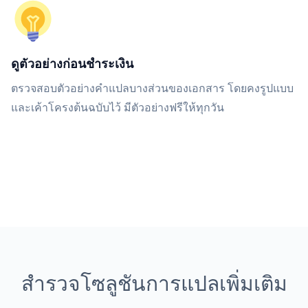
ดูตัวอย่างก่อนชำระเงิน
ตรวจสอบตัวอย่างคำแปลบางส่วนของเอกสาร โดยคงรูปแบบ
และเค้าโครงต้นฉบับไว้ มีตัวอย่างฟรีให้ทุกวัน
สำรวจโซลูชันการแปลเพิ่มเติม