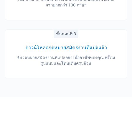
จากมากกว่า 100 ภาษา
ขั้นตอนที่ 3
ดาวน์โหลดจดหมายสมัครงานที่แปลแล้ว
รับจดหมายสมัครงานที่แปลอย่างมืออาชีพของคุณ พร้อม
รูปแบบและโทนเดิมครบถ้วน