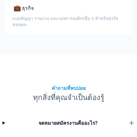
💼
ธุรกิจ
แปลสัญญา รายงาน และเอกสารองค์กรอื่น ๆ สำหรับธุรกิจ
ของคุณ
คำถามที่พบบ่อย
ทุกสิ่งที่คุณจำเป็นต้องรู้
จดหมายสมัครงานคืออะไร?