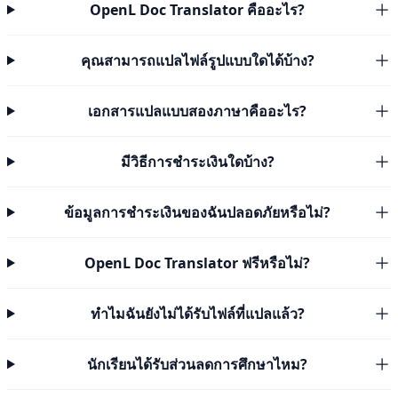
OpenL Doc Translator คืออะไร?
คุณสามารถแปลไฟล์รูปแบบใดได้บ้าง?
เอกสารแปลแบบสองภาษาคืออะไร?
มีวิธีการชำระเงินใดบ้าง?
ข้อมูลการชำระเงินของฉันปลอดภัยหรือไม่?
OpenL Doc Translator ฟรีหรือไม่?
ทำไมฉันยังไม่ได้รับไฟล์ที่แปลแล้ว?
นักเรียนได้รับส่วนลดการศึกษาไหม?