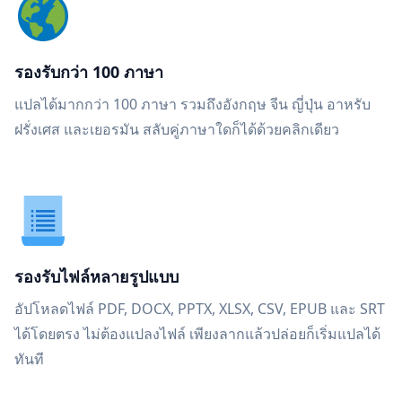
รองรับกว่า 100 ภาษา
แปลได้มากกว่า 100 ภาษา รวมถึงอังกฤษ จีน ญี่ปุ่น อาหรับ
ฝรั่งเศส และเยอรมัน สลับคู่ภาษาใดก็ได้ด้วยคลิกเดียว
รองรับไฟล์หลายรูปแบบ
อัปโหลดไฟล์ PDF, DOCX, PPTX, XLSX, CSV, EPUB และ SRT
ได้โดยตรง ไม่ต้องแปลงไฟล์ เพียงลากแล้วปล่อยก็เริ่มแปลได้
ทันที