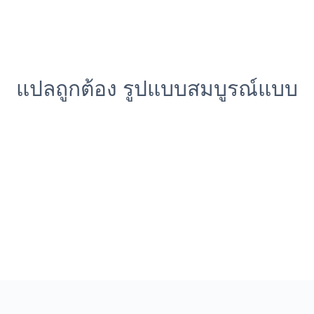
แปลถูกต้อง รูปแบบสมบูรณ์แบบ