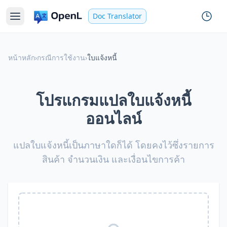
Doc Translator
หน้าหลัก
›
กรณีการใช้งาน
›
ใบแจ้งหนี้
โปรแกรมแปลใบแจ้งหนี้
ออนไลน์
แปลใบแจ้งหนี้เป็นภาษาใดก็ได้ โดยคงไว้ซึ่งรายการ
สินค้า จำนวนเงิน และเงื่อนไขการค้า