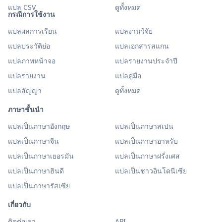
แปล CSV
ดูทั้งหมด
กรณีการใช้งาน
แปลผลการเรียน
แปลงานวิจัย
แปลประวัติย่อ
แปลเอกสารสแกน
แปลภาพหน้าจอ
แปลรายงานประจำปี
แปลรายงาน
แปลคู่มือ
แปลสัญญา
ดูทั้งหมด
ภาษาชั้นนำ
แปลเป็นภาษาอังกฤษ
แปลเป็นภาษาสเปน
แปลเป็นภาษาจีน
แปลเป็นภาษาอาหรับ
แปลเป็นภาษาเยอรมัน
แปลเป็นภาษาฝรั่งเศส
แปลเป็นภาษาฮินดี
แปลเป็นชาวอินโดนีเซีย
แปลเป็นภาษารัสเซีย
เกี่ยวกับ
ติดต่อเรา
API