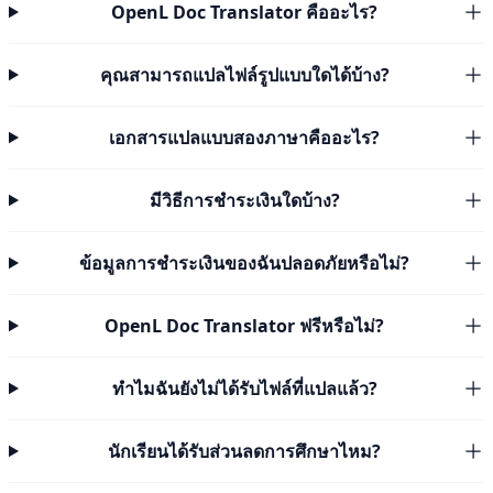
OpenL Doc Translator คืออะไร?
คุณสามารถแปลไฟล์รูปแบบใดได้บ้าง?
เอกสารแปลแบบสองภาษาคืออะไร?
มีวิธีการชำระเงินใดบ้าง?
ข้อมูลการชำระเงินของฉันปลอดภัยหรือไม่?
OpenL Doc Translator ฟรีหรือไม่?
ทำไมฉันยังไม่ได้รับไฟล์ที่แปลแล้ว?
นักเรียนได้รับส่วนลดการศึกษาไหม?