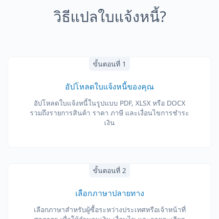
วิธีแปลใบแจ้งหนี้?
ขั้นตอนที่ 1
อัปโหลดใบแจ้งหนี้ของคุณ
อัปโหลดใบแจ้งหนี้ในรูปแบบ PDF, XLSX หรือ DOCX
รวมถึงรายการสินค้า ราคา ภาษี และเงื่อนไขการชำระ
เงิน
ขั้นตอนที่ 2
เลือกภาษาปลายทาง
เลือกภาษาสำหรับผู้ซื้อระหว่างประเทศหรือเจ้าหน้าที่