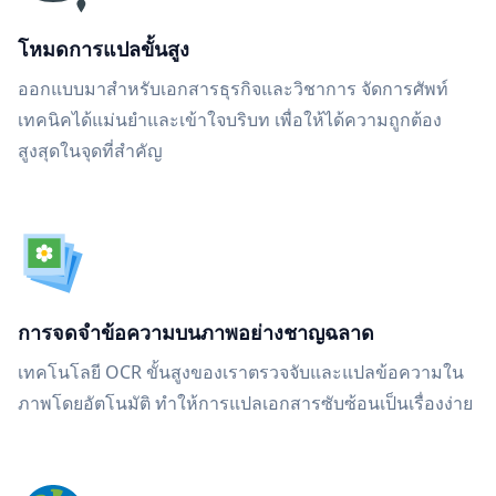
โหมดการแปลขั้นสูง
ออกแบบมาสำหรับเอกสารธุรกิจและวิชาการ จัดการศัพท์
เทคนิคได้แม่นยำและเข้าใจบริบท เพื่อให้ได้ความถูกต้อง
สูงสุดในจุดที่สำคัญ
การจดจำข้อความบนภาพอย่างชาญฉลาด
เทคโนโลยี OCR ขั้นสูงของเราตรวจจับและแปลข้อความใน
ภาพโดยอัตโนมัติ ทำให้การแปลเอกสารซับซ้อนเป็นเรื่องง่าย