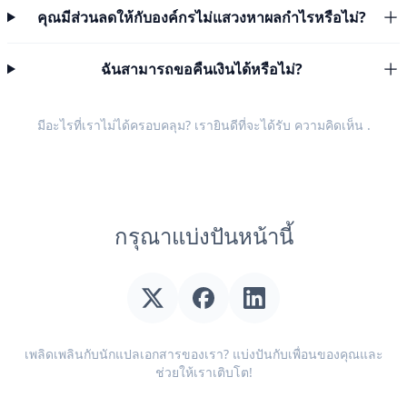
คุณมีส่วนลดให้กับองค์กรไม่แสวงหาผลกำไรหรือไม่?
ฉันสามารถขอคืนเงินได้หรือไม่?
มีอะไรที่เราไม่ได้ครอบคลุม? เรายินดีที่จะได้รับ
ความคิดเห็น
.
กรุณาแบ่งปันหน้านี้
เพลิดเพลินกับนักแปลเอกสารของเรา? แบ่งปันกับเพื่อนของคุณและ
ช่วยให้เราเติบโต!