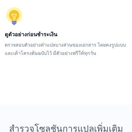
ดูตัวอย่างก่อนชำระเงิน
ตรวจสอบตัวอย่างคำแปลบางส่วนของเอกสาร โดยคงรูปแบบ
และเค้าโครงต้นฉบับไว้ มีตัวอย่างฟรีให้ทุกวัน
สำรวจโซลูชันการแปลเพิ่มเติม