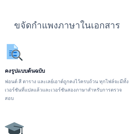
ขจัดกำแพงภาษาในเอกสาร
คงรูปแบบต้นฉบับ
ฟอนต์ สี ตาราง และเลย์เอาต์ถูกคงไว้ครบถ้วน ทุกไฟล์จะมีทั้ง
เวอร์ชันที่แปลแล้วและเวอร์ชันสองภาษาสำหรับการตรวจ
สอบ