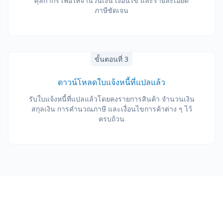
ศุลกากร เพื่อให้จำนวนเงิน เงื่อนไข และรายละเอียด
ภาษีชัดเจน
ขั้นตอนที่ 3
ดาวน์โหลดใบแจ้งหนี้ที่แปลแล้ว
รับใบแจ้งหนี้ที่แปลแล้วโดยคงรายการสินค้า จำนวนเงิน
สกุลเงิน การคำนวณภาษี และเงื่อนไขการค้าต่าง ๆ ไว้
ครบถ้วน