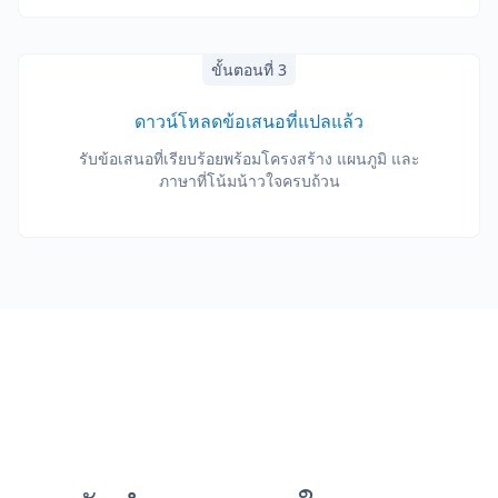
ขั้นตอนที่ 3
ดาวน์โหลดข้อเสนอที่แปลแล้ว
รับข้อเสนอที่เรียบร้อยพร้อมโครงสร้าง แผนภูมิ และ
ภาษาที่โน้มน้าวใจครบถ้วน