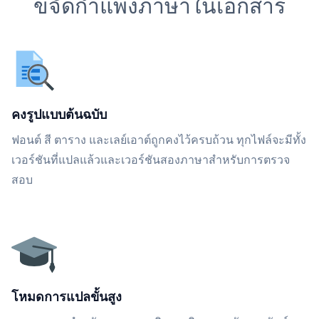
ขจัดกำแพงภาษาในเอกสาร
คงรูปแบบต้นฉบับ
ฟอนต์ สี ตาราง และเลย์เอาต์ถูกคงไว้ครบถ้วน ทุกไฟล์จะมีทั้ง
เวอร์ชันที่แปลแล้วและเวอร์ชันสองภาษาสำหรับการตรวจ
สอบ
โหมดการแปลขั้นสูง