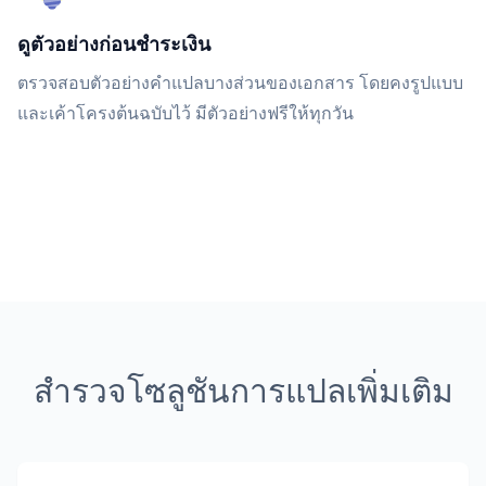
ดูตัวอย่างก่อนชำระเงิน
ตรวจสอบตัวอย่างคำแปลบางส่วนของเอกสาร โดยคงรูปแบบ
และเค้าโครงต้นฉบับไว้ มีตัวอย่างฟรีให้ทุกวัน
สำรวจโซลูชันการแปลเพิ่มเติม