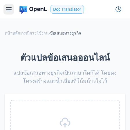
Doc Translator
หน้าหลัก
›
กรณีการใช้งาน
›
ข้อเสนอทางธุรกิจ
ตัวแปลข้อเสนอออนไลน์
แปลข้อเสนอทางธุรกิจเป็นภาษาใดก็ได้ โดยคง
โครงสร้างและน้ำเสียงที่โน้มน้าวใจไว้