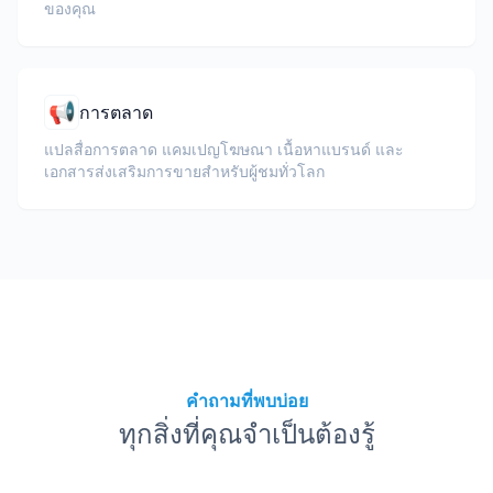
ของคุณ
📢
การตลาด
แปลสื่อการตลาด แคมเปญโฆษณา เนื้อหาแบรนด์ และ
เอกสารส่งเสริมการขายสำหรับผู้ชมทั่วโลก
คำถามที่พบบ่อย
ทุกสิ่งที่คุณจำเป็นต้องรู้