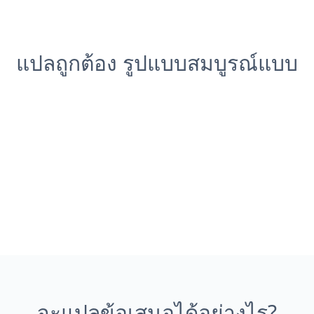
แปลถูกต้อง รูปแบบสมบูรณ์แบบ
จะแปลข้อเสนอได้อย่างไร?