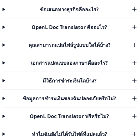
ข้อเสนอทางธุรกิจคืออะไร?
OpenL Doc Translator คืออะไร?
คุณสามารถแปลไฟล์รูปแบบใดได้บ้าง?
เอกสารแปลแบบสองภาษาคืออะไร?
มีวิธีการชำระเงินใดบ้าง?
ข้อมูลการชำระเงินของฉันปลอดภัยหรือไม่?
OpenL Doc Translator ฟรีหรือไม่?
ทำไมฉันยังไม่ได้รับไฟล์ที่แปลแล้ว?