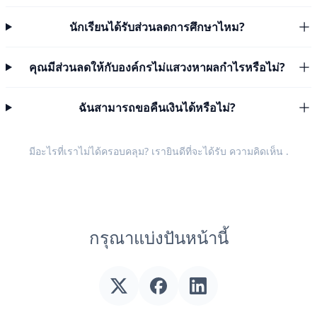
นักเรียนได้รับส่วนลดการศึกษาไหม?
คุณมีส่วนลดให้กับองค์กรไม่แสวงหาผลกำไรหรือไม่?
ฉันสามารถขอคืนเงินได้หรือไม่?
มีอะไรที่เราไม่ได้ครอบคลุม? เรายินดีที่จะได้รับ
ความคิดเห็น
.
กรุณาแบ่งปันหน้านี้