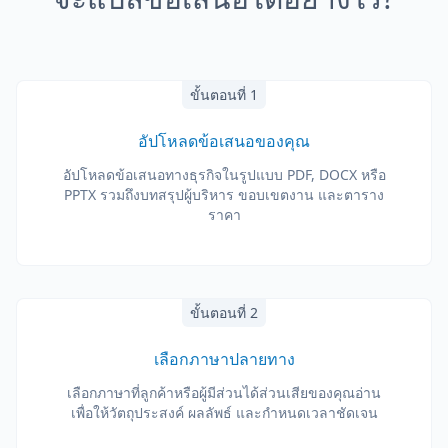
ขั้นตอนที่ 1
อัปโหลดข้อเสนอของคุณ
อัปโหลดข้อเสนอทางธุรกิจในรูปแบบ PDF, DOCX หรือ
PPTX รวมถึงบทสรุปผู้บริหาร ขอบเขตงาน และตาราง
ราคา
ขั้นตอนที่ 2
เลือกภาษาปลายทาง
เลือกภาษาที่ลูกค้าหรือผู้มีส่วนได้ส่วนเสียของคุณอ่าน
เพื่อให้วัตถุประสงค์ ผลลัพธ์ และกำหนดเวลาชัดเจน