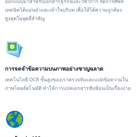
ออกแบบมาสำหรับเอกสารธุรกิจและวิชาการ จัดการศัพท์
เทคนิคได้แม่นยำและเข้าใจบริบท เพื่อให้ได้ความถูกต้อง
สูงสุดในจุดที่สำคัญ
การจดจำข้อความบนภาพอย่างชาญฉลาด
เทคโนโลยี OCR ขั้นสูงของเราตรวจจับและแปลข้อความใน
ภาพโดยอัตโนมัติ ทำให้การแปลเอกสารซับซ้อนเป็นเรื่องง่าย