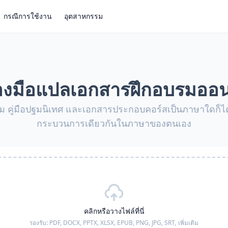
กรณีการใช้งาน
อุตสาหกรรม
ื่องมือแปลเอกสารฝึกอบรมออน
 คู่มือปฐมนิเทศ และเอกสารประกอบคอร์สเป็นภาษาใดก็ได้ เ
กระบวนการเดียวกันในภาษาของตนเอง
คลิกหรือวางไฟล์ที่นี่
รองรับ:
PDF, DOCX, PPTX, XLSX, EPUB, PNG, JPG, SRT,
เพิ่มเติม