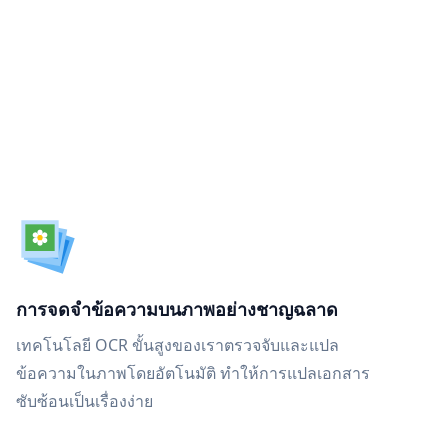
การจดจำข้อความบนภาพอย่างชาญฉลาด
เทคโนโลยี OCR ขั้นสูงของเราตรวจจับและแปล
ข้อความในภาพโดยอัตโนมัติ ทำให้การแปลเอกสาร
ซับซ้อนเป็นเรื่องง่าย