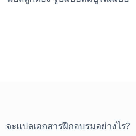
จะแปลเอกสารฝึกอบรมอย่างไร?