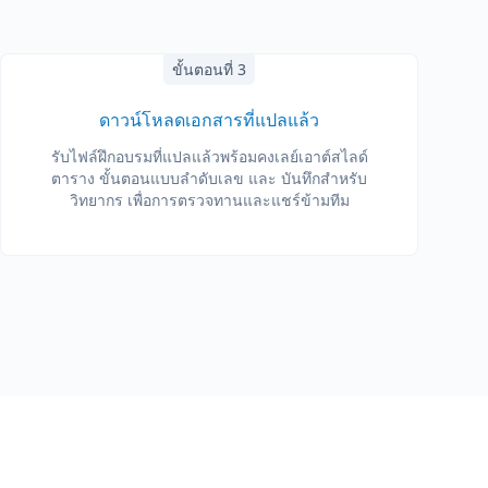
ขั้นตอนที่ 3
ดาวน์โหลดเอกสารที่แปลแล้ว
รับไฟล์ฝึกอบรมที่แปลแล้วพร้อมคงเลย์เอาต์สไลด์
ตาราง ขั้นตอนแบบลำดับเลข และ บันทึกสำหรับ
วิทยากร เพื่อการตรวจทานและแชร์ข้ามทีม