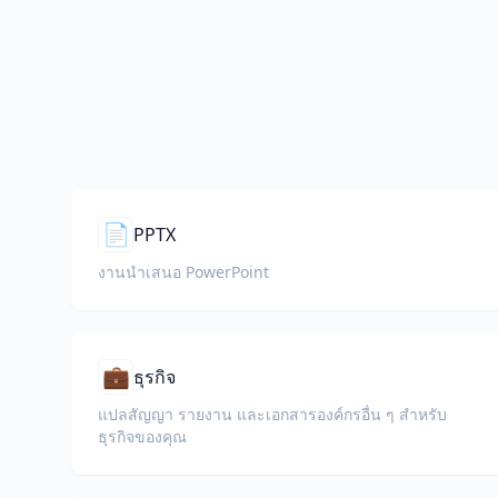
📄
PPTX
งานนำเสนอ PowerPoint
💼
ธุรกิจ
แปลสัญญา รายงาน และเอกสารองค์กรอื่น ๆ สำหรับ
ธุรกิจของคุณ