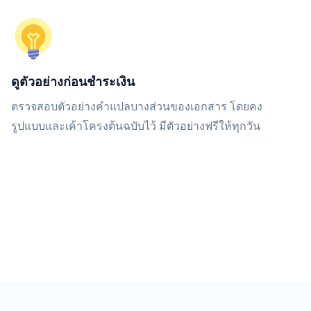
ดูตัวอย่างก่อนชำระเงิน
ตรวจสอบตัวอย่างคำแปลบางส่วนของเอกสาร โดยคง
รูปแบบและเค้าโครงต้นฉบับไว้ มีตัวอย่างฟรีให้ทุกวัน