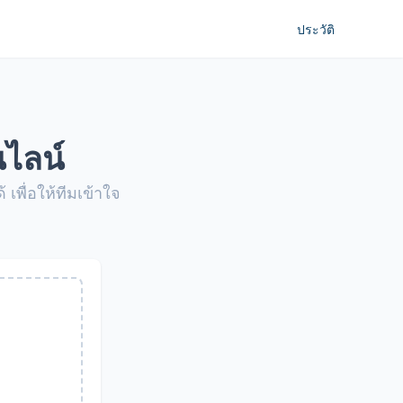
ประวัติ
ไลน์
พื่อให้ทีมเข้าใจ