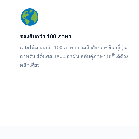
รองรับกว่า 100 ภาษา
แปลได้มากกว่า 100 ภาษา รวมถึงอังกฤษ จีน ญี่ปุ่น
อาหรับ ฝรั่งเศส และเยอรมัน สลับคู่ภาษาใดก็ได้ด้วย
คลิกเดียว