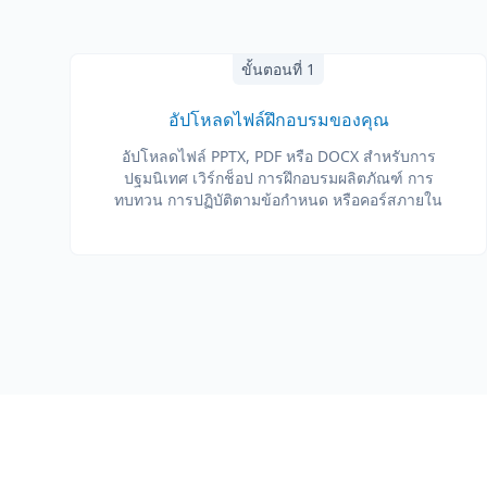
ขั้นตอนที่ 1
อัปโหลดไฟล์ฝึกอบรมของคุณ
อัปโหลดไฟล์ PPTX, PDF หรือ DOCX สำหรับการ
ปฐมนิเทศ เวิร์กช็อป การฝึกอบรมผลิตภัณฑ์ การ
ทบทวน การปฏิบัติตามข้อกำหนด หรือคอร์สภายใน