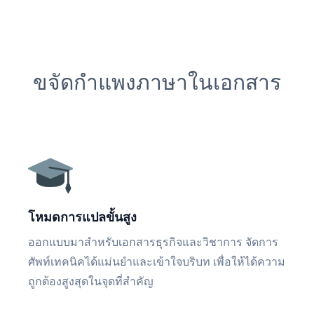
ขจัดกำแพงภาษาในเอกสาร
โหมดการแปลขั้นสูง
ออกแบบมาสำหรับเอกสารธุรกิจและวิชาการ จัดการ
ศัพท์เทคนิคได้แม่นยำและเข้าใจบริบท เพื่อให้ได้ความ
ถูกต้องสูงสุดในจุดที่สำคัญ