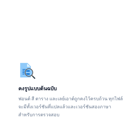
คงรูปแบบต้นฉบับ
ฟอนต์ สี ตาราง และเลย์เอาต์ถูกคงไว้ครบถ้วน ทุกไฟล์
จะมีทั้งเวอร์ชันที่แปลแล้วและเวอร์ชันสองภาษา
สำหรับการตรวจสอบ