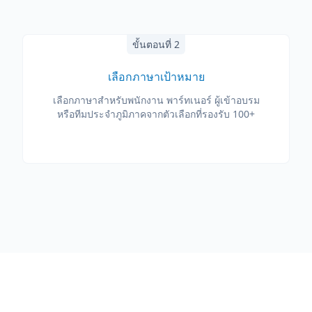
ขั้นตอนที่ 2
เลือกภาษาเป้าหมาย
เลือกภาษาสำหรับพนักงาน พาร์ทเนอร์ ผู้เข้าอบรม
หรือทีมประจำภูมิภาคจากตัวเลือกที่รองรับ 100+