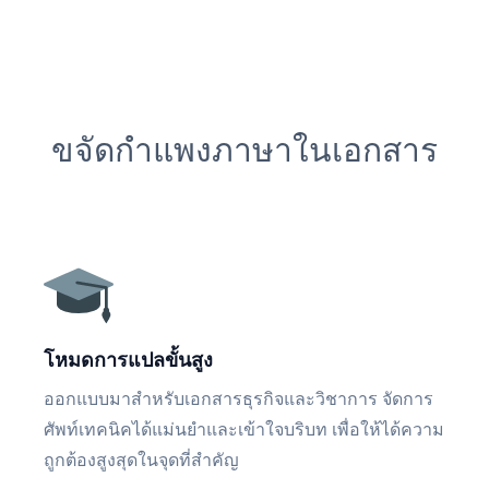
ขจัดกำแพงภาษาในเอกสาร
โหมดการแปลขั้นสูง
ออกแบบมาสำหรับเอกสารธุรกิจและวิชาการ จัดการ
ศัพท์เทคนิคได้แม่นยำและเข้าใจบริบท เพื่อให้ได้ความ
ถูกต้องสูงสุดในจุดที่สำคัญ