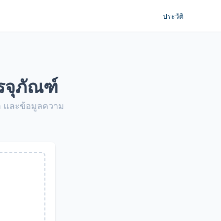
ประวัติ
จุภัณฑ์
ำ และข้อมูลความ