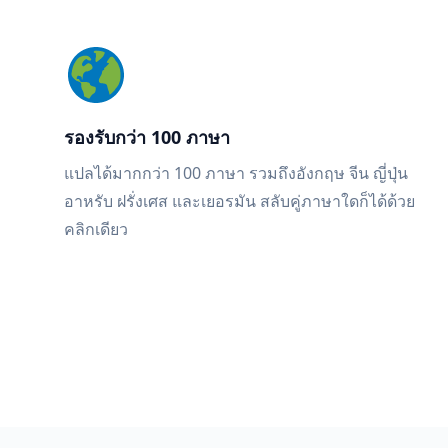
รองรับกว่า 100 ภาษา
แปลได้มากกว่า 100 ภาษา รวมถึงอังกฤษ จีน ญี่ปุ่น
อาหรับ ฝรั่งเศส และเยอรมัน สลับคู่ภาษาใดก็ได้ด้วย
คลิกเดียว