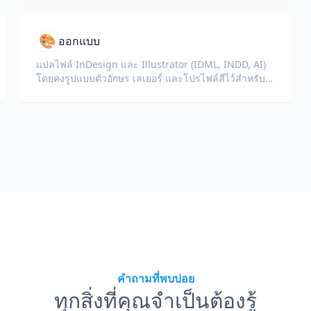
🎨
ออกแบบ
แปลไฟล์ InDesign และ Illustrator (IDML, INDD, AI)
โดยคงรูปแบบตัวอักษร เลเยอร์ และโปรไฟล์สีไว้สำหรับ
นักออกแบบและทีมแบรนด์
คำถามที่พบบ่อย
ทุกสิ่งที่คุณจำเป็นต้องรู้