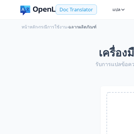
Doc Translator
แปล
หน้าหลัก
›
กรณีการใช้งาน
›
ฉลากผลิตภัณฑ์
เครื่อ
รับการแปลข้อคว