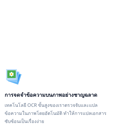
การจดจำข้อความบนภาพอย่างชาญฉลาด
เทคโนโลยี OCR ขั้นสูงของเราตรวจจับและแปล
ข้อความในภาพโดยอัตโนมัติ ทำให้การแปลเอกสาร
ซับซ้อนเป็นเรื่องง่าย