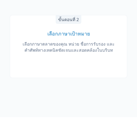
ขั้นตอนที่ 2
เลือกภาษาเป้าหมาย
เลือกภาษาตลาดของคุณ หน่วย ชื่อการรับรอง และ
คำศัพท์ทางเทคนิคชัดเจนและสอดคล้องในบริบท