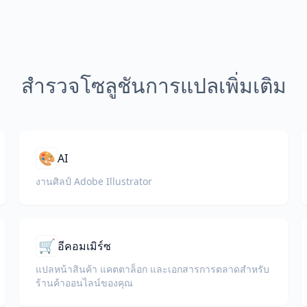
สำรวจโซลูชันการแปลเพิ่มเติม
🎨
AI
งานศิลป์ Adobe Illustrator
🛒
อีคอมเมิร์ซ
แปลหน้าสินค้า แคตตาล็อก และเอกสารการตลาดสำหรับ
ร้านค้าออนไลน์ของคุณ