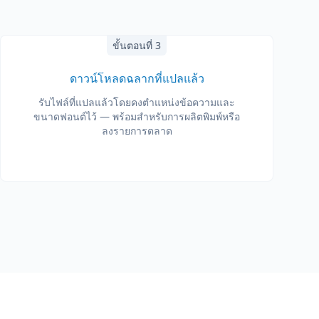
ขั้นตอนที่ 3
ดาวน์โหลดฉลากที่แปลแล้ว
รับไฟล์ที่แปลแล้วโดยคงตำแหน่งข้อความและ
ขนาดฟอนต์ไว้ — พร้อมสำหรับการผลิตพิมพ์หรือ
ลงรายการตลาด