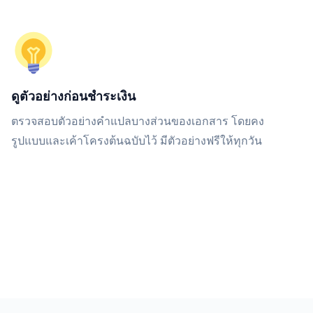
ดูตัวอย่างก่อนชำระเงิน
ตรวจสอบตัวอย่างคำแปลบางส่วนของเอกสาร โดยคง
รูปแบบและเค้าโครงต้นฉบับไว้ มีตัวอย่างฟรีให้ทุกวัน