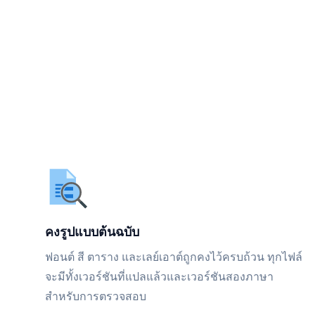
คงรูปแบบต้นฉบับ
ฟอนต์ สี ตาราง และเลย์เอาต์ถูกคงไว้ครบถ้วน ทุกไฟล์
จะมีทั้งเวอร์ชันที่แปลแล้วและเวอร์ชันสองภาษา
สำหรับการตรวจสอบ