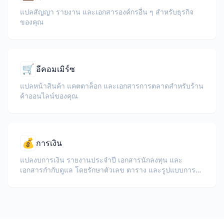
แปลสัญญา รายงาน และเอกสารองค์กรอื่น ๆ สำหรับธุรกิจ
ของคุณ
🛒
อีคอมเมิร์ซ
แปลหน้าสินค้า แคตตาล็อก และเอกสารการตลาดสำหรับร้าน
ค้าออนไลน์ของคุณ
💰
การเงิน
แปลงบการเงิน รายงานประจำปี เอกสารนักลงทุน และ
เอกสารกำกับดูแล โดยรักษาตัวเลข ตาราง และรูปแบบการ
ปฏิบัติตามกฎระเบียบ