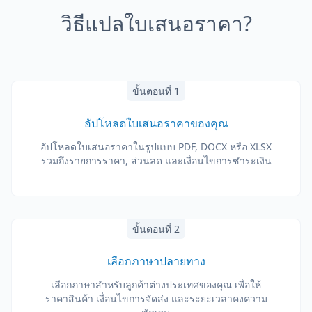
วิธีแปลใบเสนอราคา?
ขั้นตอนที่ 1
อัปโหลดใบเสนอราคาของคุณ
อัปโหลดใบเสนอราคาในรูปแบบ PDF, DOCX หรือ XLSX
รวมถึงรายการราคา, ส่วนลด และเงื่อนไขการชำระเงิน
ขั้นตอนที่ 2
เลือกภาษาปลายทาง
เลือกภาษาสำหรับลูกค้าต่างประเทศของคุณ เพื่อให้
ราคาสินค้า เงื่อนไขการจัดส่ง และระยะเวลาคงความ