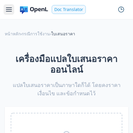
Doc Translator
หน้าหลัก
›
กรณีการใช้งาน
›
ใบเสนอราคา
เครื่องมือแปลใบเสนอราคา
ออนไลน์
แปลใบเสนอราคาเป็นภาษาใดก็ได้ โดยคงราคา
เงื่อนไข และข้อกำหนดไว้