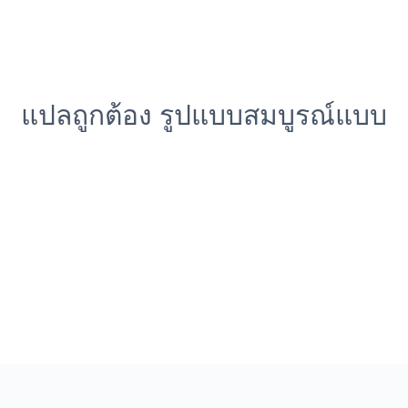
แปลถูกต้อง รูปแบบสมบูรณ์แบบ