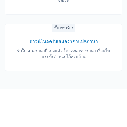
ชัดเจน
ขั้นตอนที่ 3
ดาวน์โหลดใบเสนอราคาแปลภาษา
รับใบเสนอราคาที่แปลแล้ว โดยคงตารางราคา เงื่อนไข
และข้อกำหนดไว้ครบถ้วน