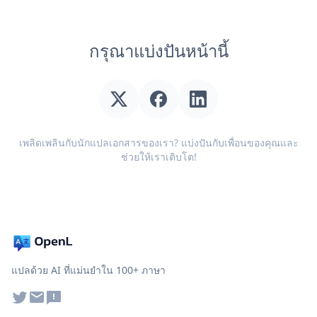
กรุณาแบ่งปันหน้านี้
เพลิดเพลินกับนักแปลเอกสารของเรา? แบ่งปันกับเพื่อนของคุณและ
ช่วยให้เราเติบโต!
แปลด้วย AI ที่แม่นยำใน 100+ ภาษา