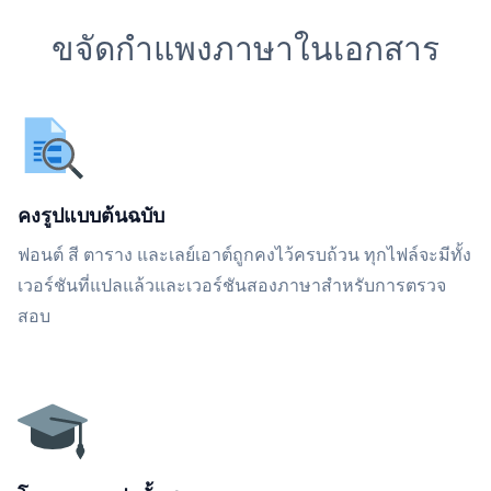
ขจัดกำแพงภาษาในเอกสาร
คงรูปแบบต้นฉบับ
ฟอนต์ สี ตาราง และเลย์เอาต์ถูกคงไว้ครบถ้วน ทุกไฟล์จะมีทั้ง
เวอร์ชันที่แปลแล้วและเวอร์ชันสองภาษาสำหรับการตรวจ
สอบ