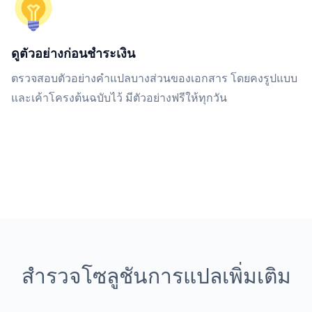
ดูตัวอย่างก่อนชำระเงิน
ตรวจสอบตัวอย่างคำแปลบางส่วนของเอกสาร โดยคงรูปแบบ
และเค้าโครงต้นฉบับไว้ มีตัวอย่างฟรีให้ทุกวัน
สำรวจโซลูชันการแปลเพิ่มเติม