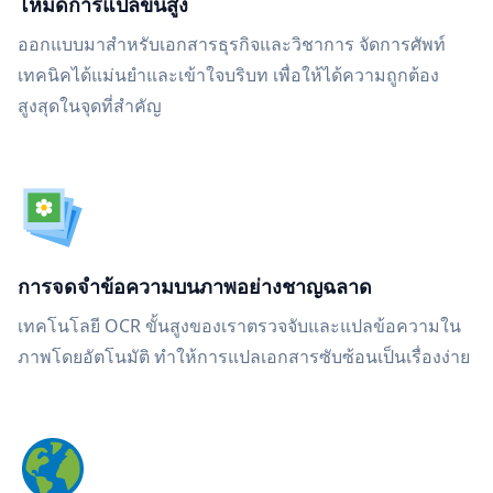
โหมดการแปลขั้นสูง
ออกแบบมาสำหรับเอกสารธุรกิจและวิชาการ จัดการศัพท์
เทคนิคได้แม่นยำและเข้าใจบริบท เพื่อให้ได้ความถูกต้อง
สูงสุดในจุดที่สำคัญ
การจดจำข้อความบนภาพอย่างชาญฉลาด
เทคโนโลยี OCR ขั้นสูงของเราตรวจจับและแปลข้อความใน
ภาพโดยอัตโนมัติ ทำให้การแปลเอกสารซับซ้อนเป็นเรื่องง่าย