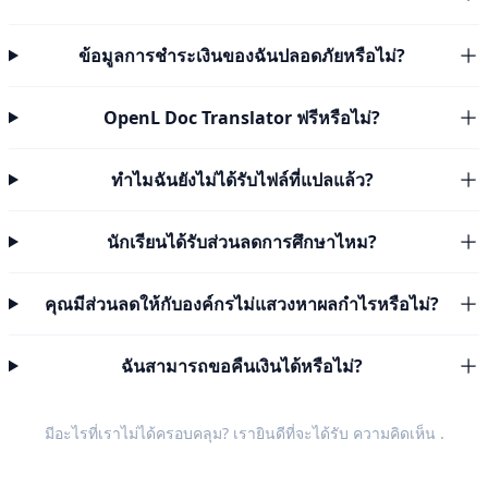
ข้อมูลการชำระเงินของฉันปลอดภัยหรือไม่?
OpenL Doc Translator ฟรีหรือไม่?
ทำไมฉันยังไม่ได้รับไฟล์ที่แปลแล้ว?
นักเรียนได้รับส่วนลดการศึกษาไหม?
คุณมีส่วนลดให้กับองค์กรไม่แสวงหาผลกำไรหรือไม่?
ฉันสามารถขอคืนเงินได้หรือไม่?
มีอะไรที่เราไม่ได้ครอบคลุม? เรายินดีที่จะได้รับ
ความคิดเห็น
.