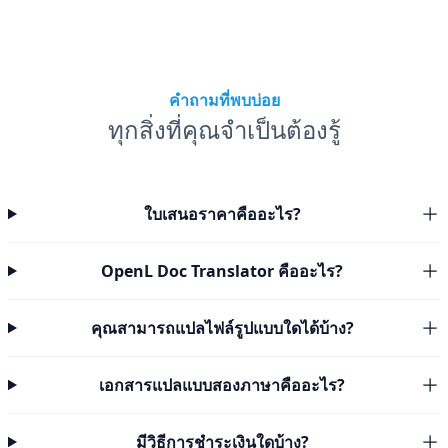
คำถามที่พบบ่อย
ทุกสิ่งที่คุณจำเป็นต้องรู้
ใบเสนอราคาคืออะไร?
OpenL Doc Translator คืออะไร?
คุณสามารถแปลไฟล์รูปแบบใดได้บ้าง?
เอกสารแปลแบบสองภาษาคืออะไร?
มีวิธีการชำระเงินใดบ้าง?