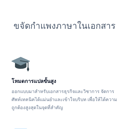
ขจัดกำแพงภาษาในเอกสาร
โหมดการแปลขั้นสูง
ออกแบบมาสำหรับเอกสารธุรกิจและวิชาการ จัดการ
ศัพท์เทคนิคได้แม่นยำและเข้าใจบริบท เพื่อให้ได้ความ
ถูกต้องสูงสุดในจุดที่สำคัญ