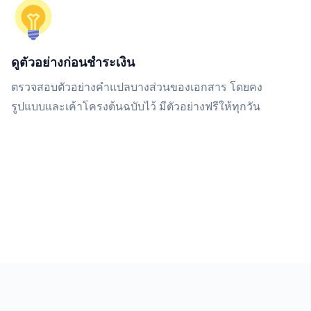
ดูตัวอย่างก่อนชำระเงิน
ตรวจสอบตัวอย่างคำแปลบางส่วนของเอกสาร โดยคง
รูปแบบและเค้าโครงต้นฉบับไว้ มีตัวอย่างฟรีให้ทุกวัน