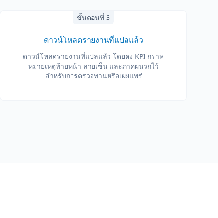
ขั้นตอนที่ 3
ดาวน์โหลดรายงานที่แปลแล้ว
ดาวน์โหลดรายงานที่แปลแล้ว โดยคง KPI กราฟ
หมายเหตุท้ายหน้า ลายเซ็น และภาคผนวกไว้
สำหรับการตรวจทานหรือเผยแพร่