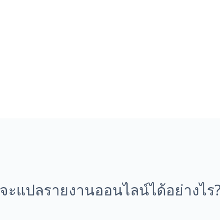
จะแปลรายงานออนไลน์ได้อย่างไร