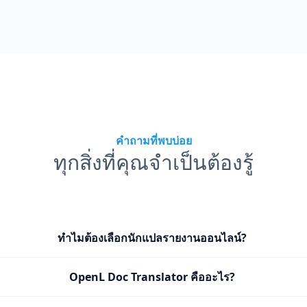
คำถามที่พบบ่อย
ทุกสิ่งที่คุณจำเป็นต้องรู้
ทำไมต้องเลือกนักแปลรายงานออนไลน์?
OpenL Doc Translator คืออะไร?