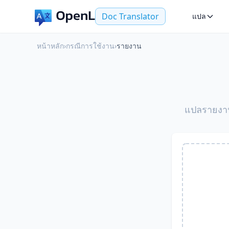
Doc Translator
แปล
หน้าหลัก
›
กรณีการใช้งาน
›
รายงาน
แปลรายงาน