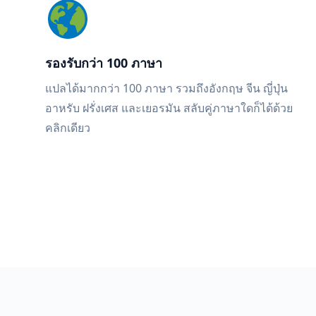
รองรับกว่า 100 ภาษา
แปลได้มากกว่า 100 ภาษา รวมถึงอังกฤษ จีน ญี่ปุ่น
อาหรับ ฝรั่งเศส และเยอรมัน สลับคู่ภาษาใดก็ได้ด้วย
คลิกเดียว