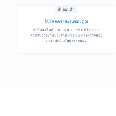
ขั้นตอนที่ 1
อัปโหลดรายงานของคุณ
อัปโหลดไฟล์ PDF, DOCX, PPTX หรือ XLSX
สำหรับรายงานประจำปี การเงิน การตรวจสอบ
การแพทย์ หรือการทดสอบ