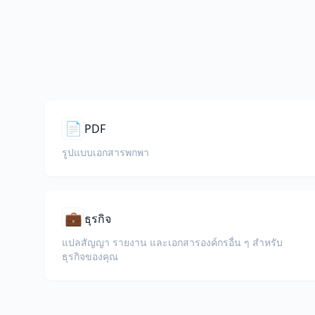
📄
PDF
รูปแบบเอกสารพกพา
💼
ธุรกิจ
แปลสัญญา รายงาน และเอกสารองค์กรอื่น ๆ สำหรับ
ธุรกิจของคุณ