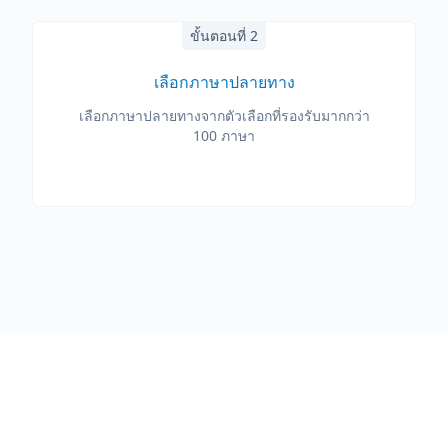
ขั้นตอนที่ 2
เลือกภาษาปลายทาง
เลือกภาษาปลายทางจากตัวเลือกที่รองรับมากกว่า
100 ภาษา