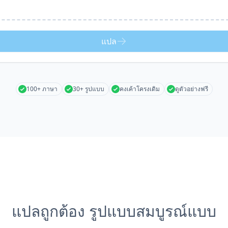
แปล
100+ ภาษา
30+ รูปแบบ
คงเค้าโครงเดิม
ดูตัวอย่างฟรี
แปลถูกต้อง รูปแบบสมบูรณ์แบบ