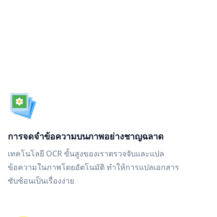
การจดจำข้อความบนภาพอย่างชาญฉลาด
เทคโนโลยี OCR ขั้นสูงของเราตรวจจับและแปล
ข้อความในภาพโดยอัตโนมัติ ทำให้การแปลเอกสาร
ซับซ้อนเป็นเรื่องง่าย