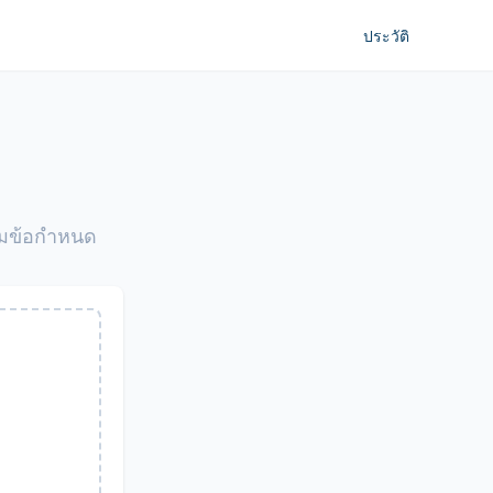
ประวัติ
ามข้อกำหนด