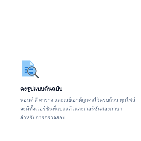
คงรูปแบบต้นฉบับ
ฟอนต์ สี ตาราง และเลย์เอาต์ถูกคงไว้ครบถ้วน ทุกไฟล์
จะมีทั้งเวอร์ชันที่แปลแล้วและเวอร์ชันสองภาษา
สำหรับการตรวจสอบ