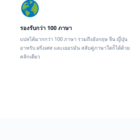
รองรับกว่า 100 ภาษา
แปลได้มากกว่า 100 ภาษา รวมถึงอังกฤษ จีน ญี่ปุ่น
อาหรับ ฝรั่งเศส และเยอรมัน สลับคู่ภาษาใดก็ได้ด้วย
คลิกเดียว