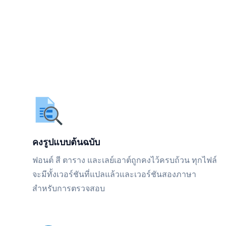
คงรูปแบบต้นฉบับ
ฟอนต์ สี ตาราง และเลย์เอาต์ถูกคงไว้ครบถ้วน ทุกไฟล์
จะมีทั้งเวอร์ชันที่แปลแล้วและเวอร์ชันสองภาษา
สำหรับการตรวจสอบ