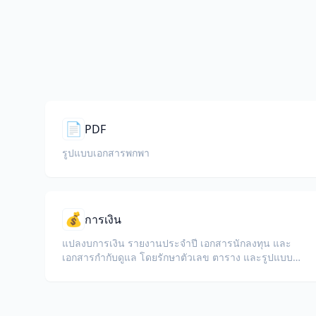
📄
PDF
รูปแบบเอกสารพกพา
💰
การเงิน
แปลงบการเงิน รายงานประจำปี เอกสารนักลงทุน และ
เอกสารกำกับดูแล โดยรักษาตัวเลข ตาราง และรูปแบบ
การปฏิบัติตามกฎระเบียบ