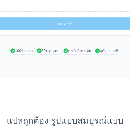
แปล
100+ ภาษา
30+ รูปแบบ
คงเค้าโครงเดิม
ดูตัวอย่างฟรี
แปลถูกต้อง รูปแบบสมบูรณ์แบบ