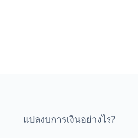
แปลงบการเงินอย่างไร?