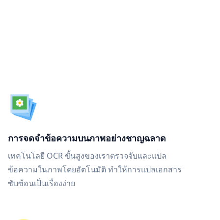
การจดจำข้อความบนภาพอย่างชาญฉลาด
เทคโนโลยี OCR ขั้นสูงของเราตรวจจับและแปล
ข้อความในภาพโดยอัตโนมัติ ทำให้การแปลเอกสาร
ซับซ้อนเป็นเรื่องง่าย