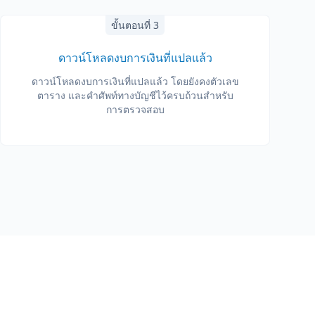
ขั้นตอนที่ 3
ดาวน์โหลดงบการเงินที่แปลแล้ว
ดาวน์โหลดงบการเงินที่แปลแล้ว โดยยังคงตัวเลข
ตาราง และคำศัพท์ทางบัญชีไว้ครบถ้วนสำหรับ
การตรวจสอบ