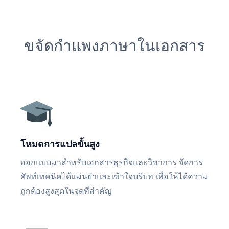
ขจัดกำแพงภาษาในเอกสาร
โหมดการแปลขั้นสูง
ออกแบบมาสำหรับเอกสารธุรกิจและวิชาการ จัดการ
ศัพท์เทคนิคได้แม่นยำและเข้าใจบริบท เพื่อให้ได้ความ
ถูกต้องสูงสุดในจุดที่สำคัญ