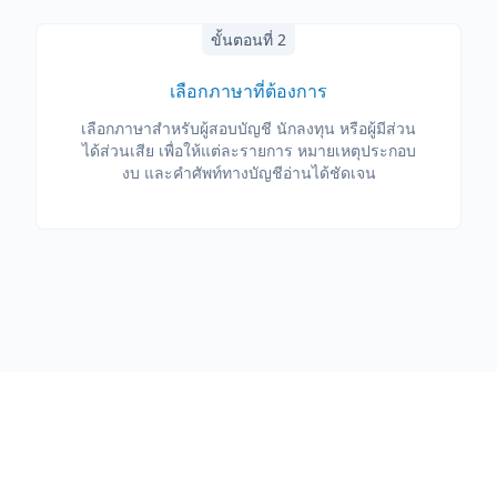
ขั้นตอนที่ 2
เลือกภาษาที่ต้องการ
เลือกภาษาสำหรับผู้สอบบัญชี นักลงทุน หรือผู้มีส่วน
ได้ส่วนเสีย เพื่อให้แต่ละรายการ หมายเหตุประกอบ
งบ และคำศัพท์ทางบัญชีอ่านได้ชัดเจน