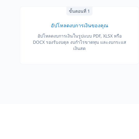
ขั้นตอนที่ 1
อัปโหลดงบการเงินของคุณ
อัปโหลดงบการเงินในรูปแบบ PDF, XLSX หรือ
DOCX รองรับงบดุล งบกำไรขาดทุน และงบกระแส
เงินสด