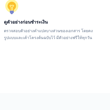
ดูตัวอย่างก่อนชำระเงิน
ตรวจสอบตัวอย่างคำแปลบางส่วนของเอกสาร โดยคง
รูปแบบและเค้าโครงต้นฉบับไว้ มีตัวอย่างฟรีให้ทุกวัน