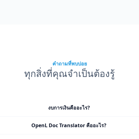
คำถามที่พบบ่อย
ทุกสิ่งที่คุณจำเป็นต้องรู้
งบการเงินคืออะไร?
OpenL Doc Translator คืออะไร?