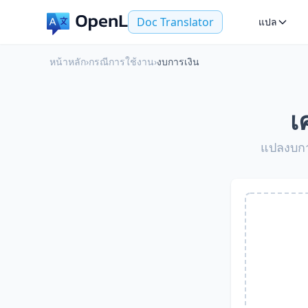
Doc Translator
แปล
หน้าหลัก
›
กรณีการใช้งาน
›
งบการเงิน
เ
แปลงบกา