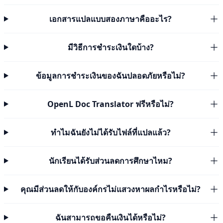
เอกสารแปลแบบสองภาษาคืออะไร?
มีวิธีการชำระเงินใดบ้าง?
ข้อมูลการชำระเงินของฉันปลอดภัยหรือไม่?
OpenL Doc Translator ฟรีหรือไม่?
ทำไมฉันยังไม่ได้รับไฟล์ที่แปลแล้ว?
นักเรียนได้รับส่วนลดการศึกษาไหม?
คุณมีส่วนลดให้กับองค์กรไม่แสวงหาผลกำไรหรือไม่?
ฉันสามารถขอคืนเงินได้หรือไม่?