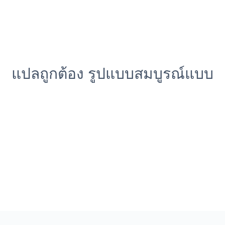
แปลถูกต้อง รูปแบบสมบูรณ์แบบ