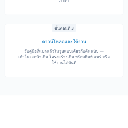
ภาษา
ขั้นตอนที่ 3
ดาวน์โหลดและใช้งาน
รับคู่มือที่แปลแล้วในรูปแบบเดียวกับต้นฉบับ —
เค้าโครงหน้าเดิม โครงสร้างเดิม พร้อมพิมพ์ แชร์ หรือ
ใช้งานได้ทันที