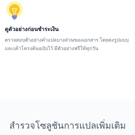
ดูตัวอย่างก่อนชำระเงิน
ตรวจสอบตัวอย่างคำแปลบางส่วนของเอกสาร โดยคงรูปแบบ
และเค้าโครงต้นฉบับไว้ มีตัวอย่างฟรีให้ทุกวัน
สำรวจโซลูชันการแปลเพิ่มเติม