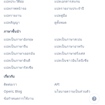
แปลประวัติย่อ
แปลเอกสารสแกน
แปลภาพหน้าจอ
แปลรายงานประจำปี
แปลรายงาน
แปลคู่มือ
แปลสัญญา
ดูทั้งหมด
ภาษาชั้นนำ
แปลเป็นภาษาอังกฤษ
แปลเป็นภาษาสเปน
แปลเป็นภาษาจีน
แปลเป็นภาษาอาหรับ
แปลเป็นภาษาเยอรมัน
แปลเป็นภาษาฝรั่งเศส
แปลเป็นภาษาฮินดี
แปลเป็นชาวอินโดนีเซีย
แปลเป็นภาษารัสเซีย
เกี่ยวกับ
ติดต่อเรา
API
OpenL Blog
นโยบายความเป็นส่วนตัว
ข้อกำหนดการใช้งาน