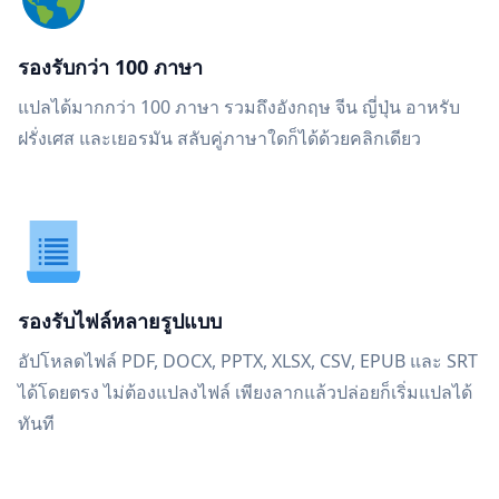
รองรับกว่า 100 ภาษา
แปลได้มากกว่า 100 ภาษา รวมถึงอังกฤษ จีน ญี่ปุ่น อาหรับ
ฝรั่งเศส และเยอรมัน สลับคู่ภาษาใดก็ได้ด้วยคลิกเดียว
รองรับไฟล์หลายรูปแบบ
อัปโหลดไฟล์ PDF, DOCX, PPTX, XLSX, CSV, EPUB และ SRT
ได้โดยตรง ไม่ต้องแปลงไฟล์ เพียงลากแล้วปล่อยก็เริ่มแปลได้
ทันที