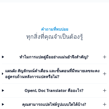
คำถามที่พบบ่อย
ทุกสิ่งที่คุณจำเป็นต้องรู้
ทำไมการแปลคู่มืออย่างแม่นยำจึงสำคัญ?
แผนผัง สัญลักษณ์คำเตือน และขั้นตอนที่มีหมายเลขจะคง
อยู่ครบถ้วนหลังการแปลหรือไม่?
OpenL Doc Translator คืออะไร?
คุณสามารถแปลไฟล์รูปแบบใดได้บ้าง?