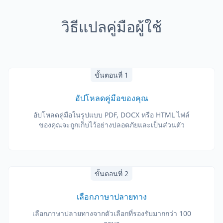
วิธีแปลคู่มือผู้ใช้
ขั้นตอนที่ 1
อัปโหลดคู่มือของคุณ
อัปโหลดคู่มือในรูปแบบ PDF, DOCX หรือ HTML ไฟล์
ของคุณจะถูกเก็บไว้อย่างปลอดภัยและเป็นส่วนตัว
ขั้นตอนที่ 2
เลือกภาษาปลายทาง
เลือกภาษาปลายทางจากตัวเลือกที่รองรับมากกว่า 100