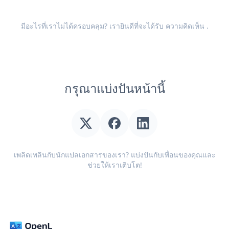
มีอะไรที่เราไม่ได้ครอบคลุม? เรายินดีที่จะได้รับ
ความคิดเห็น
.
กรุณาแบ่งปันหน้านี้
เพลิดเพลินกับนักแปลเอกสารของเรา? แบ่งปันกับเพื่อนของคุณและ
ช่วยให้เราเติบโต!