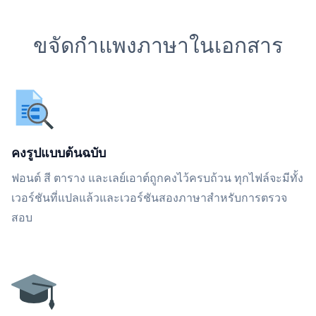
ขจัดกำแพงภาษาในเอกสาร
คงรูปแบบต้นฉบับ
ฟอนต์ สี ตาราง และเลย์เอาต์ถูกคงไว้ครบถ้วน ทุกไฟล์จะมีทั้ง
เวอร์ชันที่แปลแล้วและเวอร์ชันสองภาษาสำหรับการตรวจ
สอบ