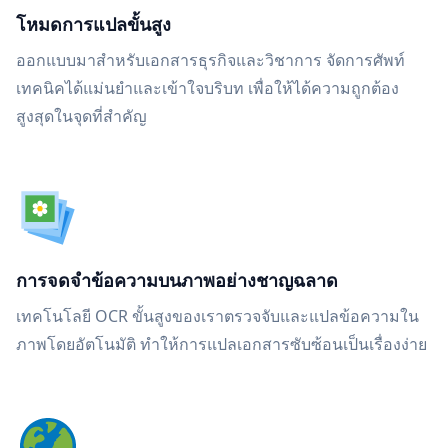
โหมดการแปลขั้นสูง
ออกแบบมาสำหรับเอกสารธุรกิจและวิชาการ จัดการศัพท์
เทคนิคได้แม่นยำและเข้าใจบริบท เพื่อให้ได้ความถูกต้อง
สูงสุดในจุดที่สำคัญ
การจดจำข้อความบนภาพอย่างชาญฉลาด
เทคโนโลยี OCR ขั้นสูงของเราตรวจจับและแปลข้อความใน
ภาพโดยอัตโนมัติ ทำให้การแปลเอกสารซับซ้อนเป็นเรื่องง่าย