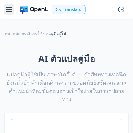
Doc Translator
หน้าหลัก
›
กรณีการใช้งาน
›
คู่มือผู้ใช้
AI ตัวแปลคู่มือ
แปลคู่มือผู้ใช้เป็น ภาษาใดก็ได้ — คำศัพท์ทางเทคนิค
ยังแม่นยำ คำเตือนด้านความปลอดภัยยังชัดเจน และ
คำแนะนำทีละขั้นตอนอ่านเข้าใจง่ายในภาษาปลาย
ทาง