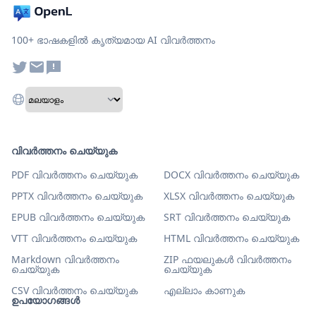
100+ ഭാഷകളിൽ കൃത്യമായ AI വിവർത്തനം
വിവർത്തനം ചെയ്യുക
PDF വിവർത്തനം ചെയ്യുക
DOCX വിവർത്തനം ചെയ്യുക
PPTX വിവർത്തനം ചെയ്യുക
XLSX വിവർത്തനം ചെയ്യുക
EPUB വിവർത്തനം ചെയ്യുക
SRT വിവർത്തനം ചെയ്യുക
VTT വിവർത്തനം ചെയ്യുക
HTML വിവർത്തനം ചെയ്യുക
Markdown വിവർത്തനം
ZIP ഫയലുകൾ വിവർത്തനം
ചെയ്യുക
ചെയ്യുക
CSV വിവർത്തനം ചെയ്യുക
എല്ലാം കാണുക
ഉപയോഗങ്ങൾ