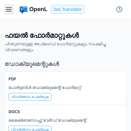
Doc Translator
ഫയൽ ഫോർമാറ്റുകൾ
പിന്തുണയുള്ള അപ്‌ലോഡ് ഫോർമാറ്റുകളും സംക്ഷിപ്ത
വിവരണങ്ങളും.
ഡോക്യുമെന്റുകൾ
PDF
പോർട്ടബിൾ ഡോക്യുമെന്റ് ഫോർമാറ്റ്
വിവർത്തനം ചെയ്യുക
DOCX
മൈക്രോസോഫ്റ്റ് വേർഡ് ഡോക്യുമെന്റ്
വിവർത്തനം ചെയ്യുക