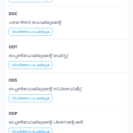
DOC
പഴയ Word ഡോക്യുമെന്റ്
വിവർത്തനം ചെയ്യുക
ODT
ഓപ്പൺഡോക്യുമെന്റ് ടെക്സ്റ്റ്
വിവർത്തനം ചെയ്യുക
ODS
ഓപ്പൺഡോക്യുമെന്റ് സ്പ്രെഡ്ഷീറ്റ്
വിവർത്തനം ചെയ്യുക
ODP
ഓപ്പൺഡോക്യുമെന്റ് പ്രെസന്റേഷൻ
വിവർത്തനം ചെയ്യുക