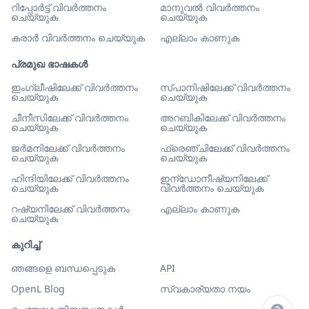
റിപ്പോർട്ട് വിവർത്തനം
മാനുവൽ വിവർത്തനം
ചെയ്യുക
ചെയ്യുക
കരാർ വിവർത്തനം ചെയ്യുക
എല്ലാം കാണുക
പ്രമുഖ ഭാഷകൾ
ഇംഗ്ലീഷിലേക്ക് വിവർത്തനം
സ്പാനിഷിലേക്ക് വിവർത്തനം
ചെയ്യുക
ചെയ്യുക
ചീനീസിലേക്ക് വിവർത്തനം
അറബികിലേക്ക് വിവർത്തനം
ചെയ്യുക
ചെയ്യുക
ജർമനിലേക്ക് വിവർത്തനം
ഫ്രെഞ്ചിലേക്ക് വിവർത്തനം
ചെയ്യുക
ചെയ്യുക
ഹിന്ദിയിലേക്ക് വിവർത്തനം
ഇന്ഡോനീഷ്യനിലേക്ക്
ചെയ്യുക
വിവർത്തനം ചെയ്യുക
റഷ്യനിലേക്ക് വിവർത്തനം
എല്ലാം കാണുക
ചെയ്യുക
കുറിച്ച്
ഞങ്ങളെ ബന്ധപ്പെടുക
API
OpenL Blog
സ്വകാര്യതാ നയം