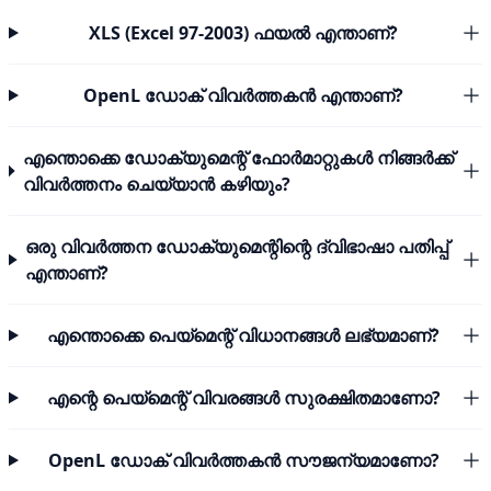
XLS (Excel 97-2003) ഫയൽ എന്താണ്?
OpenL ഡോക് വിവർത്തകൻ എന്താണ്?
എന്തൊക്കെ ഡോക്യുമെന്റ് ഫോർമാറ്റുകൾ നിങ്ങർക്ക്
വിവർത്തനം ചെയ്യാൻ കഴിയും?
ഒരു വിവർത്തന ഡോക്യുമെന്റിന്റെ ദ്വിഭാഷാ പതിപ്പ്
എന്താണ്?
എന്തൊക്കെ പെയ്മെന്റ് വിധാനങ്ങൾ ലഭ്യമാണ്?
എന്റെ പെയ്മെന്റ് വിവരങ്ങൾ സുരക്ഷിതമാണോ?
OpenL ഡോക് വിവർത്തകൻ സൗജന്യമാണോ?