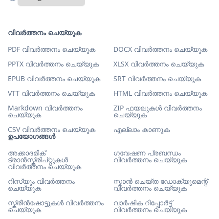
വിവർത്തനം ചെയ്യുക
PDF വിവർത്തനം ചെയ്യുക
DOCX വിവർത്തനം ചെയ്യുക
PPTX വിവർത്തനം ചെയ്യുക
XLSX വിവർത്തനം ചെയ്യുക
EPUB വിവർത്തനം ചെയ്യുക
SRT വിവർത്തനം ചെയ്യുക
VTT വിവർത്തനം ചെയ്യുക
HTML വിവർത്തനം ചെയ്യുക
Markdown വിവർത്തനം
ZIP ഫയലുകൾ വിവർത്തനം
ചെയ്യുക
ചെയ്യുക
CSV വിവർത്തനം ചെയ്യുക
എല്ലാം കാണുക
ഉപയോഗങ്ങൾ
അക്കാദമിക്
ഗവേഷണ പ്രബന്ധം
ട്രാൻസ്ക്രിപ്റ്റുകൾ
വിവർത്തനം ചെയ്യുക
വിവർത്തനം ചെയ്യുക
റിസ്യൂം വിവർത്തനം
സ്കാൻ ചെയ്ത ഡോക്യുമെന്റ്
ചെയ്യുക
വിവർത്തനം ചെയ്യുക
സ്ക്രീൻഷോട്ടുകൾ വിവർത്തനം
വാർഷിക റിപ്പോർട്ട്
ചെയ്യുക
വിവർത്തനം ചെയ്യുക