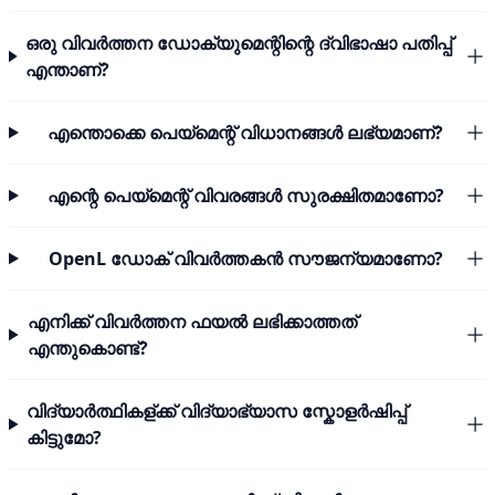
ഒരു വിവർത്തന ഡോക്യുമെന്റിന്റെ ദ്വിഭാഷാ പതിപ്പ്
എന്താണ്?
എന്തൊക്കെ പെയ്മെന്റ് വിധാനങ്ങൾ ലഭ്യമാണ്?
എന്റെ പെയ്മെന്റ് വിവരങ്ങൾ സുരക്ഷിതമാണോ?
OpenL ഡോക് വിവർത്തകൻ സൗജന്യമാണോ?
എനിക്ക് വിവർത്തന ഫയൽ ലഭിക്കാത്തത്
എന്തുകൊണ്ട്?
വിദ്യാർത്ഥികള്ക്ക് വിദ്യാഭ്യാസ സ്കോളർഷിപ്പ്
കിട്ടുമോ?