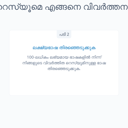
 റെസ്യൂമെ എങ്ങനെ വിവർത്തന
പടി 2
ലക്ഷ്യഭാഷ തിരഞ്ഞെടുക്കുക
100-ലധികം ലഭ്യമായ ഭാഷകളിൽ നിന്ന്
നിങ്ങളുടെ വിവർത്തിത റെസ്യൂമിനുള്ള ഭാഷ
തിരഞ്ഞെടുക്കുക.