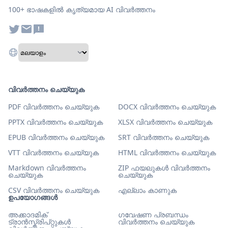
100+ ഭാഷകളിൽ കൃത്യമായ AI വിവർത്തനം
വിവർത്തനം ചെയ്യുക
PDF വിവർത്തനം ചെയ്യുക
DOCX വിവർത്തനം ചെയ്യുക
PPTX വിവർത്തനം ചെയ്യുക
XLSX വിവർത്തനം ചെയ്യുക
EPUB വിവർത്തനം ചെയ്യുക
SRT വിവർത്തനം ചെയ്യുക
VTT വിവർത്തനം ചെയ്യുക
HTML വിവർത്തനം ചെയ്യുക
Markdown വിവർത്തനം
ZIP ഫയലുകൾ വിവർത്തനം
ചെയ്യുക
ചെയ്യുക
CSV വിവർത്തനം ചെയ്യുക
എല്ലാം കാണുക
ഉപയോഗങ്ങൾ
അക്കാദമിക്
ഗവേഷണ പ്രബന്ധം
ട്രാൻസ്ക്രിപ്റ്റുകൾ
വിവർത്തനം ചെയ്യുക