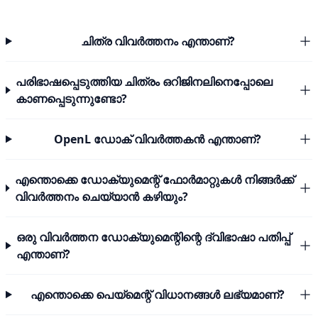
ചിത്ര വിവർത്തനം എന്താണ്?
പരിഭാഷപ്പെടുത്തിയ ചിത്രം ഒറിജിനലിനെപ്പോലെ
കാണപ്പെടുന്നുണ്ടോ?
OpenL ഡോക് വിവർത്തകൻ എന്താണ്?
എന്തൊക്കെ ഡോക്യുമെന്റ് ഫോർമാറ്റുകൾ നിങ്ങർക്ക്
വിവർത്തനം ചെയ്യാൻ കഴിയും?
ഒരു വിവർത്തന ഡോക്യുമെന്റിന്റെ ദ്വിഭാഷാ പതിപ്പ്
എന്താണ്?
എന്തൊക്കെ പെയ്മെന്റ് വിധാനങ്ങൾ ലഭ്യമാണ്?