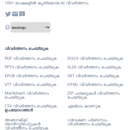
100+ ഭാഷകളിൽ കൃത്യമായ AI വിവർത്തനം
വിവർത്തനം ചെയ്യുക
PDF വിവർത്തനം ചെയ്യുക
DOCX വിവർത്തനം ചെയ്യുക
PPTX വിവർത്തനം ചെയ്യുക
XLSX വിവർത്തനം ചെയ്യുക
EPUB വിവർത്തനം ചെയ്യുക
SRT വിവർത്തനം ചെയ്യുക
VTT വിവർത്തനം ചെയ്യുക
HTML വിവർത്തനം ചെയ്യുക
Markdown വിവർത്തനം
ZIP ഫയലുകൾ വിവർത്തനം
ചെയ്യുക
ചെയ്യുക
CSV വിവർത്തനം ചെയ്യുക
എല്ലാം കാണുക
ഉപയോഗങ്ങൾ
അക്കാദമിക്
ഗവേഷണ പ്രബന്ധം
ട്രാൻസ്ക്രിപ്റ്റുകൾ
വിവർത്തനം ചെയ്യുക
വിവർത്തനം ചെയ്യുക