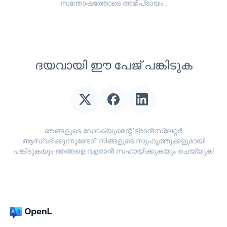
സന്തോഷത്തോടെ
അഭിപ്രായം
.
ദയവായി ഈ പേജ് പങ്കിടുക
ഞങ്ങളുടെ ഡോക്യുമെന്റ് ട്രാൻസ്ലേറ്റർ
ആസ്വദിക്കുന്നുണ്ടോ? നിങ്ങളുടെ സുഹൃത്തുക്കളുമായി
പങ്കിടുകയും ഞങ്ങളെ വളരാൻ സഹായിക്കുകയും ചെയ്യുക!