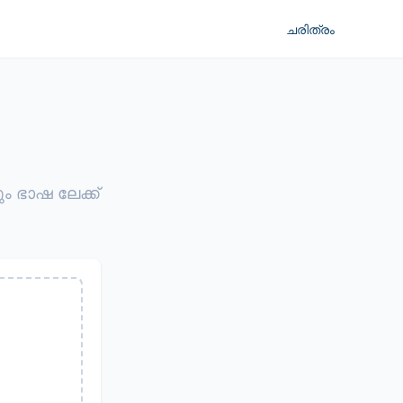
ചരിത്രം
ഭാഷ ലേക്ക്