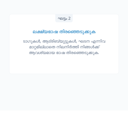
ഘട്ടം 2
ലക്ഷ്യഭാഷ തിരഞ്ഞെടുക്കുക
ടാഗുകൾ, ആട്രിബ്യൂട്ടുകൾ, ഘടന എന്നിവ
മാറ്റമില്ലാതെ നിലനിർത്തി നിങ്ങൾക്ക്
ആവശ്യമായ ഭാഷ തിരഞ്ഞെടുക്കുക.