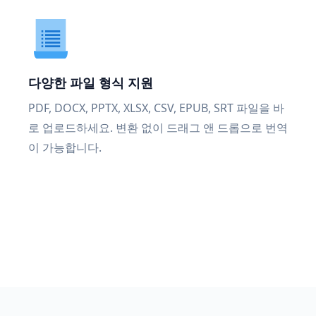
다양한 파일 형식 지원
PDF, DOCX, PPTX, XLSX, CSV, EPUB, SRT 파일을 바
로 업로드하세요. 변환 없이 드래그 앤 드롭으로 번역
이 가능합니다.