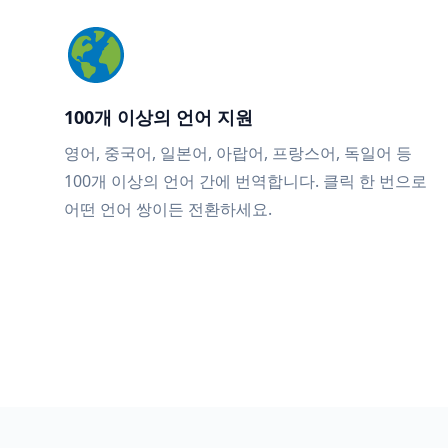
100개 이상의 언어 지원
영어, 중국어, 일본어, 아랍어, 프랑스어, 독일어 등
100개 이상의 언어 간에 번역합니다. 클릭 한 번으로
어떤 언어 쌍이든 전환하세요.