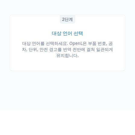
2단계
대상 언어 선택
대상 언어를 선택하세요. OpenL은 부품 번호, 공
차, 단위, 안전 경고를 번역 전반에 걸쳐 일관되게
유지합니다.