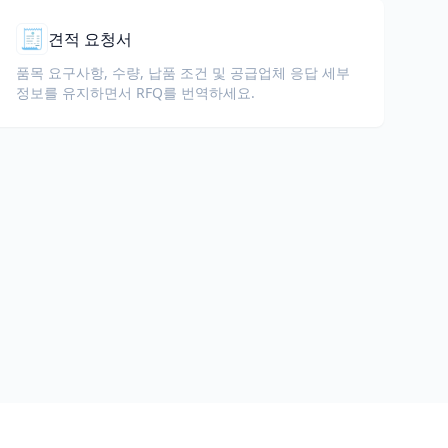
🧾
견적 요청서
품목 요구사항, 수량, 납품 조건 및 공급업체 응답 세부
정보를 유지하면서 RFQ를 번역하세요.