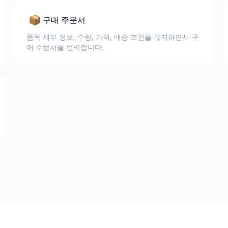
📦
구매 주문서
품목 세부 정보, 수량, 가격, 배송 조건을 유지하면서 구
매 주문서를 번역합니다.