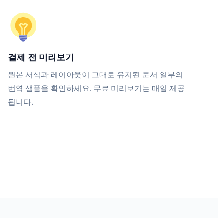
결제 전 미리보기
원본 서식과 레이아웃이 그대로 유지된 문서 일부의
번역 샘플을 확인하세요. 무료 미리보기는 매일 제공
됩니다.