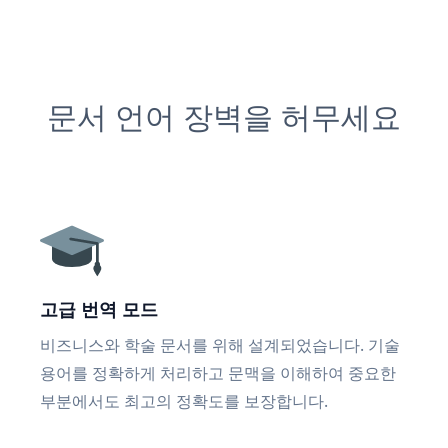
문서 언어 장벽을 허무세요
고급 번역 모드
비즈니스와 학술 문서를 위해 설계되었습니다. 기술
용어를 정확하게 처리하고 문맥을 이해하여 중요한
부분에서도 최고의 정확도를 보장합니다.