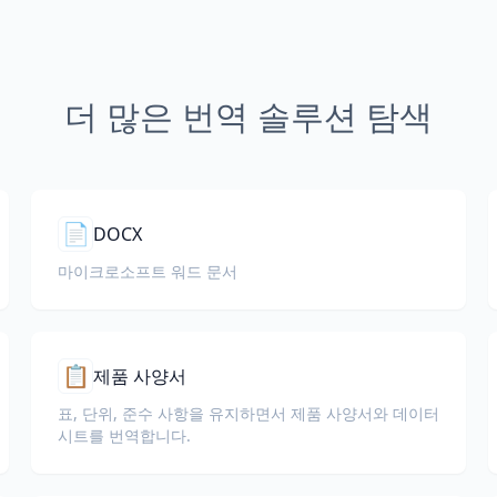
더 많은 번역 솔루션 탐색
📄
DOCX
마이크로소프트 워드 문서
📋
제품 사양서
표, 단위, 준수 사항을 유지하면서 제품 사양서와 데이터
시트를 번역합니다.