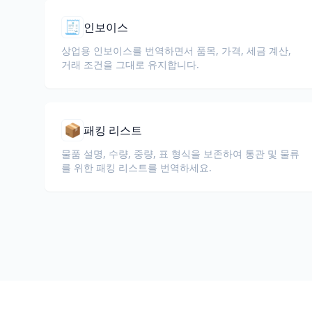
🧾
인보이스
상업용 인보이스를 번역하면서 품목, 가격, 세금 계산,
거래 조건을 그대로 유지합니다.
📦
패킹 리스트
물품 설명, 수량, 중량, 표 형식을 보존하여 통관 및 물류
를 위한 패킹 리스트를 번역하세요.