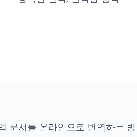
업 문서를 온라인으로 번역하는 방