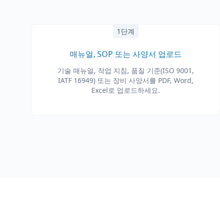
1단계
매뉴얼, SOP 또는 사양서 업로드
기술 매뉴얼, 작업 지침, 품질 기준(ISO 9001,
IATF 16949) 또는 장비 사양서를 PDF, Word,
Excel로 업로드하세요.