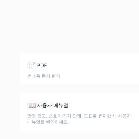
📄
PDF
휴대용 문서 형식
📖
사용자 매뉴얼
안전 경고, 번호 매기기 단계, 도표를 유지한 채 사용자
매뉴얼을 번역하세요.