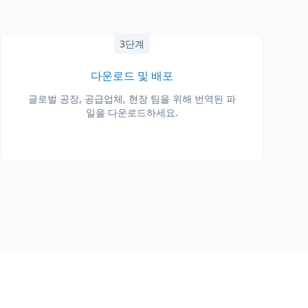
3단계
다운로드 및 배포
글로벌 공장, 공급업체, 현장 팀을 위해 번역된 파
일을 다운로드하세요.