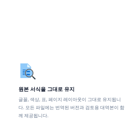
원본 서식을 그대로 유지
글꼴, 색상, 표, 페이지 레이아웃이 그대로 유지됩니
다. 모든 파일에는 번역된 버전과 검토용 대역본이 함
께 제공됩니다.