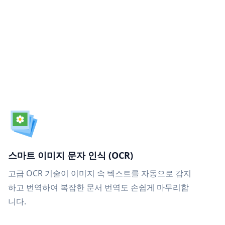
스마트 이미지 문자 인식 (OCR)
고급 OCR 기술이 이미지 속 텍스트를 자동으로 감지
하고 번역하여 복잡한 문서 번역도 손쉽게 마무리합
니다.