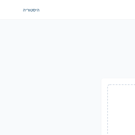
היסטוריה