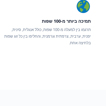
תמיכה ביותר מ-100 שפות
תרגמו בין למעלה מ-100 שפות, כולל אנגלית, סינית,
יפנית, ערבית, צרפתית וגרמנית, והחליפו בין כל זוג שפות
בלחיצה אחת.