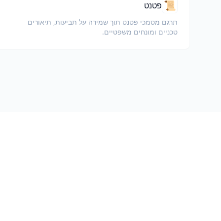
📜
פטנט
תרגם מסמכי פטנט תוך שמירה על תביעות, תיאורים
טכניים ומונחים משפטיים.