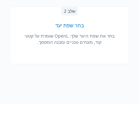
שלב 2
בחר שפת יעד
בחר את שפת היעד שלך. OpenL שומרת על קטעי
קוד, מונחים טכניים ומבנה המסמך.