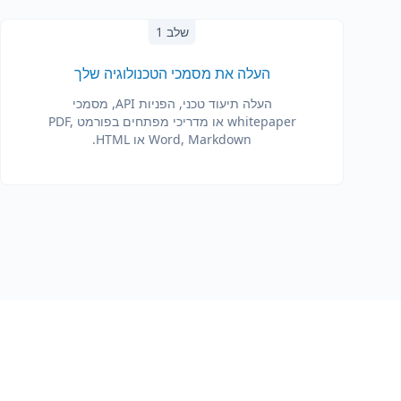
שלב 1
העלה את מסמכי הטכנולוגיה שלך
העלה תיעוד טכני, הפניות API, מסמכי
whitepaper או מדריכי מפתחים בפורמט PDF,
Word, Markdown או HTML.