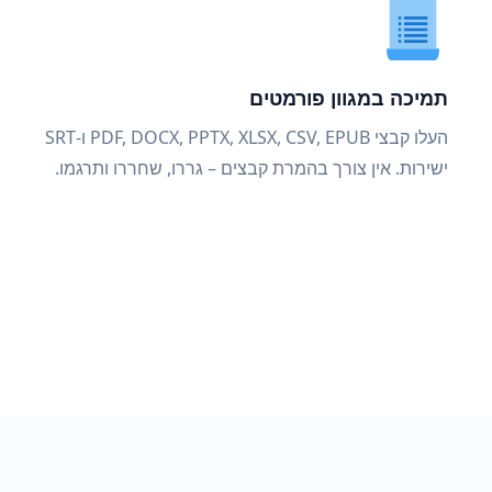
תמיכה במגוון פורמטים
העלו קבצי PDF, DOCX, PPTX, XLSX, CSV, EPUB ו-SRT
ישירות. אין צורך בהמרת קבצים – גררו, שחררו ותרגמו.