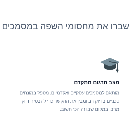
שברו את מחסומי השפה במסמכים
מצב תרגום מתקדם
מותאם למסמכים עסקיים ואקדמיים. מטפל במונחים
טכניים בדיוק רב ומבין את ההקשר כדי להבטיח דיוק
מרבי במקום שבו זה הכי חשוב.