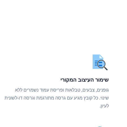
שימור העיצוב המקורי
גופנים, צבעים, טבלאות ופריסת עמוד נשמרים ללא
שינוי. כל קובץ מגיע עם גרסה מתורגמת וגרסה דו-לשונית
לעיון.