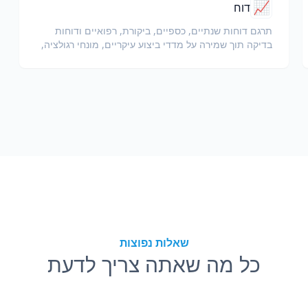
📈
דוח
תרגם דוחות שנתיים, כספיים, ביקורת, רפואיים ודוחות
בדיקה תוך שמירה על מדדי ביצוע עיקריים, מונחי רגולציה,
הערות בודק ומוצגים ראייתיים.
שאלות נפוצות
כל מה שאתה צריך לדעת