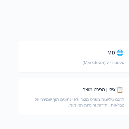
🌐
MD
טקסט רגיל (Markdown)
📋
גיליון מפרט מוצר
תרגם גיליונות מפרט מוצר ודפי נתונים תוך שמירה על
טבלאות, יחידות והערות תאימות.