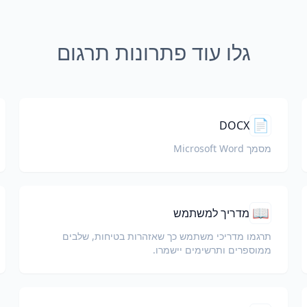
גלו עוד פתרונות תרגום
📄
DOCX
מסמך Microsoft Word
📖
מדריך למשתמש
תרגמו מדריכי משתמש כך שאזהרות בטיחות, שלבים
ממוספרים ותרשימים יישמרו.