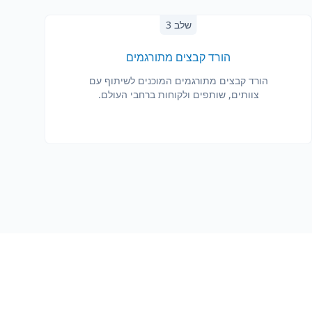
שלב 3
הורד קבצים מתורגמים
הורד קבצים מתורגמים המוכנים לשיתוף עם
צוותים, שותפים ולקוחות ברחבי העולם.