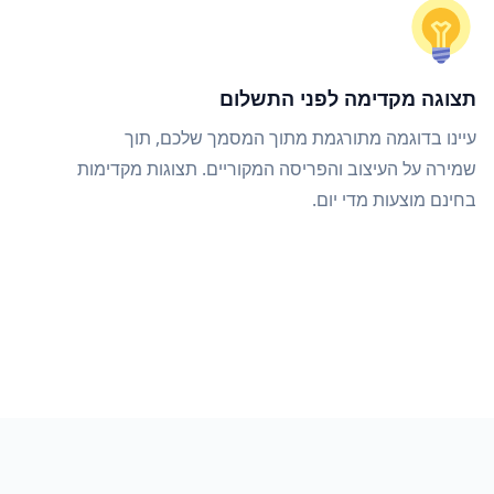
תצוגה מקדימה לפני התשלום
עיינו בדוגמה מתורגמת מתוך המסמך שלכם, תוך
שמירה על העיצוב והפריסה המקוריים. תצוגות מקדימות
בחינם מוצעות מדי יום.