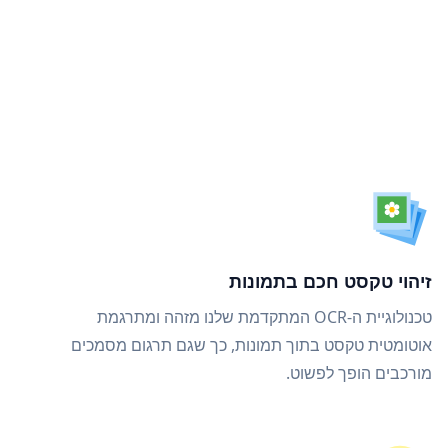
זיהוי טקסט חכם בתמונות
טכנולוגיית ה-OCR המתקדמת שלנו מזהה ומתרגמת
אוטומטית טקסט בתוך תמונות, כך שגם תרגום מסמכים
מורכבים הופך לפשוט.