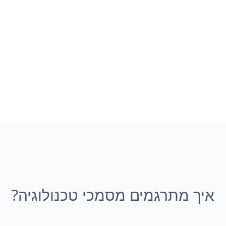
איך מתרגמים מסמכי טכנולוגיה?