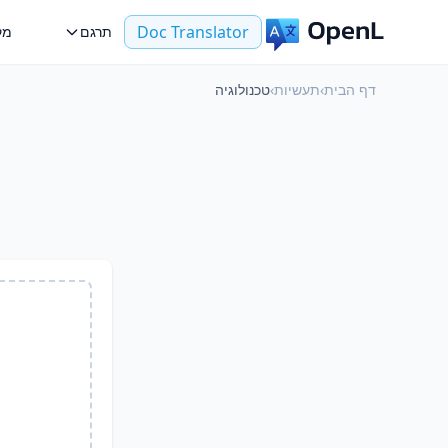
Doc Translator
תרגם
מק
דף הבית
›
תעשיות
›
טכנולוגיה